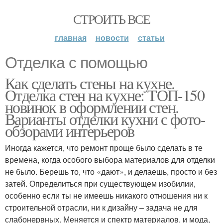
СТРОИТЬ ВСЕ
главная
новости
статьи
Отделка с помощью
Как сделать стены на кухне.
Отделка стен на кухне: ТОП-150
новинок в оформлении стен.
Варианты отделки кухни с фото-
обзорами интерьеров
Иногда кажется, что ремонт проще было сделать в те
времена, когда особого выбора материалов для отделки
не было. Берешь то, что «дают», и делаешь, просто и без
затей. Определиться при существующем изобилии,
особенно если ты не имеешь никакого отношения ни к
строительной отрасли, ни к дизайну – задача не для
слабонервных. Меняется и спектр материалов, и мода,