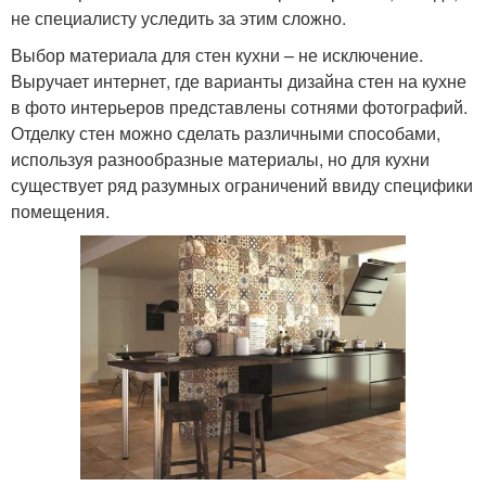
не специалисту уследить за этим сложно.
Выбор материала для стен кухни – не исключение.
Выручает интернет, где варианты дизайна стен на кухне
в фото интерьеров представлены сотнями фотографий.
Отделку стен можно сделать различными способами,
используя разнообразные материалы, но для кухни
существует ряд разумных ограничений ввиду специфики
помещения.