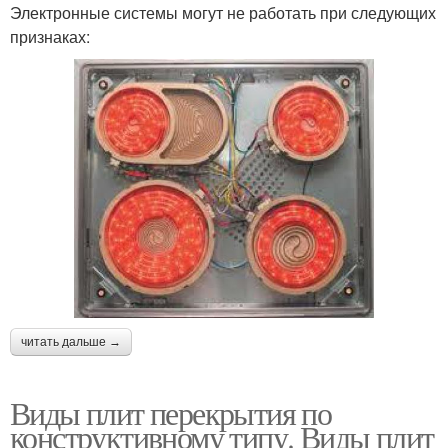
Электронные системы могут не работать при следующих
признаках:
читать дальше →
Виды плит перекрытия по
конструктивному типу. Виды плит