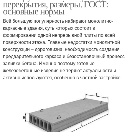
перекрытия, размеры, ГОСТ:
основные нормы
Всё большую популярность набирают монолитно-
каркасные здания, суть которых состоит в
формировании одной непрерывной плиты по всей
поверхности этажа. Главные недостатки монолитной
конструкции – дороговизна, необходимость создания
предварительного каркаса и безостановочный процесс
заливки бетона. Именно поэтому готовые
железобетонные изделия не теряют актуальности и
активно используются, особенно в частной застройке.