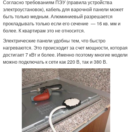
Согласно требованиям ПЭУ (правила устройства
электроустановок), кабель для варочной панели может
быть только медным. Алюминиевый разрешается
прокладывать только если его сечение — 16 кв. мм и
более. К квартирам это не относится.
Электрические панели удобны тем, что быстро
нагреваются. Это происходит за счет мощности, которая
достигает 7 кВт и более. Именно поэтому многие модели
можно подключать к сети как 220 В, так и 380 В.