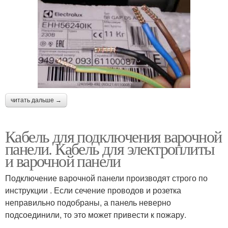
читать дальше →
Кабель для подключения варочной
панели. Кабель для электроплиты
и варочной панели
Подключение варочной панели производят строго по
инструкции . Если сечение проводов и розетка
неправильно подобраны, а панель неверно
подсоединили, то это может привести к пожару.