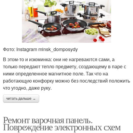
Фото: Instagram minsk_domposydy
В этом-то и изюминка: они не нагреваются сами, а
только передают тепло предмету, создающему в паре с
ними определенное магнитное поле. Так что на
работающую конфорку можно без последствий положить
что угодно, даже руку.
читать дальше →
Ремонт варочная панель.
Повреждение электронных схем