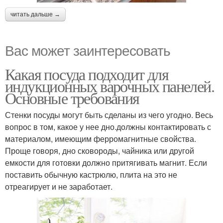
читать дальше →
Вас может заинтересовать
Какая посуда подходит для
индукционных варочных панелей.
Основные требования
Стенки посуды могут быть сделаны из чего угодно. Весь
вопрос в том, какое у нее дно.должны контактировать с
материалом, имеющим ферромагнитные свойства.
Проще говоря, дно сковороды, чайника или другой
емкости для готовки должно притягивать магнит. Если
поставить обычную кастрюлю, плита на это не
отреагирует и не заработает.