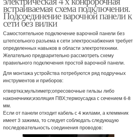
электрическая 4 х конфорочная
встраиваемая схема подключения.
Подсоединение варочной панели к
сети без вилки
Самостоятельное подключение варочной панели без
штепсельного разъема к сети электроснабжения требует
определенных навыков в области электротехники.
Желательно предварительно рассмотреть схему
правильного подключения простой варочной панели.
Для монтажа устройства потребуются ряд подручных
инструментов и приборов:
отвертка;мультиметр;опресовочные гильзы либо
наконечники;изоляция ПВХ;термоусадка с сечением 6-8
мм.
Если от панели отходит кабель с 4 жилами, а клеммник
имеет 3 зажима, то следует соблюдать следующую
последовательность соединения проводов: