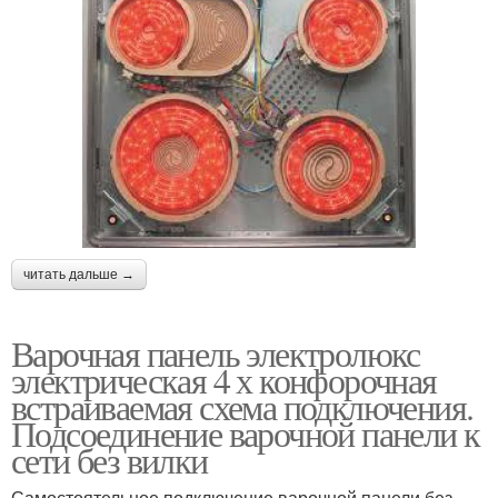
читать дальше →
Варочная панель электролюкс
электрическая 4 х конфорочная
встраиваемая схема подключения.
Подсоединение варочной панели к
сети без вилки
Самостоятельное подключение варочной панели без