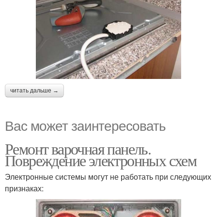
читать дальше →
Вас может заинтересовать
Ремонт варочная панель.
Повреждение электронных схем
Электронные системы могут не работать при следующих
признаках: