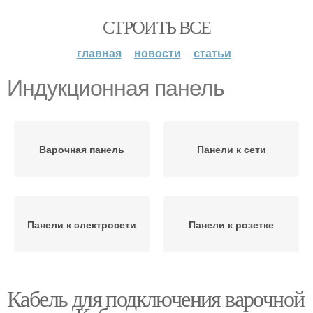
СТРОИТЬ ВСЕ
главная
новости
статьи
Индукционная панель
Варочная панель
Панели к сети
Панели к электросети
Панели к розетке
Кабель для подключения варочной