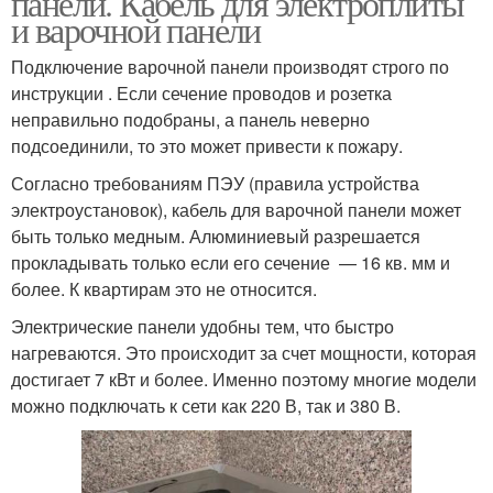
панели. Кабель для электроплиты
и варочной панели
Подключение варочной панели производят строго по
инструкции . Если сечение проводов и розетка
неправильно подобраны, а панель неверно
подсоединили, то это может привести к пожару.
Согласно требованиям ПЭУ (правила устройства
электроустановок), кабель для варочной панели может
быть только медным. Алюминиевый разрешается
прокладывать только если его сечение — 16 кв. мм и
более. К квартирам это не относится.
Электрические панели удобны тем, что быстро
нагреваются. Это происходит за счет мощности, которая
достигает 7 кВт и более. Именно поэтому многие модели
можно подключать к сети как 220 В, так и 380 В.