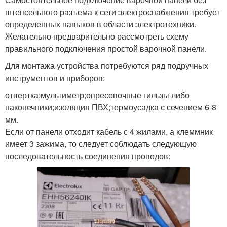
штепсельного разъема к сети электроснабжения требует
определенных навыков в области электротехники.
Желательно предварительно рассмотреть схему
правильного подключения простой варочной панели.
Для монтажа устройства потребуются ряд подручных
инструментов и приборов:
отвертка;мультиметр;опресовочные гильзы либо
наконечники;изоляция ПВХ;термоусадка с сечением 6-8
мм.
Если от панели отходит кабель с 4 жилами, а клеммник
имеет 3 зажима, то следует соблюдать следующую
последовательность соединения проводов: