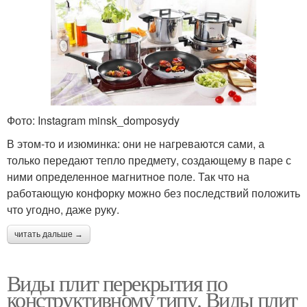
Фото: Instagram minsk_domposydy
В этом-то и изюминка: они не нагреваются сами, а
только передают тепло предмету, создающему в паре с
ними определенное магнитное поле. Так что на
работающую конфорку можно без последствий положить
что угодно, даже руку.
читать дальше →
Виды плит перекрытия по
конструктивному типу. Виды плит