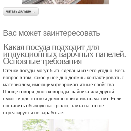
читать дальше →
Вас может заинтересовать
Какая посуда подходит для
индукционных варочных панелей.
Основные требования
Стенки посуды могут быть сделаны из чего угодно. Весь
вопрос в том, какое у нее дно.должны контактировать с
материалом, имеющим ферромагнитные свойства.
Проще говоря, дно сковороды, чайника или другой
емкости для готовки должно притягивать магнит. Если
поставить обычную кастрюлю, плита на это не
отреагирует и не заработает.