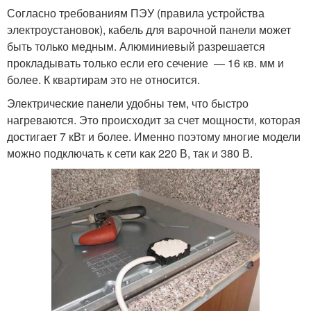
Согласно требованиям ПЭУ (правила устройства
электроустановок), кабель для варочной панели может
быть только медным. Алюминиевый разрешается
прокладывать только если его сечение — 16 кв. мм и
более. К квартирам это не относится.
Электрические панели удобны тем, что быстро
нагреваются. Это происходит за счет мощности, которая
достигает 7 кВт и более. Именно поэтому многие модели
можно подключать к сети как 220 В, так и 380 В.