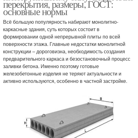
перекрытия, размеры, ГОСТ:
основные нормы
Всё большую популярность набирают монолитно-
каркасные здания, суть которых состоит в
формировании одной непрерывной плиты по всей
поверхности этажа. Главные недостатки монолитной
конструкции – дороговизна, необходимость создания
предварительного каркаса и безостановочный процесс
заливки бетона. Именно поэтому готовые
железобетонные изделия не теряют актуальности и
активно используются, особенно в частной застройке.