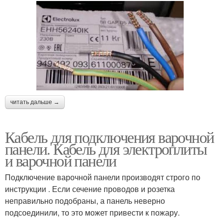
читать дальше →
Кабель для подключения варочной
панели. Кабель для электроплиты
и варочной панели
Подключение варочной панели производят строго по
инструкции . Если сечение проводов и розетка
неправильно подобраны, а панель неверно
подсоединили, то это может привести к пожару.