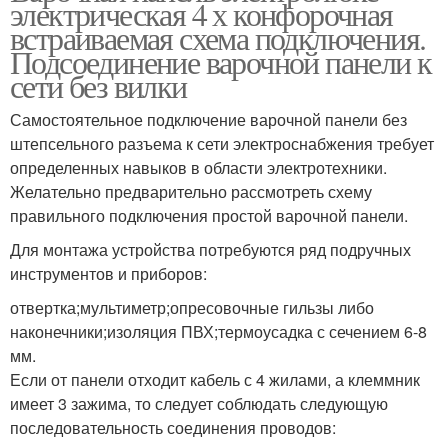
электрическая 4 х конфорочная
встраиваемая схема подключения.
Подсоединение варочной панели к
сети без вилки
Самостоятельное подключение варочной панели без
штепсельного разъема к сети электроснабжения требует
определенных навыков в области электротехники.
Желательно предварительно рассмотреть схему
правильного подключения простой варочной панели.
Для монтажа устройства потребуются ряд подручных
инструментов и приборов:
отвертка;мультиметр;опресовочные гильзы либо
наконечники;изоляция ПВХ;термоусадка с сечением 6-8
мм.
Если от панели отходит кабель с 4 жилами, а клеммник
имеет 3 зажима, то следует соблюдать следующую
последовательность соединения проводов: