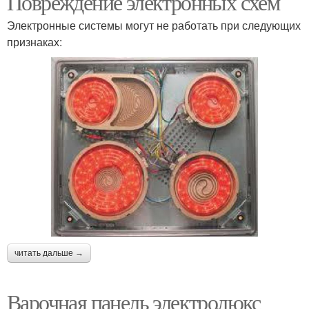
Повреждение электронных схем
Электронные системы могут не работать при следующих
признаках:
Индукционная панель
читать дальше →
Варочная панель электролюкс