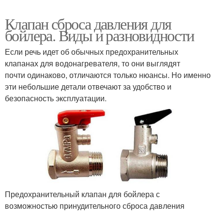
Клапан сброса давления для
бойлера. Виды и разновидности
Если речь идет об обычных предохранительных
клапанах для водонагревателя, то они выглядят
почти одинаково, отличаются только нюансы. Но именно
эти небольшие детали отвечают за удобство и
безопасность эксплуатации.
Предохранительный клапан для бойлера с
возможностью принудительного сброса давления