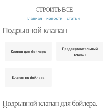
СТРОИТЬ ВСЕ
главная
новости
статьи
Подрывной клапан
Предохранительный
Клапан для бойлера
клапан
Клапан на бойлере
Подрывной клапан для бойлера.