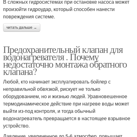
В сложных гидросистемах при остановке насоса может
произойти гидроудар, который способен нанести
повреждения системе.
читать дальше →
Предохранительный клапан для
водонагревателя . Почему
недостаточно монтажа обратного
клапана?
Любой, кто начинает эксплуатировать бойлер с
неправильной обвязкой, рискует не только
оборудованием, но и жизнью людей. Уравновешенное
термодинамическое действие при нагреве воды может
выйти из-под контроля, и тогда обычный
водонагреватель превращается в настоящее взрывное
устройство.
Давление, увеличенное до 5-6 атмосфер, повышает