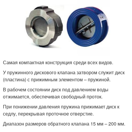
Самая компактная конструкция среди всех видов.
У пружинного дискового клапана затвором служит диск
(пластина) с прижимным элементом – пружиной.
В рабочем состоянии диск под давлением воды
отжимается, обеспечивая свободный проток.
При понижении давления пружина прижимает диск к
седлу, перекрывая проточное отверстие.
Диапазон размеров обратного клапана 15 мм – 200 мм.