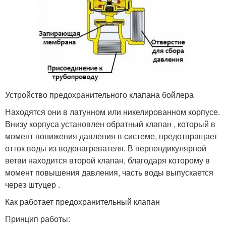
Устройство предохранительного клапана бойлера
Находятся они в латунном или никелированном корпусе.
Внизу корпуса установлен обратный клапан , который в
момент понижения давления в системе, предотвращает
отток воды из водонагревателя. В перпендикулярной
ветви находится второй клапан, благодаря которому в
момент повышения давления, часть воды выпускается
через штуцер .
Как работает предохранительный клапан
Принцип работы: