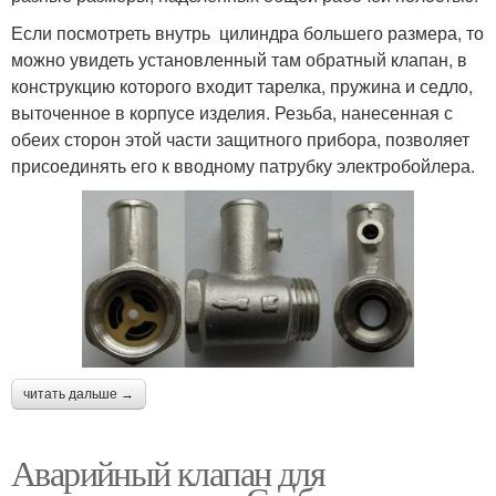
Если посмотреть внутрь цилиндра большего размера, то
можно увидеть установленный там обратный клапан, в
конструкцию которого входит тарелка, пружина и седло,
выточенное в корпусе изделия. Резьба, нанесенная с
обеих сторон этой части защитного прибора, позволяет
присоединять его к вводному патрубку электробойлера.
читать дальше →
Аварийный клапан для