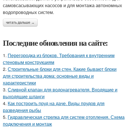
самовсасывающих насосов и для монтажа автономных
водопроводных систем.
читать дальше →
Последние обновления на сайте:
1.
Перегородка из блоков. Требования к внутренним
стеновым конструкциям
2.
Строительные блоки для стен. Какие бывают блоки
для строительства дома: основные виды и
характеристики
3.
Сливной клапан для водонагревателя. Входящие и
выходящие шланги
4.
Как построить пруд на даче. Виды прудов для
разведения рыбы
5.
Гидравлическая стрелка для систем отопления. Схема
подключения и монтаж