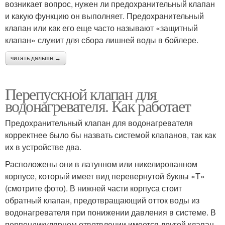
возникает вопрос, нужен ли предохранительный клапан
и какую функцию он выполняет. Предохранительный
клапан или как его еще часто называют «защитный
клапан» служит для сбора лишней воды в бойлере.
читать дальше →
Перепускной клапан для
водонагревателя. Как работает
Предохранительный клапан для водонагревателя
корректнее было бы назвать системой клапанов, так как
их в устройстве два.
Расположены они в латунном или никелированном
корпусе, который имеет вид перевернутой буквы «Т»
(смотрите фото). В нижней части корпуса стоит
обратный клапан, предотвращающий отток воды из
водонагревателя при понижении давления в системе. В
перпендикулярном ответвлении имеется другой клапан,