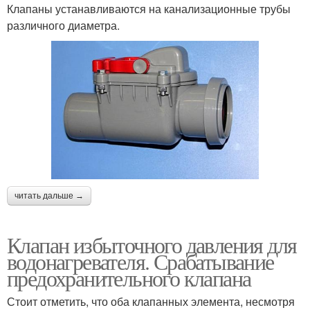
Клапаны устанавливаются на канализационные трубы
различного диаметра.
читать дальше →
Клапан избыточного давления для
водонагревателя. Срабатывание
предохранительного клапана
Стоит отметить, что оба клапанных элемента, несмотря