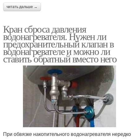
читать дальше →
Кран сброса давления
водонагревателя. Нужен ли
предохранительный клапан в
водонагревателе и можно ли
ставить обратный вместо него
При обвязке накопительного водонагревателя нередко