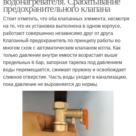
водонагревателя. Срабатывание
предохранительного клапана
Стоит отметить, что оба клапанных элемента, несмотря
на то, что их установка выполнена в одном корпусе,
работают совершенно независимо друг от друга.
Клапанный предохранитель по принципу работы во
многом схож с автоматическим клапаном котла. Как
только давление внутри емкости возрастает выше
предельных 6 бар, запорная тарелка под давлением
воды перемещается, сжимает пружину и освобождает
сливное отверстие. Часть воды уходит в канализацию,
пока давление не выровняется до нормы.