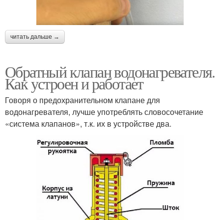
читать дальше →
Обратный клапан водонагревателя.
Как устроен и работает
Говоря о предохранительном клапане для
водонагревателя, лучше употреблять словосочетание
«система клапанов», т.к. их в устройстве два.