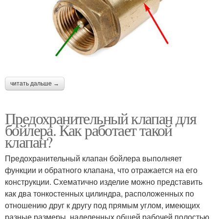
читать дальше →
Предохранительный клапан для
бойлера. Как работает такой
клапан?
Предохранительный клапан бойлера выполняет
функции и обратного клапана, что отражается на его
конструкции. Схематично изделие можно представить
как два тонкостенных цилиндра, расположенных по
отношению друг к другу под прямым углом, имеющих
разные размеры, наделенных общей рабочей полостью.