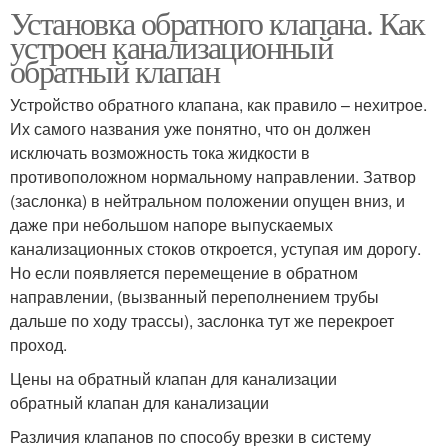
Установка обратного клапана. Как
устроен канализационный
обратный клапан
Устройство обратного клапана, как правило – нехитрое.
Их самого названия уже понятно, что он должен
исключать возможность тока жидкости в
противоположном нормальному направлении. Затвор
(заслонка) в нейтральном положении опущен вниз, и
даже при небольшом напоре выпускаемых
канализационных стоков откроется, уступая им дорогу.
Но если появляется перемещение в обратном
направлении, (вызванный переполнением трубы
дальше по ходу трассы), заслонка тут же перекроет
проход.
Цены на обратный клапан для канализации
обратный клапан для канализации
Различия клапанов по способу врезки в систему