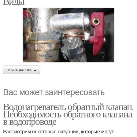
Виды
читать дальше →
Вас может заинтересовать
Водонагреватель обратный клапан.
Необходимость обратного клапана
в водопроводе
Рассмотрим некоторые ситуации, которые могут