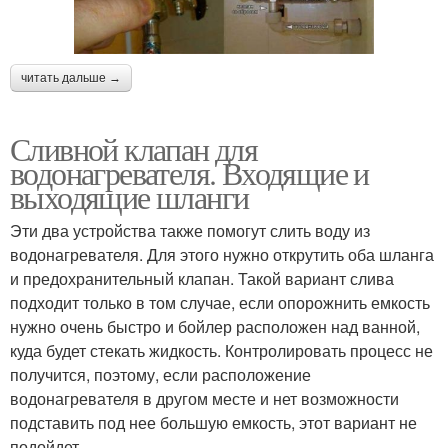
читать дальше →
Сливной клапан для
водонагревателя. Входящие и
выходящие шланги
Эти два устройства также помогут слить воду из
водонагревателя. Для этого нужно открутить оба шланга
и предохранительный клапан. Такой вариант слива
подходит только в том случае, если опорожнить емкость
нужно очень быстро и бойлер расположен над ванной,
куда будет стекать жидкость. Контролировать процесс не
получится, поэтому, если расположение
водонагревателя в другом месте и нет возможности
подставить под нее большую емкость, этот вариант не
подойдет.