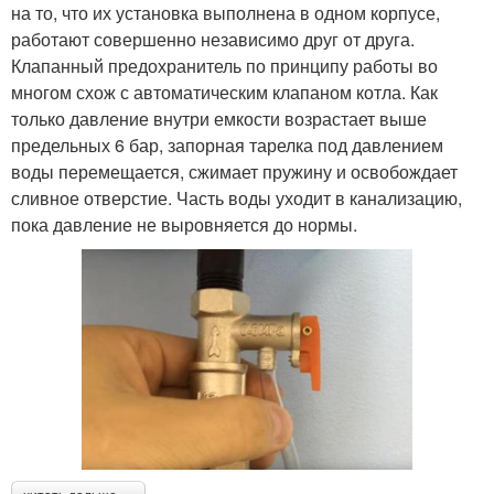
на то, что их установка выполнена в одном корпусе,
работают совершенно независимо друг от друга.
Клапанный предохранитель по принципу работы во
многом схож с автоматическим клапаном котла. Как
только давление внутри емкости возрастает выше
предельных 6 бар, запорная тарелка под давлением
воды перемещается, сжимает пружину и освобождает
сливное отверстие. Часть воды уходит в канализацию,
пока давление не выровняется до нормы.