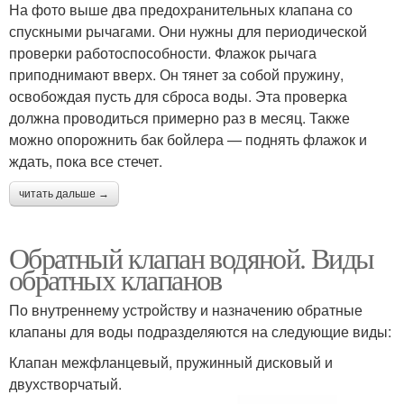
На фото выше два предохранительных клапана со
спускными рычагами. Они нужны для периодической
проверки работоспособности. Флажок рычага
приподнимают вверх. Он тянет за собой пружину,
освобождая пусть для сброса воды. Эта проверка
должна проводиться примерно раз в месяц. Также
можно опорожнить бак бойлера — поднять флажок и
ждать, пока все стечет.
читать дальше →
Обратный клапан водяной. Виды
обратных клапанов
По внутреннему устройству и назначению обратные
клапаны для воды подразделяются на следующие виды:
Клапан межфланцевый, пружинный дисковый и
двухстворчатый.