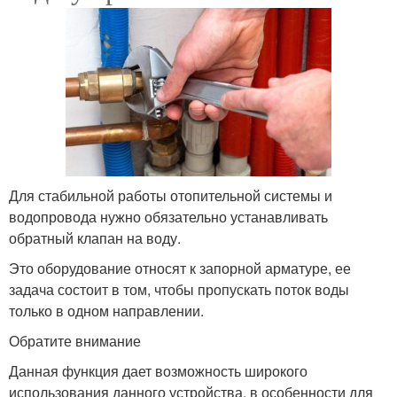
Для стабильной работы отопительной системы и
водопровода нужно обязательно устанавливать
обратный клапан на воду.
Это оборудование относят к запорной арматуре, ее
задача состоит в том, чтобы пропускать поток воды
только в одном направлении.
Обратите внимание
Данная функция дает возможность широкого
использования данного устройства, в особенности для