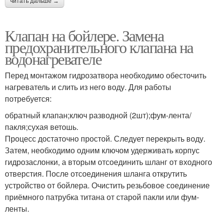
читать дальше →
Клапан на бойлере. Замена
предохранительного клапана на
водонагревателе
Перед монтажом гидрозатвора необходимо обесточить
нагреватель и слить из него воду. Для работы
потребуется:
обратный клапан;ключ разводной (2шт);фум-лента/
пакля;сухая ветошь.
Процесс достаточно простой. Следует перекрыть воду.
Затем, необходимо одним ключом удерживать корпус
гидрозаслонки, а вторым отсоединить шланг от входного
отверстия. После отсоединения шланга открутить
устройство от бойлера. Очистить резьбовое соединение
приёмного патрубка титана от старой пакли или фум-
ленты.