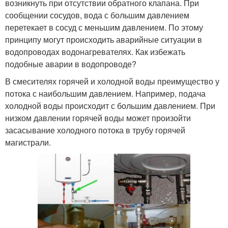
возникнуть при отсутствии обратного клапана. При
сообщении сосудов, вода с большим давлением
перетекает в сосуд с меньшим давлением. По этому
принципу могут происходить аварийные ситуации в
водопроводах водонагревателях. Как избежать
подобные аварии в водопроводе?
В смесителях горячей и холодной воды преимущество у
потока с наибольшим давлением. Например, подача
холодной воды происходит с большим давлением. При
низком давлении горячей воды может произойти
засасывание холодного потока в трубу горячей
магистрали.