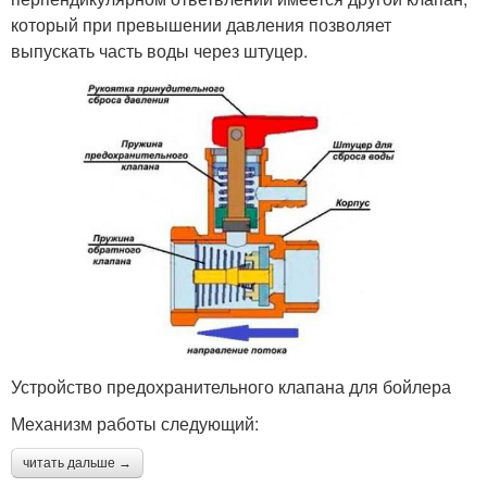
который при превышении давления позволяет
выпускать часть воды через штуцер.
Устройство предохранительного клапана для бойлера
Механизм работы следующий:
читать дальше →