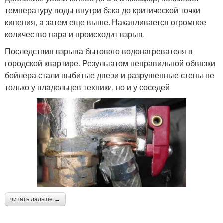
температуру воды внутри бака до критической точки
кипения, а затем еще выше. Накапливается огромное
количество пара и происходит взрыв.
Последствия взрыва бытового водонагревателя в
городской квартире. Результатом неправильной обвязки
бойлера стали выбитые двери и разрушенные стены не
только у владельцев техники, но и у соседей
читать дальше →