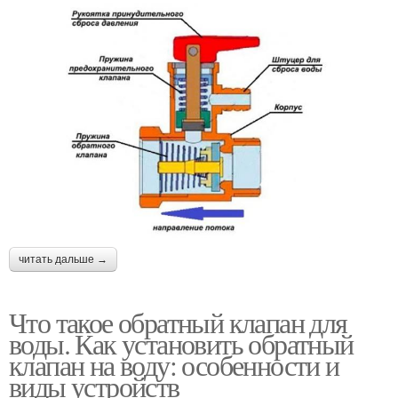
читать дальше →
Что такое обратный клапан для
воды. Как установить обратный
клапан на воду: особенности и
виды устройств