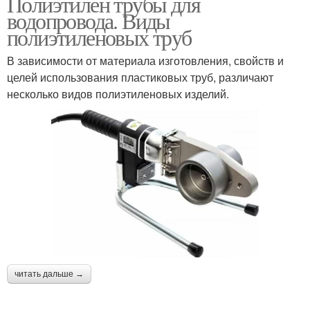
Полиэтилен трубы для
водопровода. Виды
полиэтиленовых труб
В зависимости от материала изготовления, свойств и
целей использования пластиковых труб, различают
несколько видов полиэтиленовых изделий.
читать дальше →