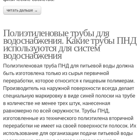
читать дальше →
Полиэтиленовые трубы для
водоснабжения. Какие трубы ПНД
используются для систем
водоснабжения
Полиэтиленовая труба ПНД для питьевой воды должна
быть изготовлена только из сырья первичной
переработки, которое относится к пищевым полимерам.
Производитель на наружной поверхности всегда делает
специальную маркировку в виде синей полоски на трубе
в количестве не менее трех штук, нанесенная
равномерно по всей окружности. Трубы ПНД,
изготовленные из технического полиэтилена вторичной
переработки не имеет на своей поверхности полосок. Их
использование для организации подачи питьевой воды