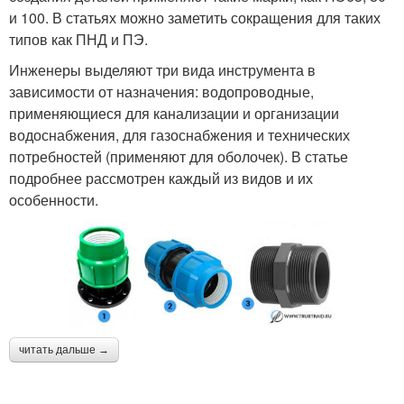
и 100. В статьях можно заметить сокращения для таких
типов как ПНД и ПЭ.
Инженеры выделяют три вида инструмента в
зависимости от назначения: водопроводные,
применяющиеся для канализации и организации
водоснабжения, для газоснабжения и технических
потребностей (применяют для оболочек). В статье
подробнее рассмотрен каждый из видов и их
особенности.
читать дальше →