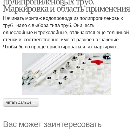
полипропиленовых труб.
Маркировка и область применения
Начинать монтаж водопровода из полипропиленовых
труб надо с выбора типа труб. Они есть
однослойные и трехслойные, отличаются еще толщиной
стенки и, соответственно, имеют разное назначение.
Чтобы было проще ориентироваться, их маркируют:
читать дальше →
Вас может заинтересовать