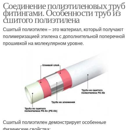
Соединение полиэтиленовых труб
фитингами. Особенности труб из
сшитого полиэтилена
Сшитый полиэтилен – это материал, который получают
полимеризацией этилена с дополнительной поперечной
прошивкой на молекулярном уровне.
Сшитый полиэтилен демонстрирует особенные
физические свойства: