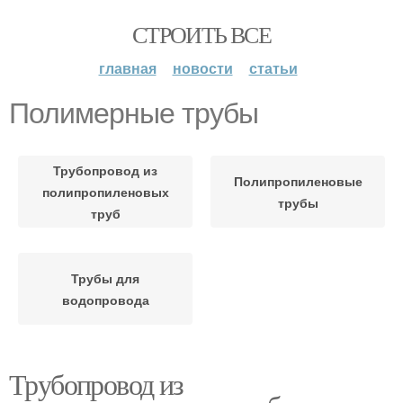
СТРОИТЬ ВСЕ
главная
новости
статьи
Полимерные трубы
Трубопровод из
Полипропиленовые
полипропиленовых
трубы
труб
Трубы для
водопровода
Трубопровод из