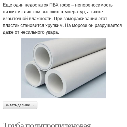
Еще один недостаток ПВХ гофр – непереносимость
низких и слишком высоких температур, а также
избыточной влажности. При замораживании этот
пластик становится хрупким. На морозе он разрушается
даже от несильного удара.
читать дальше →
Труба полипропиленовая