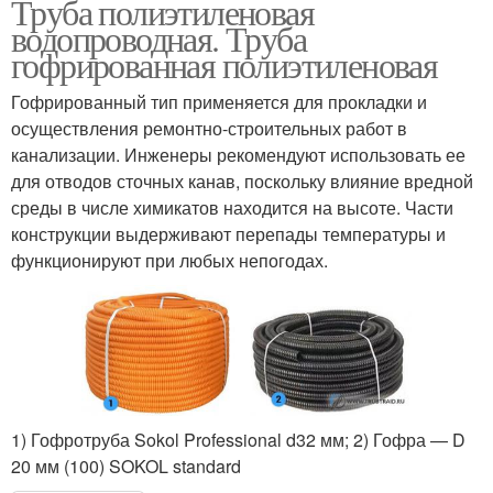
Труба полиэтиленовая
водопроводная. Труба
гофрированная полиэтиленовая
Гофрированный тип применяется для прокладки и
осуществления ремонтно-строительных работ в
канализации. Инженеры рекомендуют использовать ее
для отводов сточных канав, поскольку влияние вредной
среды в числе химикатов находится на высоте. Части
конструкции выдерживают перепады температуры и
функционируют при любых непогодах.
1) Гофротруба Sokol Professional d32 мм; 2) Гофра — D
20 мм (100) SOKOL standard