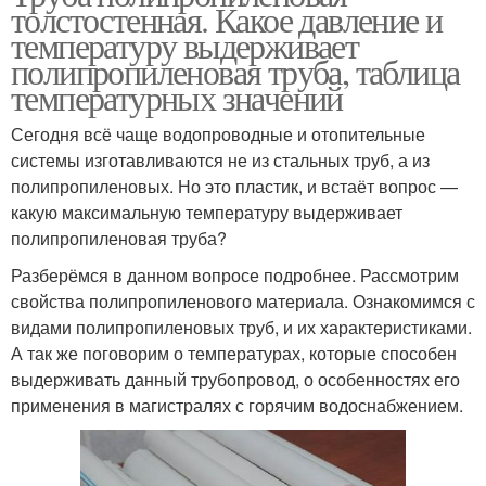
толстостенная. Какое давление и
температуру выдерживает
полипропиленовая труба, таблица
температурных значений
Сегодня всё чаще водопроводные и отопительные
системы изготавливаются не из стальных труб, а из
полипропиленовых. Но это пластик, и встаёт вопрос —
какую максимальную температуру выдерживает
полипропиленовая труба?
Разберёмся в данном вопросе подробнее. Рассмотрим
свойства полипропиленового материала. Ознакомимся с
видами полипропиленовых труб, и их характеристиками.
А так же поговорим о температурах, которые способен
выдерживать данный трубопровод, о особенностях его
применения в магистралях с горячим водоснабжением.