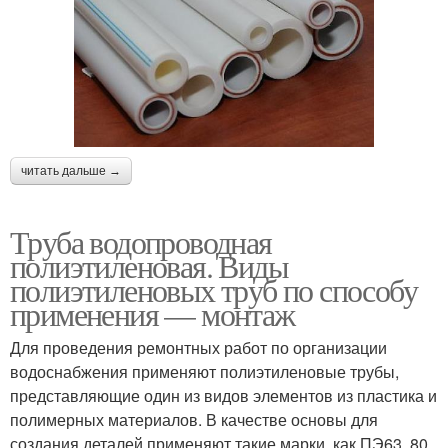
читать дальше →
Труба водопроводная
полиэтиленовая. Виды
полиэтиленовых труб по способу
применения — монтаж
Для проведения ремонтных работ по организации
водоснабжения применяют полиэтиленовые трубы,
представляющие один из видов элементов из пластика и
полимерных материалов. В качестве основы для
создания деталей применяют такие марки, как ПЭ63, 80