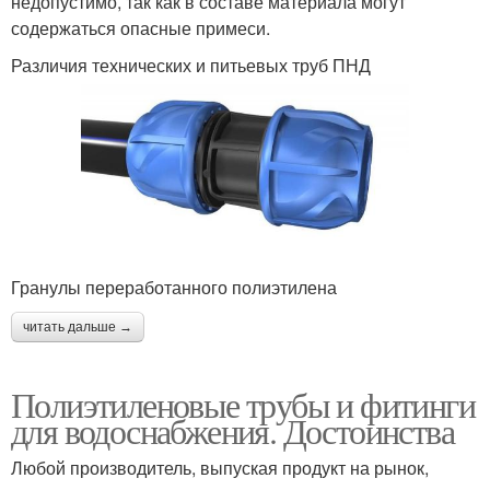
недопустимо, так как в составе материала могут
содержаться опасные примеси.
Различия технических и питьевых труб ПНД
Гранулы переработанного полиэтилена
читать дальше →
Полиэтиленовые трубы и фитинги
для водоснабжения. Достоинства
Любой производитель, выпуская продукт на рынок,