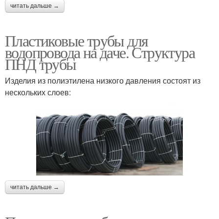
читать дальше →
Пластиковые трубы для
водопровода на даче. Структура
ПНД трубы
Изделия из полиэтилена низкого давления состоят из
нескольких слоев:
читать дальше →