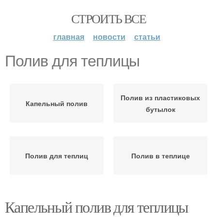
СТРОИТЬ ВСЕ
главная
новости
статьи
Полив для теплицы
Полив из пластиковых
Капельный полив
бутылок
Полив для теплиц
Полив в теплице
Капельный полив для теплицы