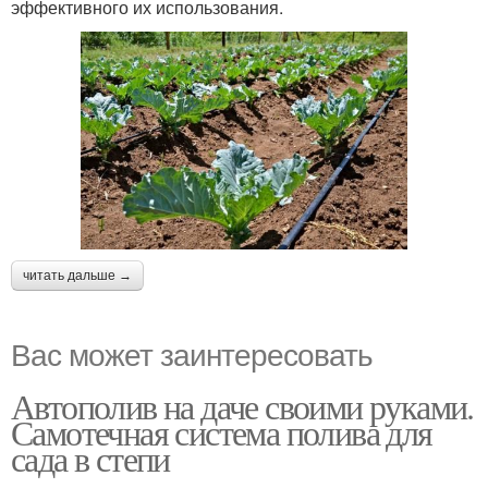
эффективного их использования.
читать дальше →
Вас может заинтересовать
Автополив на даче своими руками.
Самотечная система полива для
сада в степи