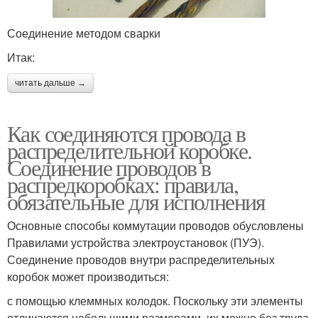
Соединение методом сварки
Итак:
читать дальше →
Как соединяются провода в
распределительной коробке.
Соединение проводов в
распредкоробках: правила,
обязательные для исполнения
Основные способы коммутации проводов обусловлены
Правилами устройства электроустановок (ПУЭ).
Соединение проводов внутри распределительных
коробок может производиться:
с помощью клеммных колодок. Поскольку эти элементы
отличаются небольшими размерами, их можно без труда