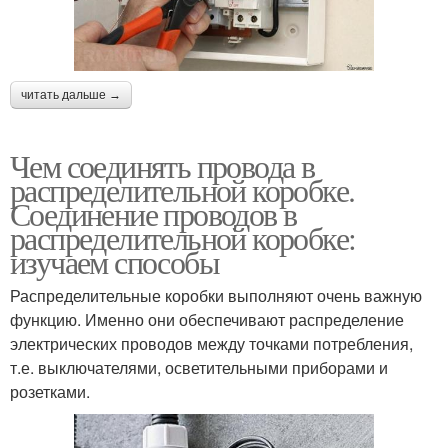
читать дальше →
Чем соединять провода в
распределительной коробке.
Соединение проводов в
распределительной коробке:
изучаем способы
Распределительные коробки выполняют очень важную
функцию. Именно они обеспечивают распределение
электрических проводов между точками потребления,
т.е. выключателями, осветительными приборами и
розетками.