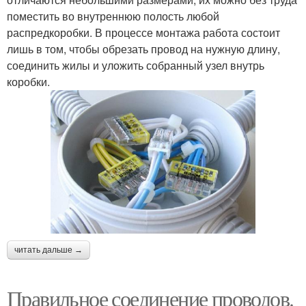
поместить во внутреннюю полость любой
распредкоробки. В процессе монтажа работа состоит
лишь в том, чтобы обрезать провод на нужную длину,
соединить жилы и уложить собранный узел внутрь
коробки.
читать дальше →
Правильное соединение проводов.