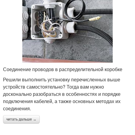
Соединение проводов в распределительной коробке
Решили выполнить установку перечисленных выше
устройств самостоятельно? Тогда вам нужно
досконально разобраться в особенностях и порядке
подключения кабелей, а также основных методах их
соединения.
читать дальше →