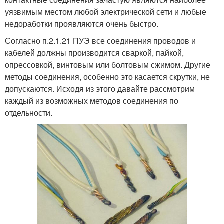
уязвимым местом любой электрической сети и любые
недоработки проявляются очень быстро.
Согласно п.2.1.21 ПУЭ все соединения проводов и
кабелей должны производится сваркой, пайкой,
опрессовкой, винтовым или болтовым сжимом. Другие
методы соединения, особенно это касается скрутки, не
допускаются. Исходя из этого давайте рассмотрим
каждый из возможных методов соединения по
отдельности.