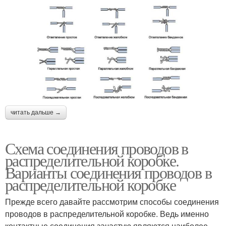
читать дальше →
Схема соединения проводов в
распределительной коробке.
Варианты соединения проводов в
распределительной коробке
Прежде всего давайте рассмотрим способы соединения
проводов в распределительной коробке. Ведь именно
контактные соединения зачастую являются наиболее