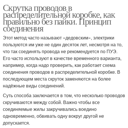
Скрутка проводов в
распределительной коробке, как
правильно без пайки. Принцип
соединения
Этот метод часто называют «дедовским», электрики
пользуются им уже не один десяток лет, несмотря на то,
что так соединять провода не рекомендуется по ПУЭ.
Его часто используют в качестве временного варианта,
например, когда надо проверить, как работает схема
соединения проводов в распределительной коробке. В
последующем места скруток заменяются на более
надёжные виды соединений.
Суть способа заключается в том, что несколько проводов
скручиваются между собой. Важно чтобы все
соединяемые жилы закручивались воедино
одновременно, обвивать одну вокруг другой не
допускается.