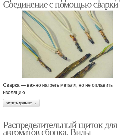
Соединение с помощью сварки
Сварка — важно нагреть металл, но не оплавить
изоляцию
читать дальше →
Распределительный щиток для
автоматов сборка. Виды