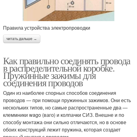
Правила устройства электропроводки
читать дальше →
Как правильно соединять провода
в распределительной коробке.
Пружинные зажимы для
соединения проводов
Один из наиболее спорных способов соединения
проводов — при помощи пружинных зажимов. Они есть
нескольких типов, но самые распространенные два —
клеммники wago (ваго) и колпачки СИЗ. Внешне и по
способу монтажа они сильно отличаются, но в основе
обоих конструкций лежит пружина, которая создает
прочный контакт с проводом.