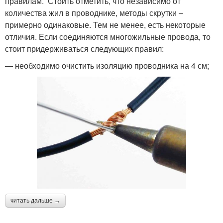
правилам. Стоить отметить, что независимо от
количества жил в проводнике, методы скрутки –
примерно одинаковые. Тем не менее, есть некоторые
отличия. Если соединяются многожильные провода, то
стоит придерживаться следующих правил:
— необходимо очистить изоляцию проводника на 4 см;
читать дальше →