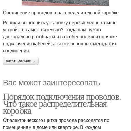
Соединение проводов в распределительной коробке
Решили выполнить установку перечисленных выше
устройств самостоятельно? Тогда вам нужно
досконально разобраться в особенностях и порядке
подключения кабелей, а также основных методах их
соединения.
читать дальше →
Вас может заинтересовать
Порядок подключения проводов.
Что такое распределительная
коробка
От электрического щитка провода расходятся по
помещениям в доме или квартире. В каждом