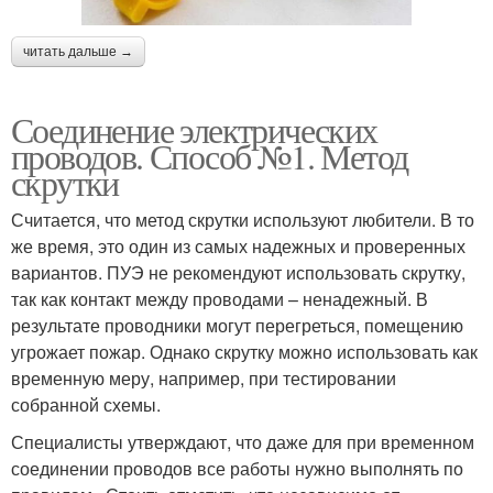
читать дальше →
Соединение электрических
проводов. Способ №1. Метод
скрутки
Считается, что метод скрутки используют любители. В то
же время, это один из самых надежных и проверенных
вариантов. ПУЭ не рекомендуют использовать скрутку,
так как контакт между проводами – ненадежный. В
результате проводники могут перегреться, помещению
угрожает пожар. Однако скрутку можно использовать как
временную меру, например, при тестировании
собранной схемы.
Специалисты утверждают, что даже для при временном
соединении проводов все работы нужно выполнять по