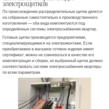
электрощитков
По происхождению распределительные щитки делятся
на собранные самостоятельно и производственного
изготовления — оба вида комплектуются под
определённые системы электроснабжения квартир.
Готовые щитки производятся предприятиями,
специализирующимися на электромонтаже. Если
приобретаемое в магазине готовое изделие имеет
сертификат, можно не сомневаться в качестве его
комплектующих и сборки, но выбранный щиток должен
соответствовать системе электроснабжения квартиры
по всем параметрам.