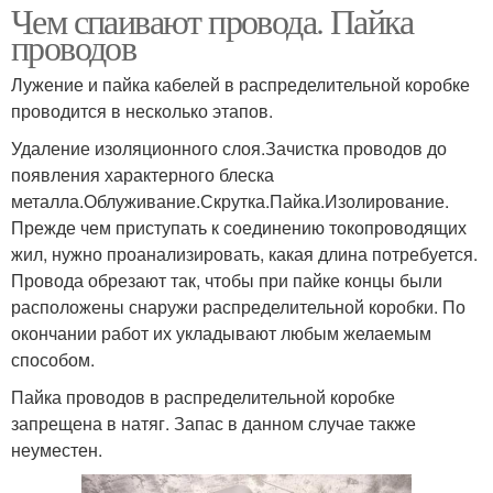
Чем спаивают провода. Пайка
проводов
Лужение и пайка кабелей в распределительной коробке
проводится в несколько этапов.
Удаление изоляционного слоя.Зачистка проводов до
появления характерного блеска
металла.Облуживание.Скрутка.Пайка.Изолирование.
Прежде чем приступать к соединению токопроводящих
жил, нужно проанализировать, какая длина потребуется.
Провода обрезают так, чтобы при пайке концы были
расположены снаружи распределительной коробки. По
окончании работ их укладывают любым желаемым
способом.
Пайка проводов в распределительной коробке
запрещена в натяг. Запас в данном случае также
неуместен.