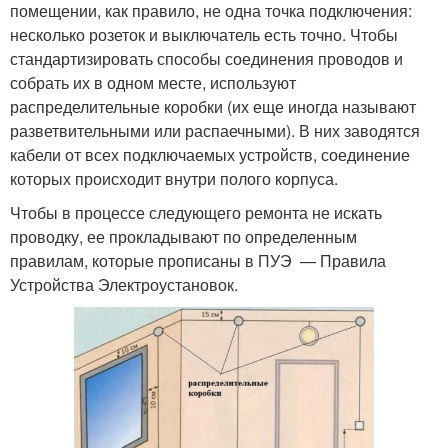
помещении, как правило, не одна точка подключения:
несколько розеток и выключатель есть точно. Чтобы
стандартизировать способы соединения проводов и
собрать их в одном месте, используют
распределительные коробки (их еще иногда называют
разветвительными или распаечными). В них заводятся
кабели от всех подключаемых устройств, соединение
которых происходит внутри полого корпуса.
Чтобы в процессе следующего ремонта не искать
проводку, ее прокладывают по определенным
правилам, которые прописаны в ПУЭ — Правила
Устройства Электроустановок.