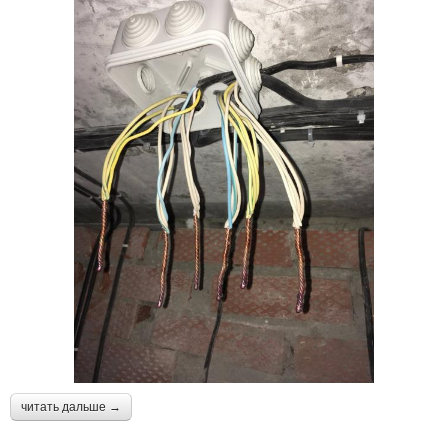
читать дальше →