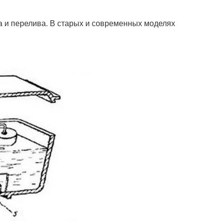
а и перелива. В старых и современных моделях