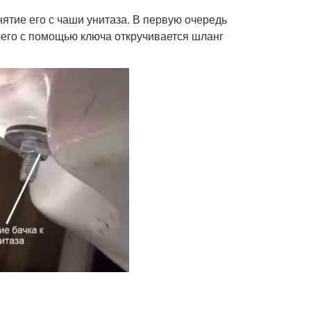
ятие его с чаши унитаза. В первую очередь
чего с помощью ключа откручивается шланг