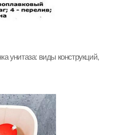
чка унитаза: виды конструкций,