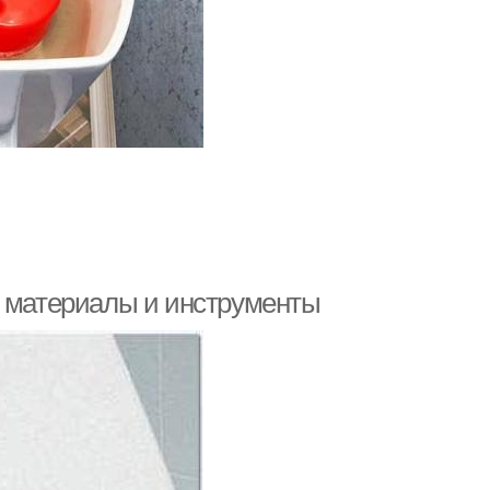
е материалы и инструменты