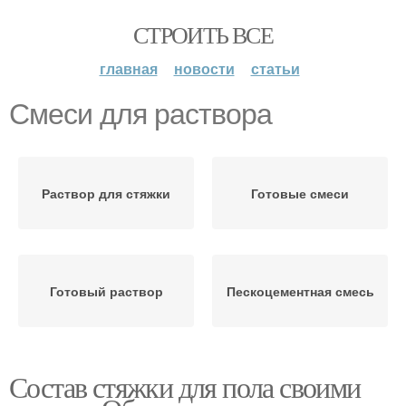
СТРОИТЬ ВСЕ
главная
новости
статьи
Смеси для раствора
Раствор для стяжки
Готовые смеси
Готовый раствор
Пескоцементная смесь
Состав стяжки для пола своими