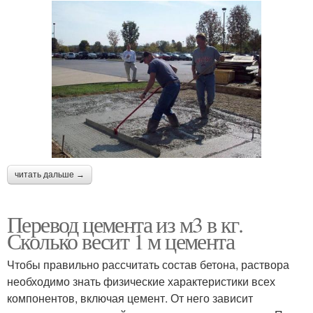
читать дальше →
Перевод цемента из м3 в кг.
Сколько весит 1 м цемента
Чтобы правильно рассчитать состав бетона, раствора
необходимо знать физические характеристики всех
компонентов, включая цемент. От него зависит