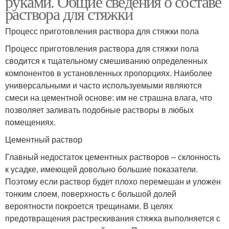
руками. Общие сведения о составе
раствора для стяжки
Процесс приготовления раствора для стяжки пола
Процесс приготовления раствора для стяжки пола
сводится к тщательному смешиванию определенных
компонентов в установленных пропорциях. Наиболее
универсальными и часто используемыми являются
смеси на цементной основе: им не страшна влага, что
позволяет заливать подобные растворы в любых
помещениях.
Цементный раствор
Главный недостаток цементных растворов – склонность
к усадке, имеющей довольно большие показатели.
Поэтому если раствор будет плохо перемешан и уложен
тонким слоем, поверхность с большой долей
вероятности покроется трещинами. В целях
предотвращения растрескивания стяжка выполняется с