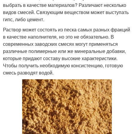
выбрать в качестве материалов? Различают несколько
видов смесей. Связующим веществом может выступать
гипс, либо цемент.
Раствор может состоять из песка самых разных фракций
в качестве наполнителя, но это не обязательно. В
современных заводских смесях могут применяться
различные полимерные или же минеральные добавки,
которые придают составу высокие характеристики.
Чтобы получить необходимую консистенцию, готовую
смесь разводят водой.