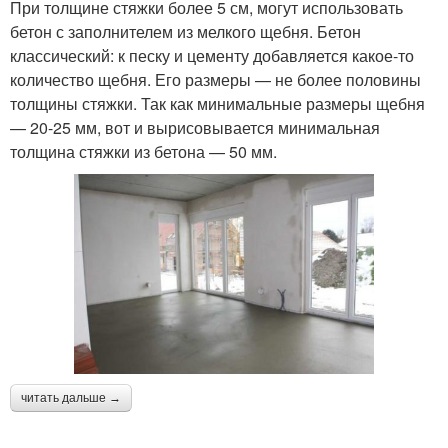
При толщине стяжки более 5 см, могут использовать
бетон с заполнителем из мелкого щебня. Бетон
классический: к песку и цементу добавляется какое-то
количество щебня. Его размеры — не более половины
толщины стяжки. Так как минимальные размеры щебня
— 20-25 мм, вот и вырисовывается минимальная
толщина стяжки из бетона — 50 мм.
читать дальше →