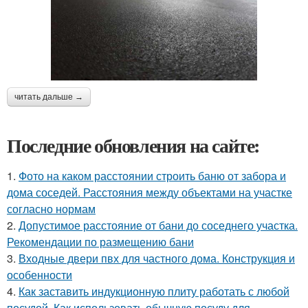
читать дальше →
Последние обновления на сайте:
1.
Фото на каком расстоянии строить баню от забора и
дома соседей. Расстояния между объектами на участке
согласно нормам
2.
Допустимое расстояние от бани до соседнего участка.
Рекомендации по размещению бани
3.
Входные двери пвх для частного дома. Конструкция и
особенности
4.
Как заставить индукционную плиту работать с любой
посудой. Как использовать обычную посуду для