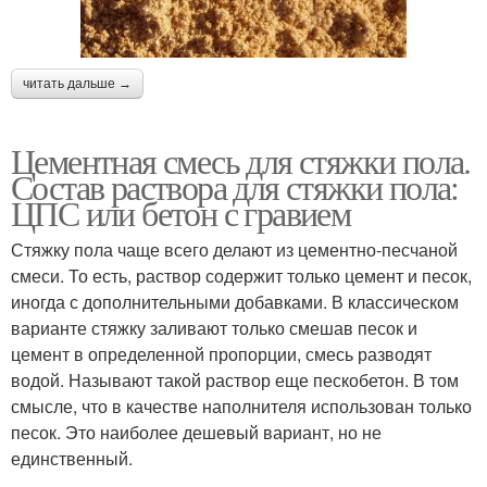
читать дальше →
Цементная смесь для стяжки пола.
Состав раствора для стяжки пола:
ЦПС или бетон с гравием
Стяжку пола чаще всего делают из цементно-песчаной
смеси. То есть, раствор содержит только цемент и песок,
иногда с дополнительными добавками. В классическом
варианте стяжку заливают только смешав песок и
цемент в определенной пропорции, смесь разводят
водой. Называют такой раствор еще пескобетон. В том
смысле, что в качестве наполнителя использован только
песок. Это наиболее дешевый вариант, но не
единственный.