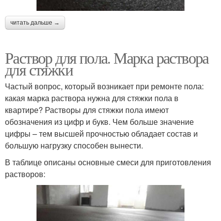
читать дальше →
Раствор для пола. Марка раствора
для стяжки
Частый вопрос, который возникает при ремонте пола:
какая марка раствора нужна для стяжки пола в
квартире? Растворы для стяжки пола имеют
обозначения из цифр и букв. Чем больше значение
цифры – тем высшей прочностью обладает состав и
большую нагрузку способен вынести.
В таблице описаны основные смеси для приготовления
растворов: