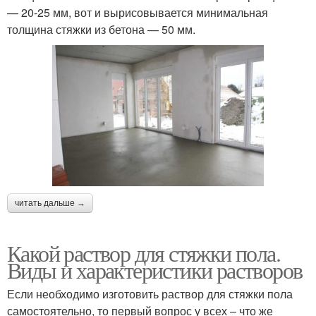
— 20-25 мм, вот и вырисовывается минимальная
толщина стяжки из бетона — 50 мм.
читать дальше →
Какой раствор для стяжки пола.
Виды и характеристики растворов
Если необходимо изготовить раствор для стяжки пола
самостоятельно, то первый вопрос у всех – что же