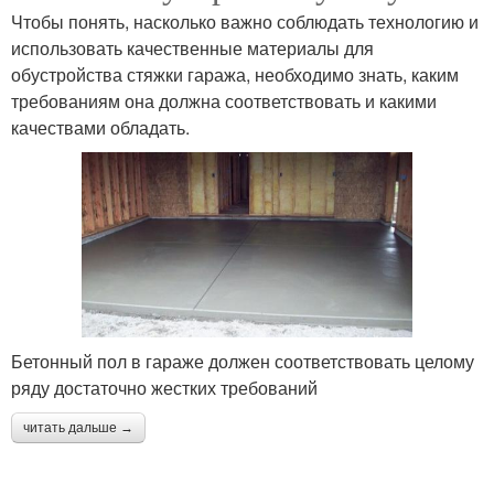
Чтобы понять, насколько важно соблюдать технологию и
использовать качественные материалы для
обустройства стяжки гаража, необходимо знать, каким
требованиям она должна соответствовать и какими
качествами обладать.
Бетонный пол в гараже должен соответствовать целому
ряду достаточно жестких требований
читать дальше →