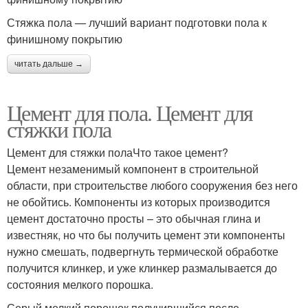
Стяжка пола — лучший вариант подготовки пола к
финишному покрытию
читать дальше →
Цемент для пола. Цемент для
стяжки пола
Цемент для стяжки полаЧто такое цемент?
Цемент незаменимый компонент в строительной
области, при строительстве любого сооружения без него
не обойтись. Компоненты из которых производится
цемент достаточно просты – это обычная глина и
известняк, но что бы получить цемент эти компоненты
нужно смешать, подвергнуть термической обработке
получится клинкер, и уже клинкер размалывается до
состояния мелкого порошка.
Серый мелкий порошок получившийся после