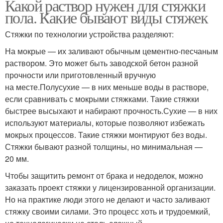
Какой раствор нужен для стяжки
пола. Какие бывают виды стяжек
Стяжки по технологии устройства разделяют:
На мокрые — их заливают обычным цементно-песчаным
раствором. Это может быть заводской бетон разной
прочности или приготовленный вручную
на месте.Полусухие — в них меньше воды в растворе,
если сравнивать с мокрыми стяжками. Такие стяжки
быстрее высыхают и набирают прочность.Сухие — в них
используют материалы, которые позволяют избежать
мокрых процессов. Такие стяжки монтируют без воды.
Стяжки бывают разной толщины, но минимальная —
20 мм.
Чтобы защитить ремонт от брака и недоделок, можно
заказать проект стяжки у лицензированной организации.
Но на практике люди этого не делают и часто заливают
стяжку своими силами. Это процесс хоть и трудоемкий,