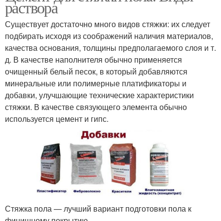
раствора
Существует достаточно много видов стяжки: их следует
подбирать исходя из соображений наличия материалов,
качества основания, толщины предполагаемого слоя и т.
д. В качестве наполнителя обычно применяется
очищенный белый песок, в который добавляются
минеральные или полимерные платификаторы и
добавки, улучшающие технические характеристики
стяжки. В качестве связующего элемента обычно
используется цемент и гипс.
Стяжка пола — лучший вариант подготовки пола к
финишному покрытию