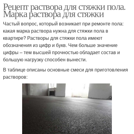
Рецепт раствора для стяжки пола.
Марка раствора для стяжки
Частый вопрос, который возникает при ремонте пола:
какая марка раствора нужна для стяжки пола в
квартире? Растворы для стяжки пола имеют
обозначения из цифр и букв. Чем больше значение
цифры – тем высшей прочностью обладает состав и
большую нагрузку способен вынести.
В таблице описаны основные смеси для приготовления
растворов: