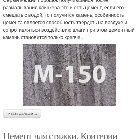
размалывания клинкера это и есть цемент, если его
смешать с водой, то получится камень, особенность
цемента является способность твердеть на воздухе и
сопротивляться воздействию влаги при этом цементный
камень становится только крепче .
читать дальше →
Цемент для стяжки. Критерии