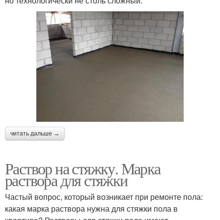
но технологически не столь сложный.
читать дальше →
Раствор на стяжку. Марка
раствора для стяжки
Частый вопрос, который возникает при ремонте пола:
какая марка раствора нужна для стяжки пола в