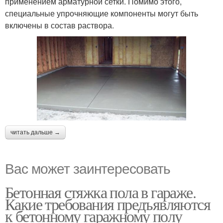
применением арматурной сетки. Помимо этого,
специальные упрочняющие компоненты могут быть
включены в состав раствора.
читать дальше →
Вас может заинтересовать
Бетонная стяжка пола в гараже.
Какие требования предъявляются
к бетонному гаражному полу