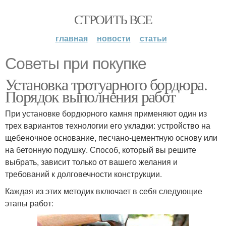
СТРОИТЬ ВСЕ
главная
новости
статьи
Советы при покупке
Установка тротуарного бордюра.
Порядок выполнения работ
При установке бордюрного камня применяют один из
трех вариантов технологии его укладки: устройство на
щебеночное основание, песчано-цементную основу или
на бетонную подушку. Способ, который вы решите
выбрать, зависит только от вашего желания и
требований к долговечности конструкции.
Каждая из этих методик включает в себя следующие
этапы работ: