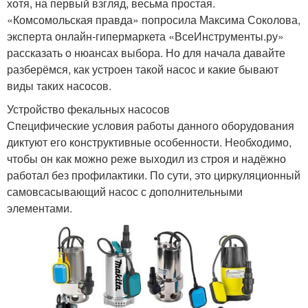
хотя, на первый взгляд, весьма простая.
«Комсомольская правда» попросила Максима Соколова,
эксперта онлайн-гипермаркета «ВсеИнструменты.ру»
рассказать о нюансах выбора. Но для начала давайте
разберёмся, как устроен такой насос и какие бывают
виды таких насосов.
Устройство фекальных насосов
Специфические условия работы данного оборудования
диктуют его конструктивные особенности. Необходимо,
чтобы он как можно реже выходил из строя и надёжно
работал без профилактики. По сути, это циркуляционный
самовсасывающий насос с дополнительными
элементами.