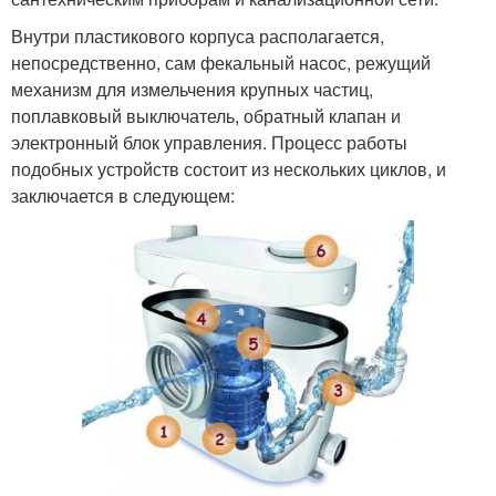
Внутри пластикового корпуса располагается,
непосредственно, сам фекальный насос, режущий
механизм для измельчения крупных частиц,
поплавковый выключатель, обратный клапан и
электронный блок управления. Процесс работы
подобных устройств состоит из нескольких циклов, и
заключается в следующем: