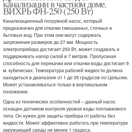
канализации в частном доме.
ВИХРЬ ФН-250 (250 Вт)
Канализационный погружной насос, который
предназначен для откачки смешанных, сточных и
бытовых вод. При этом они могут содержать
загрязнения размеров до 27 мм. Мощность
электроприбора достигает 250 Вт, может создавать и
поддерживать напор силой в 7 метров. Пропускная
способность для перекачки или откачки воды достигает 9
м. кубических. Температура рабочей жидкости должна
находиться в диапазоне от 1 до 35 градусов по Цельсию.
Может устанавливаться только в вертикальном
положении.
Одна из технических особенностей – данный насос
оснащен датчиком контроля уровня воды поплавкового
типа. Он нужен для защиты прибора от работы без
жидкости. Может эффективно работать при температуре
окружающей среды не менее 1 градуса.