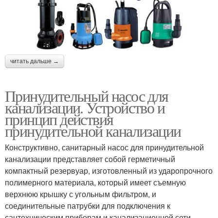
читать дальше →
Принудительный насос для
канализации. Устройство и
принцип действия
принудительной канализации
Конструктивно, санитарный насос для принудительной
канализации представляет собой герметичный
компактный резервуар, изготовленный из ударопрочного
полимерного материала, который имеет съемную
верхнюю крышку с угольным фильтром, и
соединительные патрубки для подключения к
сантехническим приборам и канализационной сети.