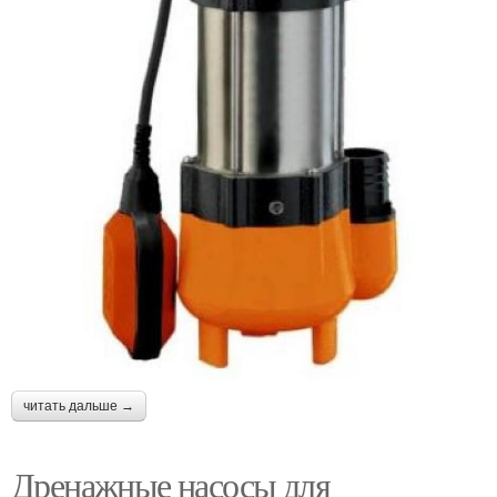
читать дальше →
Дренажные насосы для