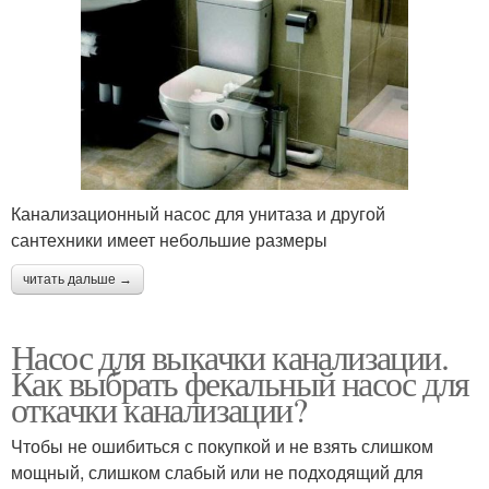
Канализационный насос для унитаза и другой
сантехники имеет небольшие размеры
читать дальше →
Насос для выкачки канализации.
Как выбрать фекальный насос для
откачки канализации?
Чтобы не ошибиться с покупкой и не взять слишком
мощный, слишком слабый или не подходящий для