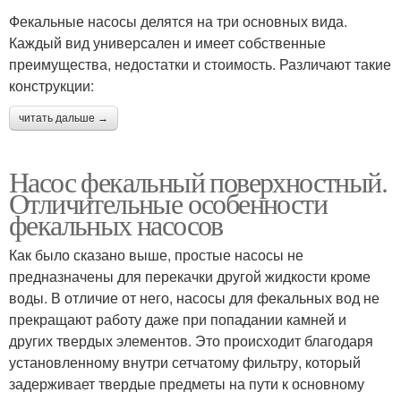
Фекальные насосы делятся на три основных вида.
Каждый вид универсален и имеет собственные
преимущества, недостатки и стоимость. Различают такие
конструкции:
читать дальше →
Насос фекальный поверхностный.
Отличительные особенности
фекальных насосов
Как было сказано выше, простые насосы не
предназначены для перекачки другой жидкости кроме
воды. В отличие от него, насосы для фекальных вод не
прекращают работу даже при попадании камней и
других твердых элементов. Это происходит благодаря
установленному внутри сетчатому фильтру, который
задерживает твердые предметы на пути к основному