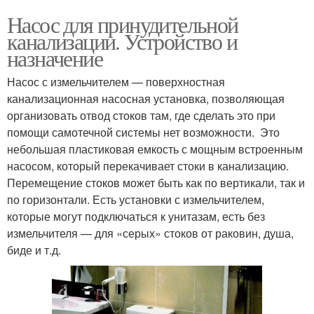
Насос для принудительной
канализации. Устройство и
назначение
Насос с измельчителем — поверхностная
канализационная насосная установка, позволяющая
организовать отвод стоков там, где сделать это при
помощи самотечной системы нет возможности. Это
небольшая пластиковая емкость с мощным встроенным
насосом, который перекачивает стоки в канализацию.
Перемещение стоков может быть как по вертикали, так и
по горизонтали. Есть установки с измельчителем,
которые могут подключаться к унитазам, есть без
измельчителя — для «серых» стоков от раковин, душа,
биде и т.д.