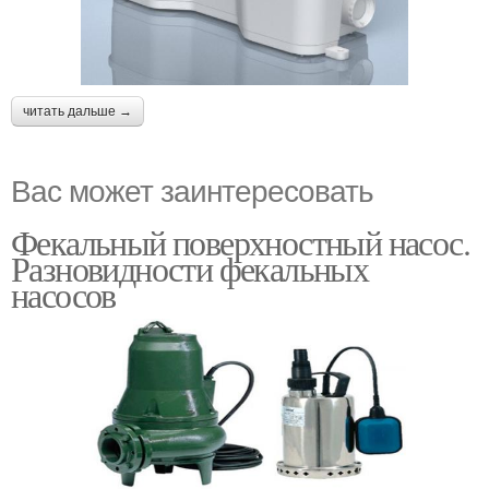
читать дальше →
Вас может заинтересовать
Фекальный поверхностный насос.
Разновидности фекальных
насосов