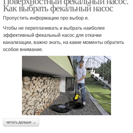
Поверхностный фекальный насос.
Как выбрать фекальный насос
Пропустить информацию про выбор и.
Чтобы не переплачивать и выбрать наиболее
эффективный фекальный насос для откачки
канализации, важно знать, на какие моменты обратить
особое внимание.
читать дальше →