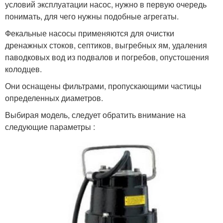
условий эксплуатации насос, нужно в первую очередь
понимать, для чего нужны подобные агрегаты.
Фекальные насосы применяются для очистки
дренажных стоков, септиков, выгребных ям, удаления
паводковых вод из подвалов и погребов, опустошения
колодцев.
Они оснащены фильтрами, пропускающими частицы
определенных диаметров.
Выбирая модель, следует обратить внимание на
следующие параметры :