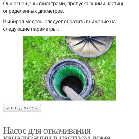
Они оснащены фильтрами, пропускающими частицы
определенных диаметров.
Выбирая модель, следует обратить внимание на
следующие параметры :
читать дальше →
Насос для откачивания
канализации в частном доме.