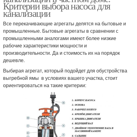
Критерии выбора насоса для
канализации
Все перекачивающие агрегаты делятся на бытовые и
промышленные. Бытовые агрегаты в сравнении с
промышленными аналогами имеют более низкие
рабочие характеристики мощности и
производительности. Да и стоимость их на порядок
дешевле.
Выбирая агрегат, который подойдет для обустройства
выгребной ямы в условиях вашего участка, стоит
ориентироваться на такие критерии: