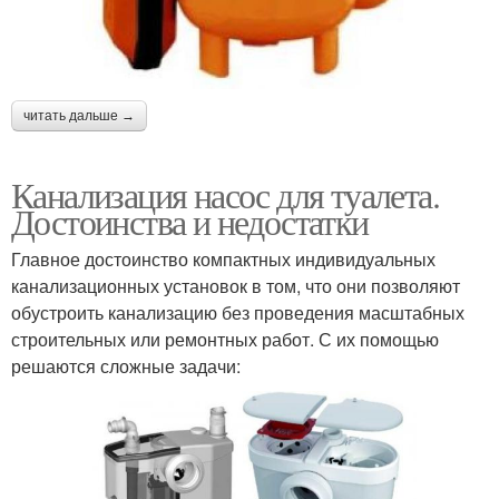
читать дальше →
Канализация насос для туалета.
Достоинства и недостатки
Главное достоинство компактных индивидуальных
канализационных установок в том, что они позволяют
обустроить канализацию без проведения масштабных
строительных или ремонтных работ. С их помощью
решаются сложные задачи: