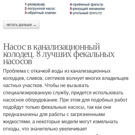
читать дальше →
Насос в канализационный
колодец. 8 лучших фекальных
насосов
Проблема с откачкой воды из канализационных
колодцев, сливов, септиков волнует многих владельцев
частных участков. Чтобы не вызывать
специализированную службу, придется использовать
насосное оборудование. При этом для подобных работ
подойдут только фекальные насосы, так как они
предназначены для работы с загрязненными
жидкостями, а некоторые модели могут измельчать
отходы, что значительно увеличивает