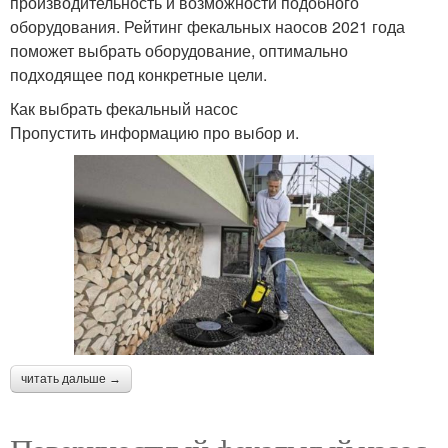
производительность и возможности подобного
оборудования. Рейтинг фекальных наосов 2021 года
поможет выбрать оборудование, оптимально
подходящее под конкретные цели.
Как выбрать фекальный насос
Пропустить информацию про выбор и.
читать дальше →