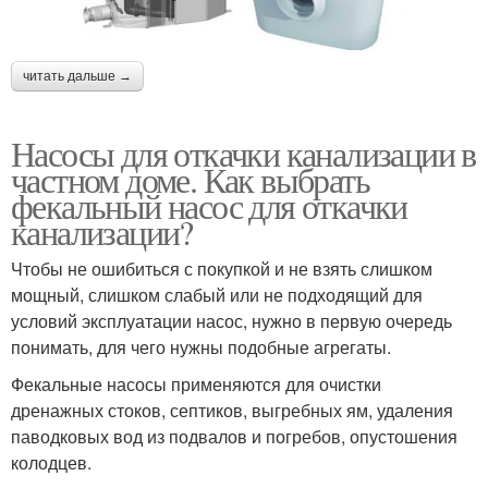
читать дальше →
Насосы для откачки канализации в
частном доме. Как выбрать
фекальный насос для откачки
канализации?
Чтобы не ошибиться с покупкой и не взять слишком
мощный, слишком слабый или не подходящий для
условий эксплуатации насос, нужно в первую очередь
понимать, для чего нужны подобные агрегаты.
Фекальные насосы применяются для очистки
дренажных стоков, септиков, выгребных ям, удаления
паводковых вод из подвалов и погребов, опустошения
колодцев.