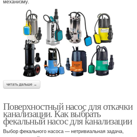
механизму.
читать дальше →
Поверхностный насос для откачки
канализации. Как выбрать
фекальный насос для канализации
Выбор фекального насоса — нетривиальная задача,