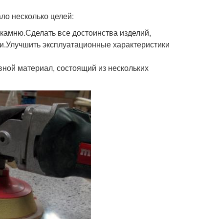
ло несколько целей:
камню.Сделать все достоинства изделий,
и.Улучшить эксплуатационные характеристики
ной материал, состоящий из нескольких