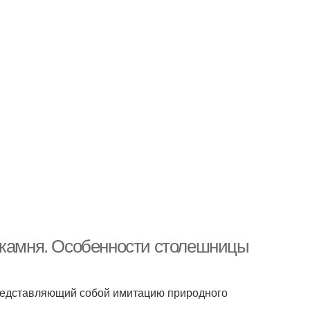
 камня. Особенности столешницы
редставляющий собой имитацию природного