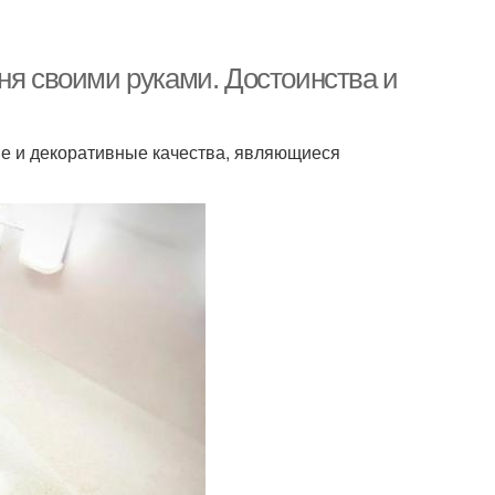
ня своими руками. Достоинства и
е и декоративные качества, являющиеся