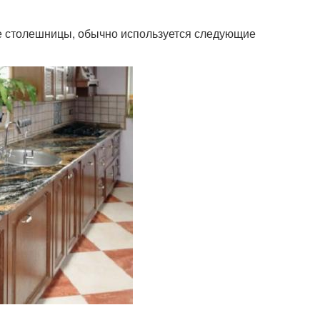
ые столешницы, обычно используется следующие