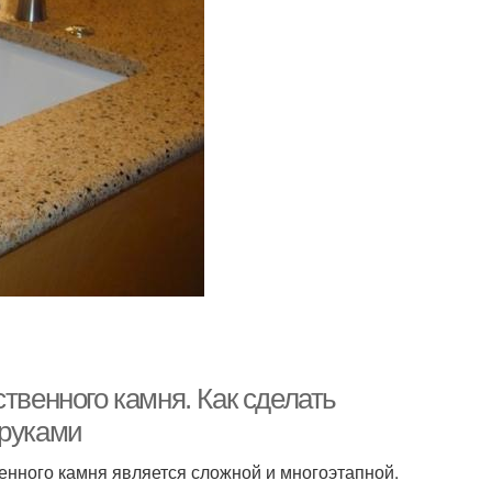
твенного камня. Как сделать
 руками
енного камня является сложной и многоэтапной.