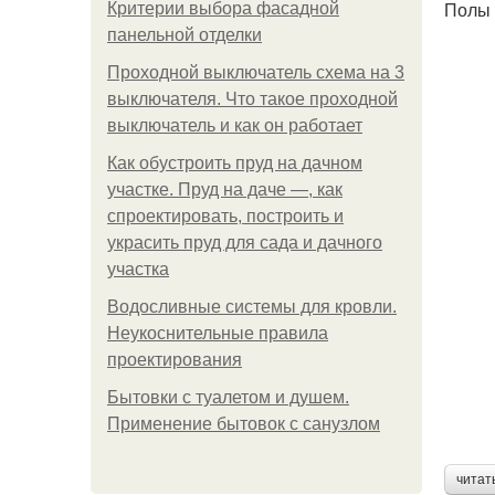
Полы
Критерии выбора фасадной
панельной отделки
Проходной выключатель схема на 3
выключателя. Что такое проходной
выключатель и как он работает
Как обустроить пруд на дачном
участке. Пруд на даче —, как
спроектировать, построить и
украсить пруд для сада и дачного
участка
Водосливные системы для кровли.
Неукоснительные правила
проектирования
Бытовки с туалетом и душем.
Применение бытовок с санузлом
читат