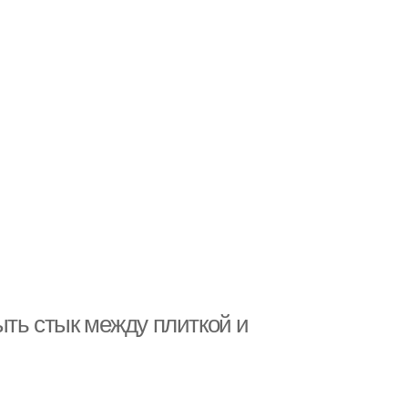
ыть стык между плиткой и