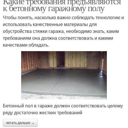
Какие требования предъявляются
к бетонному гаражному полу
Чтобы понять, насколько важно соблюдать технологию и
использовать качественные материалы для
обустройства стяжки гаража, необходимо знать, каким
требованиям она должна соответствовать и какими
качествами обладать.
Бетонный пол в гараже должен соответствовать целому
ряду достаточно жестких требований
читать дальше →