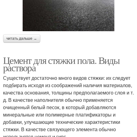
читать дальше →
Цемент для стяжки пола. Виды
раствора
Существует достаточно много видов стяжки: их следует
подбирать исходя из соображений наличия материалов,
качества основания, толщины предполагаемого слоя и т.
д. В качестве наполнителя обычно применяется
очищенный белый песок, в который добавляются
минеральные или полимерные платификаторы и
добавки, улучшающие технические характеристики
стяжки. В качестве связующего элемента обычно
используется цемент и гипс.