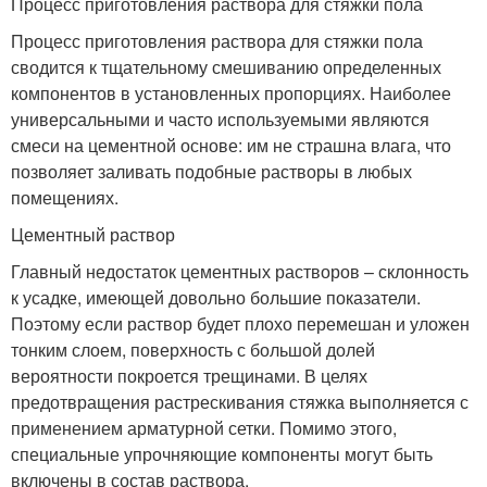
Процесс приготовления раствора для стяжки пола
Процесс приготовления раствора для стяжки пола
сводится к тщательному смешиванию определенных
компонентов в установленных пропорциях. Наиболее
универсальными и часто используемыми являются
смеси на цементной основе: им не страшна влага, что
позволяет заливать подобные растворы в любых
помещениях.
Цементный раствор
Главный недостаток цементных растворов – склонность
к усадке, имеющей довольно большие показатели.
Поэтому если раствор будет плохо перемешан и уложен
тонким слоем, поверхность с большой долей
вероятности покроется трещинами. В целях
предотвращения растрескивания стяжка выполняется с
применением арматурной сетки. Помимо этого,
специальные упрочняющие компоненты могут быть
включены в состав раствора.