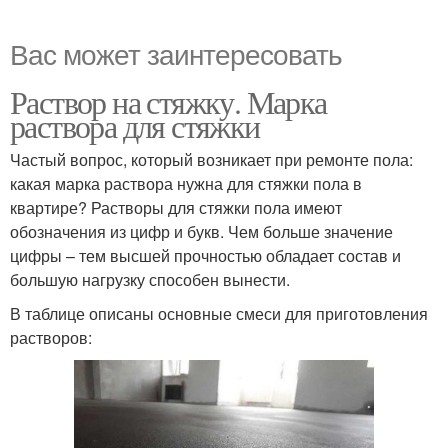
Вас может заинтересовать
Раствор на стяжку. Марка
раствора для стяжки
Частый вопрос, который возникает при ремонте пола:
какая марка раствора нужна для стяжки пола в
квартире? Растворы для стяжки пола имеют
обозначения из цифр и букв. Чем больше значение
цифры – тем высшей прочностью обладает состав и
большую нагрузку способен вынести.
В таблице описаны основные смеси для приготовления
растворов: