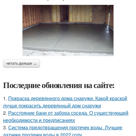
читать дальше →
Последние обновления на сайте:
1.
Покраска деревянного дома снаружи. Какой краской
лучше покрасить деревянный дом снаружи
2.
Расстояние бани от забора соседа. О существующей
необходимости и предписаниях
3.
Система предотвращения протечек воды. Лучшие
датчики протечки воды в 2022 году