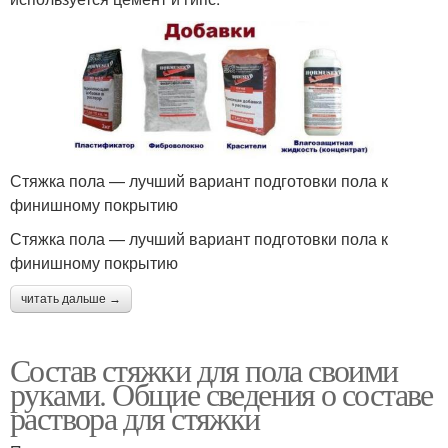
Стяжка пола — лучший вариант подготовки пола к
финишному покрытию
Стяжка пола — лучший вариант подготовки пола к
финишному покрытию
читать дальше →
Состав стяжки для пола своими
руками. Общие сведения о составе
раствора для стяжки