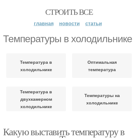
СТРОИТЬ ВСЕ
главная
новости
статьи
Температуры в холодильнике
Температура в
Оптимальная
холодильнике
температура
Температура в
Температуры на
двухкамерном
холодильнике
холодильнике
Какую выставить температуру в