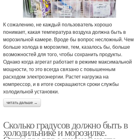
К сожалению, не каждый пользователь хорошо
понимает, какая температура воздуха должна быть в
морозильной камере. Вроде бы вопрос несложный. Чем
больше холода в морозилке, тем, казалось бы, больше
возможностей для того, чтобы сохранить продукты.
Однако когда агрегат работает в режиме максимальной
мощности, то это всегда связано с повышенным
расходом электроэнергии. Растет нагрузка на
компрессор, и в итоге сокращаются сроки службы
холодильной установки.
читать дальше →
Сколько градусов должно быть в
холодильнике и морозилке.