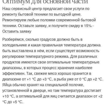
Оптимум для основной части
Наш сервисный центр предлагает свои услуги по
ремонту бытовой техники по выгодной цене.
Ремонтируем любые поломки современной бытовой
техники. Оставьте заявку, и получите скидку в 15% -
Оставить заявку
Разберёмся, сколько градусов должно быть в
холодильнике и какая правильная температура должна
быть выставлена в нём, если существует возможность
регулировки температурного режима. Для различных
продуктов имеются свои оптимальные температурные
диапазоны, в которых процесс хранения наиболее
эффективен. Так, свежее мясо хорошо хранится в
диапазоне от +1 °С до +3 °С, а рыба уже от 0 °С до +2 °С.
Яйца обычно хранят на специальной полочке,
установленной в дверце, но там температура достигает
+10 °С, а оптимальной для яиц считается диапазон от +2
°С до +5 °С.