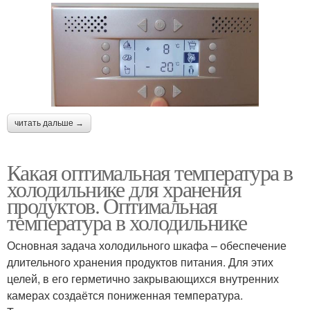
читать дальше →
Какая оптимальная температура в
холодильнике для хранения
продуктов. Оптимальная
температура в холодильнике
Основная задача холодильного шкафа – обеспечение
длительного хранения продуктов питания. Для этих
целей, в его герметично закрывающихся внутренних
камерах создаётся пониженная температура.