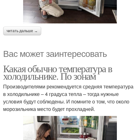
читать дальше →
Вас может заинтересовать
Какая обычно температура в
холодильнике. По зонам
Производителями рекомендуется средняя температура
в холодильнике – 4 градуса тепла – тогда нужные
условия будут соблюдены. И помните о том, что около
морозильника место будет прохладней.