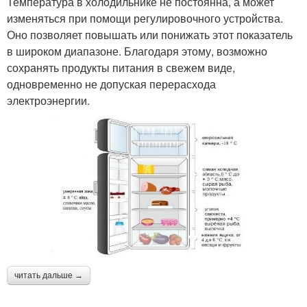
Температура в холодильнике не постоянна, а может
изменяться при помощи регулировочного устройства.
Оно позволяет повышать или понижать этот показатель
в широком диапазоне. Благодаря этому, возможно
сохранять продукты питания в свежем виде,
одновременно не допуская перерасхода
электроэнергии.
читать дальше →