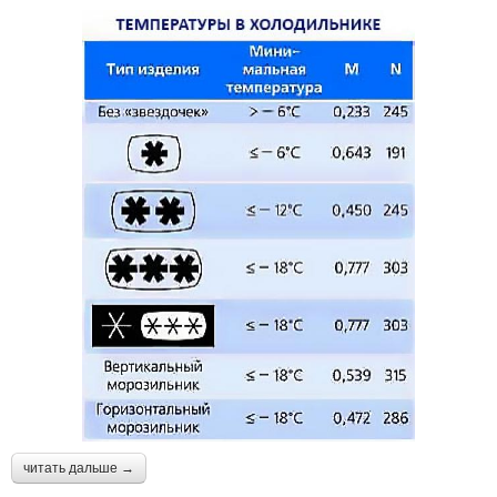
читать дальше →