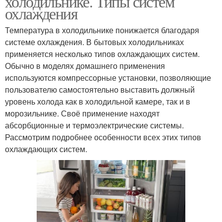
холодильнике. Типы систем
охлаждения
Температура в холодильнике понижается благодаря
системе охлаждения. В бытовых холодильниках
применяется несколько типов охлаждающих систем.
Обычно в моделях домашнего применения
используются компрессорные установки, позволяющие
пользователю самостоятельно выставить должный
уровень холода как в холодильной камере, так и в
морозильнике. Своё применение находят
абсорбционные и термоэлектрические системы.
Рассмотрим подробнее особенности всех этих типов
охлаждающих систем.