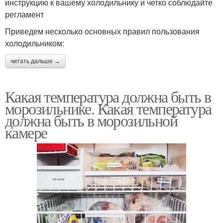
инструкцию к вашему холодильнику и четко соблюдайте
регламент
Приведем несколько основных правил пользования
холодильником:
читать дальше →
Какая температура должна быть в
морозильнике. Какая температура
должна быть в морозильной
камере