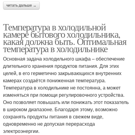
читать дальше →
Температура в холодильной
камере бытового холодильника,
какая должна быть. Оптимальная
температура в холодильнике
Основная задача холодильного шкафа – обеспечение
длительного хранения продуктов питания. Для этих
целей, в его герметично закрывающихся внутренних
камерах создаётся пониженная температура.
Температура в холодильнике не постоянна, а может
изменяться при помощи регулировочного устройства.
Оно позволяет повышать или понижать этот показатель
в широком диапазоне. Благодаря этому, возможно
сохранять продукты питания в свежем виде,
одновременно не допуская перерасхода
электроэнергии.