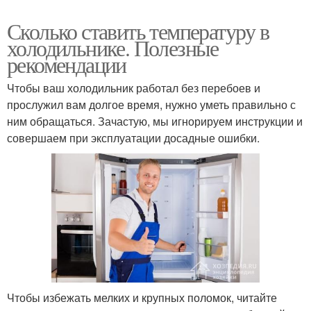
Сколько ставить температуру в
холодильнике. Полезные
рекомендации
Чтобы ваш холодильник работал без перебоев и
прослужил вам долгое время, нужно уметь правильно с
ним обращаться. Зачастую, мы игнорируем инструкции и
совершаем при эксплуатации досадные ошибки.
Чтобы избежать мелких и крупных поломок, читайте