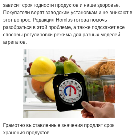
зависит срок годности продуктов и наше здоровье.
Покупатели верят заводским установкам и не вникают в
этот вопрос. Редакция Homius готова помочь
разобраться в этой проблеме, а также подскажет все
способы регулировки режима для разных моделей
агрегатов.
Грамотно выставленные значения продлят срок
хранения продуктов