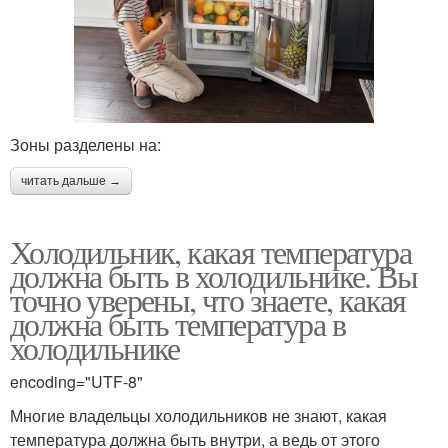
Зоны разделены на:
читать дальше →
Холодильник, какая температура
должна быть в холодильнике. Вы
точно уверены, что знаете, какая
должна быть температура в
холодильнике
encoding="UTF-8"
Многие владельцы холодильников не знают, какая
температура должна быть внутри, а ведь от этого