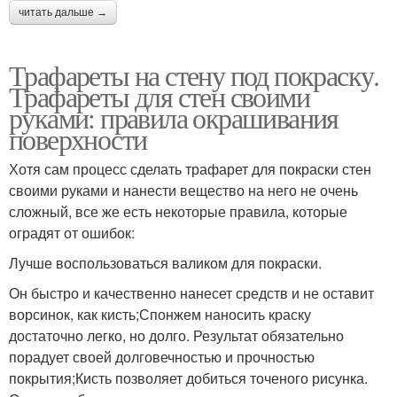
читать дальше →
Трафареты на стену под покраску.
Трафареты для стен своими
руками: правила окрашивания
поверхности
Хотя сам процесс сделать трафарет для покраски стен
своими руками и нанести вещество на него не очень
сложный, все же есть некоторые правила, которые
оградят от ошибок:
Лучше воспользоваться валиком для покраски.
Он быстро и качественно нанесет средств и не оставит
ворсинок, как кисть;Спонжем наносить краску
достаточно легко, но долго. Результат обязательно
порадует своей долговечностью и прочностью
покрытия;Кисть позволяет добиться точеного рисунка.