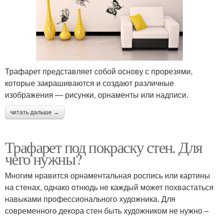
Трафарет представляет собой основу с прорезями,
которые закрашиваются и создают различные
изображения — рисунки, орнаменты или надписи.
читать дальше →
Трафарет под покраску стен. Для
чего нужны?
Многим нравится орнаментальная роспись или картины
на стенах, однако отнюдь не каждый может похвастаться
навыками профессионального художника. Для
современного декора стен быть художником не нужно –