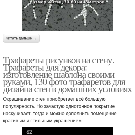
читать дальше →
Трафареты рисунков на стену.
Трафареты для декора:
изготовление шаблона своими
руками, 130 фото трафаретов для
дизайна стен в домашних условиях
Окрашивание стен приобретает всё большую
популярность. Но зачастую однотонное покрытие
наскучивает, тогда и можно дополнить помещение
красивым и стильным украшением.