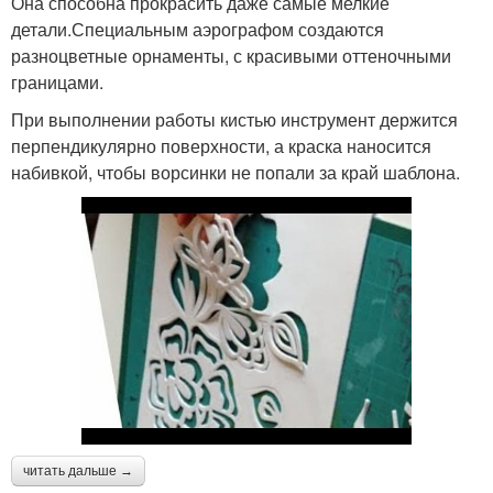
Она способна прокрасить даже самые мелкие
детали.Специальным аэрографом создаются
разноцветные орнаменты, с красивыми оттеночными
границами.
При выполнении работы кистью инструмент держится
перпендикулярно поверхности, а краска наносится
набивкой, чтобы ворсинки не попали за край шаблона.
читать дальше →