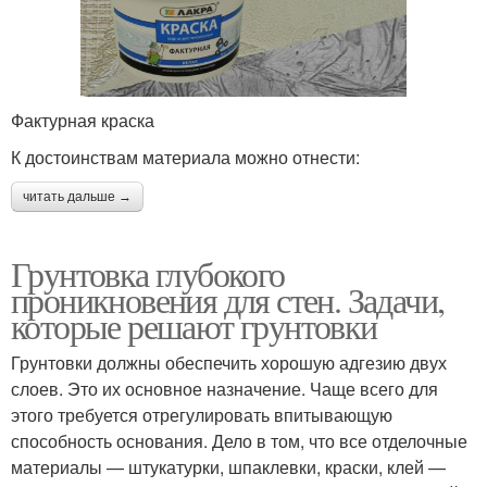
Фактурная краска
К достоинствам материала можно отнести:
читать дальше →
Грунтовка глубокого
проникновения для стен. Задачи,
которые решают грунтовки
Грунтовки должны обеспечить хорошую адгезию двух
слоев. Это их основное назначение. Чаще всего для
этого требуется отрегулировать впитывающую
способность основания. Дело в том, что все отделочные
материалы — штукатурки, шпаклевки, краски, клей —