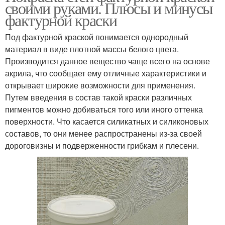
своими руками. Плюсы и минусы
фактурной краски
Под фактурной краской понимается однородный
материал в виде плотной массы белого цвета.
Производится данное вещество чаще всего на основе
акрила, что сообщает ему отличные характеристики и
открывает широкие возможности для применения.
Путем введения в состав такой краски различных
пигментов можно добиваться того или иного оттенка
поверхности. Что касается силикатных и силиконовых
составов, то они менее распространены из-за своей
дороговизны и подверженности грибкам и плесени.