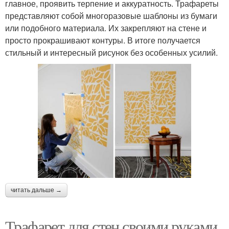
главное, проявить терпение и аккуратность. Трафареты
представляют собой многоразовые шаблоны из бумаги
или подобного материала. Их закрепляют на стене и
просто прокрашивают контуры. В итоге получается
стильный и интересный рисунок без особенных усилий.
читать дальше →
Трафарет для стен своими руками.