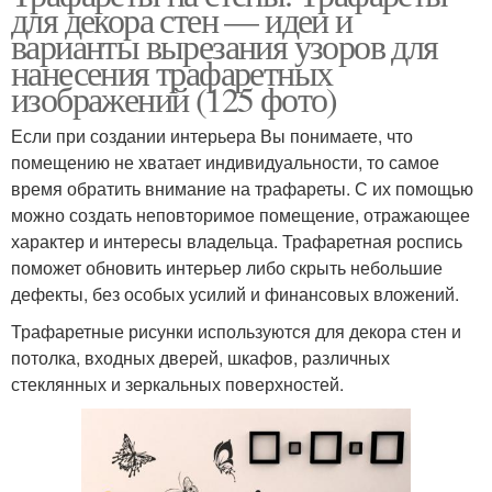
для декора стен — идеи и
варианты вырезания узоров для
нанесения трафаретных
изображений (125 фото)
Если при создании интерьера Вы понимаете, что
помещению не хватает индивидуальности, то самое
время обратить внимание на трафареты. С их помощью
можно создать неповторимое помещение, отражающее
характер и интересы владельца. Трафаретная роспись
поможет обновить интерьер либо скрыть небольшие
дефекты, без особых усилий и финансовых вложений.
Трафаретные рисунки используются для декора стен и
потолка, входных дверей, шкафов, различных
стеклянных и зеркальных поверхностей.