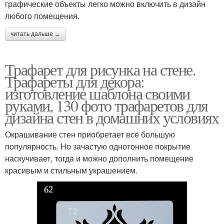
графические объекты легко можно включить в дизайн
любого помещения.
читать дальше →
Трафарет для рисунка на стене.
Трафареты для декора:
изготовление шаблона своими
руками, 130 фото трафаретов для
дизайна стен в домашних условиях
Окрашивание стен приобретает всё большую
популярность. Но зачастую однотонное покрытие
наскучивает, тогда и можно дополнить помещение
красивым и стильным украшением.