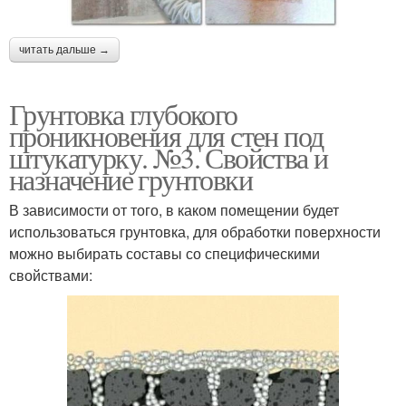
читать дальше →
Грунтовка глубокого
проникновения для стен под
штукатурку. №3. Свойства и
назначение грунтовки
В зависимости от того, в каком помещении будет
использоваться грунтовка, для обработки поверхности
можно выбирать составы со специфическими
свойствами: