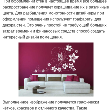
При оформлении стен в настоящее время всё большее
распространение получает окрашивание их в различные
цвета. Для разбавления монотонности дизайнеры при
оформлении помещения используют трафареты для
декора стен. Это очень простой не требующий больших
затрат времени и финансовых средств способ создать
интересный дизайн помещения.
Выполненное изображение получается графически
чёткое, красивое и отличного качества. Такие