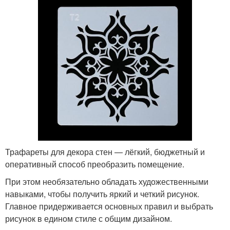
Трафареты для декора стен — лёгкий, бюджетный и
оперативный способ преобразить помещение.
При этом необязательно обладать художественными
навыками, чтобы получить яркий и четкий рисунок.
Главное придерживается основных правил и выбрать
рисунок в едином стиле с общим дизайном.