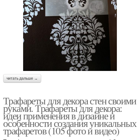
читать дальше →
Трафареты для декора стен своими
руками. Трафареты для декора:
идеи применения в дизайне и
особенности создания уникальных
трафаретов (105 фото и видео)