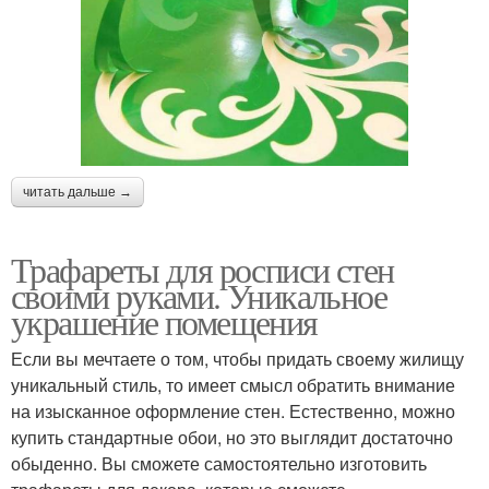
читать дальше →
Трафареты для росписи стен
своими руками. Уникальное
украшение помещения
Если вы мечтаете о том, чтобы придать своему жилищу
уникальный стиль, то имеет смысл обратить внимание
на изысканное оформление стен. Естественно, можно
купить стандартные обои, но это выглядит достаточно
обыденно. Вы сможете самостоятельно изготовить