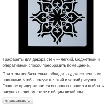
Трафареты для декора стен — лёгкий, бюджетный и
оперативный способ преобразить помещение.
При этом необязательно обладать художественными
навыками, чтобы получить яркий и четкий рисунок.
Главное придерживается основных правил и выбрать
рисунок в едином стиле с общим дизайном.
читать дальше →