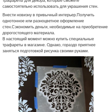
трафареты для декора, которые сможете
самостоятельно использовать для украшения стен.
Внести новизну в привычный интерьер.Получить
однотонное или разноцветное оформление
стен.Сэкономить деньги, необходимые на приобретение
дорогостоящего материала.
В настоящий момент можно купить специальные
трафареты в магазине. Однако, гораздо приятнее
заняться подготовкой рисунка своими руками.