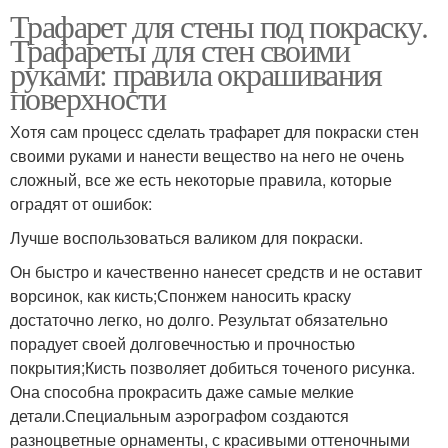
Трафарет для стены под покраску.
Трафареты для стен своими
руками: правила окрашивания
поверхности
Хотя сам процесс сделать трафарет для покраски стен
своими руками и нанести вещество на него не очень
сложный, все же есть некоторые правила, которые
оградят от ошибок:
Лучше воспользоваться валиком для покраски.
Он быстро и качественно нанесет средств и не оставит
ворсинок, как кисть;Спонжем наносить краску
достаточно легко, но долго. Результат обязательно
порадует своей долговечностью и прочностью
покрытия;Кисть позволяет добиться точеного рисунка.
Она способна прокрасить даже самые мелкие
детали.Специальным аэрографом создаются
разноцветные орнаменты, с красивыми оттеночными