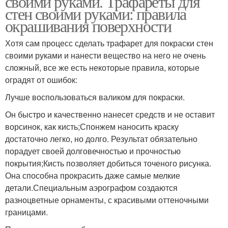
своими руками. Трафареты для
стен своими руками: правила
окрашивания поверхности
Хотя сам процесс сделать трафарет для покраски стен
своими руками и нанести вещество на него не очень
сложный, все же есть некоторые правила, которые
оградят от ошибок:
Лучше воспользоваться валиком для покраски.
Он быстро и качественно нанесет средств и не оставит
ворсинок, как кисть;Спонжем наносить краску
достаточно легко, но долго. Результат обязательно
порадует своей долговечностью и прочностью
покрытия;Кисть позволяет добиться точеного рисунка.
Она способна прокрасить даже самые мелкие
детали.Специальным аэрографом создаются
разноцветные орнаменты, с красивыми оттеночными
границами.