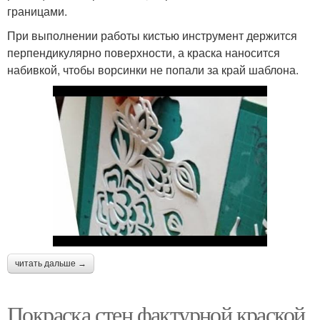
границами.
При выполнении работы кистью инструмент держится
перпендикулярно поверхности, а краска наносится
набивкой, чтобы ворсинки не попали за край шаблона.
читать дальше →
Покраска стен фактурной краской