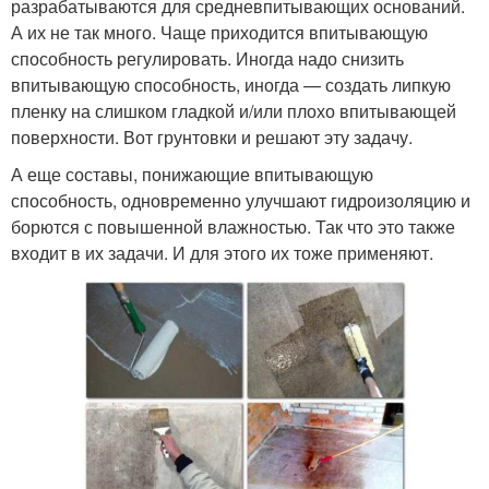
разрабатываются для средневпитывающих оснований.
А их не так много. Чаще приходится впитывающую
способность регулировать. Иногда надо снизить
впитывающую способность, иногда — создать липкую
пленку на слишком гладкой и/или плохо впитывающей
поверхности. Вот грунтовки и решают эту задачу.
А еще составы, понижающие впитывающую
способность, одновременно улучшают гидроизоляцию и
борются с повышенной влажностью. Так что это также
входит в их задачи. И для этого их тоже применяют.