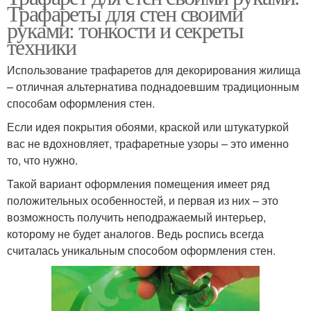
Трафареты для стен своими
руками: тонкости и секреты
техники
Использование трафаретов для декорирования жилища
– отличная альтернатива поднадоевшим традиционным
способам оформления стен.
Если идея покрытия обоями, краской или штукатуркой
вас не вдохновляет, трафаретные узоры – это именно
то, что нужно.
Такой вариант оформления помещения имеет ряд
положительных особенностей, и первая из них – это
возможность получить неподражаемый интерьер,
которому не будет аналогов. Ведь роспись всегда
считалась уникальным способом оформления стен.