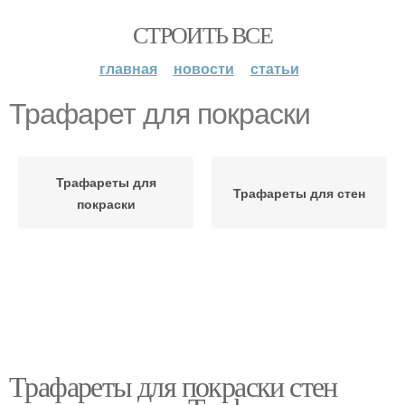
СТРОИТЬ ВСЕ
главная
новости
статьи
Трафарет для покраски
Трафареты для
Трафареты для стен
покраски
Трафареты для покраски стен