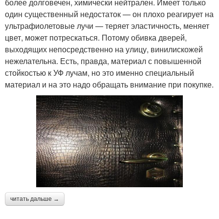
более долговечен, химически нейтрален. Имеет только
один существенный недостаток — он плохо реагирует на
ультрафиолетовые лучи — теряет эластичность, меняет
цвет, может потрескаться. Потому обивка дверей,
выходящих непосредственно на улицу, винилискожей
нежелательна. Есть, правда, материал с повышенной
стойкостью к УФ лучам, но это именно специальный
материал и на это надо обращать внимание при покупке.
читать дальше →