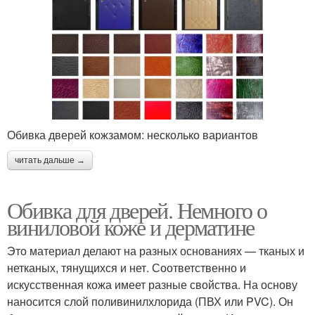
Обивка дверей кожзамом: несколько вариантов
читать дальше →
Обивка для дверей. Немного о
виниловой коже и дерматине
Это материал делают на разных основаниях — тканых и
нетканых, тянущихся и нет. Соответственно и
искусственная кожа имеет разные свойства. На основу
наносится слой поливинилхлорида (ПВХ или PVC). Он