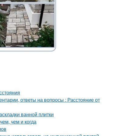
асстояния
ентарии, ответы на вопросы : Расстояние от
аскладки ванной плитки
чем, чем и когда
лов