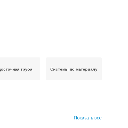
осточная труба
Системы по материалу
Показать все