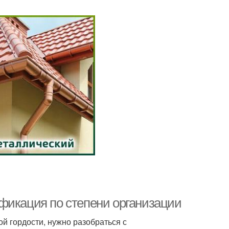
фикация по степени организации
й гордости, нужно разобраться с