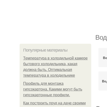
Вод
Популярные материалы
Во
Температура в холодильной камере
бытового холодильника, какая
должна быть. Оптимальная
температура в холодильнике
Во
Профиль для монтажа
гипсокартона. Какими могут быть
гипсокартонные профили.
Как построить пруд на даче своими