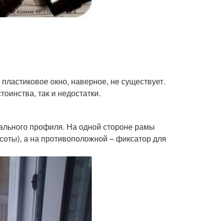
 пластиковое окно, наверное, не существует.
тоинства, так и недостатки.
иального профиля. На одной стороне рамы
соты), а на противоположной – фиксатор для