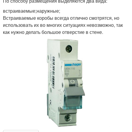
По способу размещения выделяются два вида:
встраиваемые;наружные;
Встраиваемые коробы всегда отлично смотрятся, но
использовать их во многих ситуациях невозможно, так
как нужно делать большое отверстие в стене.