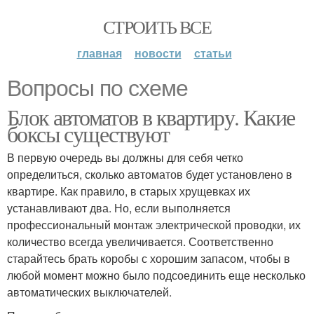
СТРОИТЬ ВСЕ
главная
новости
статьи
Вопросы по схеме
Блок автоматов в квартиру. Какие
боксы существуют
В первую очередь вы должны для себя четко
определиться, сколько автоматов будет установлено в
квартире. Как правило, в старых хрущевках их
устанавливают два. Но, если выполняется
профессиональный монтаж электрической проводки, их
количество всегда увеличивается. Соответственно
старайтесь брать коробы с хорошим запасом, чтобы в
любой момент можно было подсоединить еще несколько
автоматических выключателей.