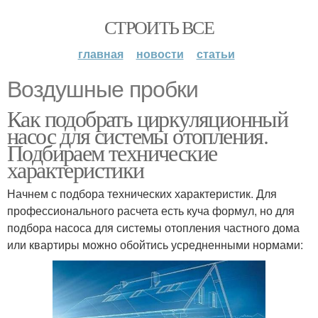
СТРОИТЬ ВСЕ
главная
новости
статьи
Воздушные пробки
Как подобрать циркуляционный
насос для системы отопления.
Подбираем технические
характеристики
Начнем с подбора технических характеристик. Для
профессионального расчета есть куча формул, но для
подбора насоса для системы отопления частного дома
или квартиры можно обойтись усредненными нормами: