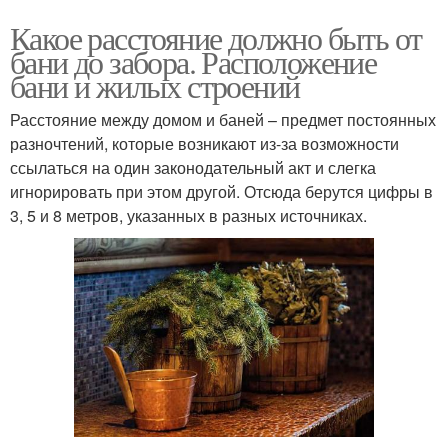
Какое расстояние должно быть от
бани до забора. Расположение
бани и жилых строений
Расстояние между домом и баней – предмет постоянных
разночтений, которые возникают из-за возможности
ссылаться на один законодательный акт и слегка
игнорировать при этом другой. Отсюда берутся цифры в
3, 5 и 8 метров, указанных в разных источниках.