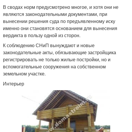
В сводах норм предусмотрено многое, и хотя они не
являются законодательными документами, при
вынесении решения суда по предъявленному иску
именно они становятся основанием для вынесения
вердикта в пользу одной из сторон.
К соблюдению СНиП вынуждают и новые
законодательные акты, обязывающие застройщика
регистрировать не только жилые постройки, но и
вспомогательные сооружения на собственном
земельном участке.
Интерьер