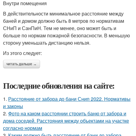
Внутри помещения
В действительности минимальное расстояние между
баней и домом должно быть 8 метров по нормативам
СНиП и СанПиН. Тем не менее, оно может быть и
больше по нормам пожарной безопасности. В меньшую
сторону уменьшать дистанцию нельзя.
Из этого следует:
читать дальше →
Последние обновления на сайте:
1.
Расстояние от забора до бани Снип 2022. Нормативы
и законы
2.
Фото на каком расстоянии строить баню от забора и
дома соседей. Расстояния между объектами на участке
согласно нормам
3.
Каким должно быть расстояние от бани до забора.