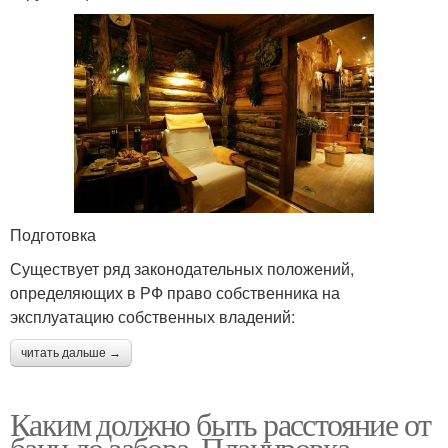
Подготовка
Существует ряд законодательных положений,
определяющих в РФ право собственника на
эксплуатацию собственных владений:
читать дальше →
Каким должно быть расстояние от
бани до забора. Планировка