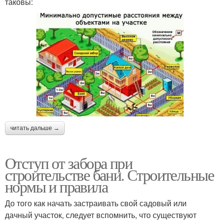
таковы:
читать дальше →
Отступ от забора при
строительстве бани. Строительные
нормы и правила
До того как начать застраивать свой садовый или
дачный участок, следует вспомнить, что существуют