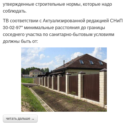
утвержденные строительные нормы, которые надо
соблюдать.
TВ соответствии с Актуализированной редакцией СНиП
30-02-97* минимальные расстояния до границы
соседнего участка по санитарно-бытовым условиям
должны быть от:
читать дальше →