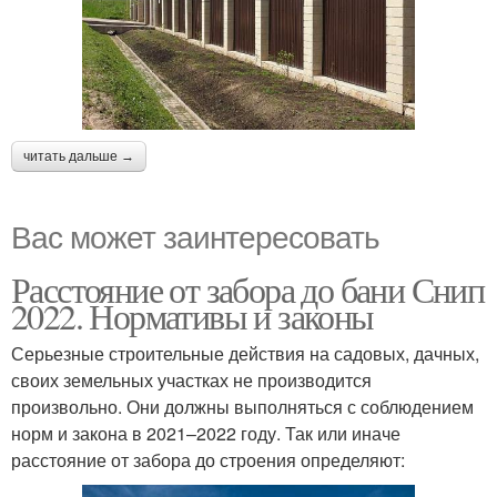
читать дальше →
Вас может заинтересовать
Расстояние от забора до бани Снип
2022. Нормативы и законы
Серьезные строительные действия на садовых, дачных,
своих земельных участках не производится
произвольно. Они должны выполняться с соблюдением
норм и закона в 2021–2022 году. Так или иначе
расстояние от забора до строения определяют: