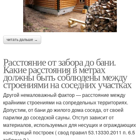
читать дальше →
Расстояние от забора до бани.
Какие расстояния в метрах
должны быть соблюдены между
строениями на соседних участках
Другой немаловажный фактор — расстояние между
крайними строениями на сопредельных территориях.
Допустим, от бани до жилого дома соседа, от своей
парилки до соседской сауны. Отступ зависит от
материалов, используемых для несущих и ограждающих
конструкций построек ( свод правил 53.13330.2011 п. 6.5
таблица 2 ).