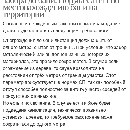
местонахождению бани на
территории
Согласно утверждённым законом нормативам здание
должно удовлетворять следующим требованиям:
От ограждения до бани дистанция должна быть от
одного метра, считая от границы. При условии, что забор
металлический или выполнен из иных негорючих
материалов, это правило сохраняется. В случае если
ограждение из дерева, то сауна возводится на
расстоянии от трёх метров от границы участка. Этот
параметр присутствует и в нормах СП, так как подобный
отступ способен полностью защитить участок соседей от
присутствия сточных вод.
Но есть и исключение. В случае если к бане будет
подведена канализация, технически правильно
установят дренаж, то требуемое расстояние может
сократиться до одного метра.