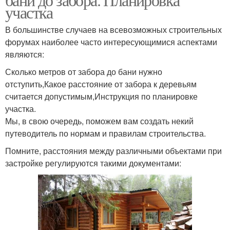
участка
В большинстве случаев на всевозможных строительных
форумах наиболее часто интересующимися аспектами
являются:
Сколько метров от забора до бани нужно
отступить,Какое расстояние от забора к деревьям
считается допустимым,Инструкция по планировке
участка.
Мы, в свою очередь, поможем вам создать некий
путеводитель по нормам и правилам строительства.
Помните, расстояния между различными объектами при
застройке регулируются такими документами: