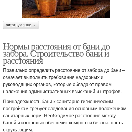
читать дальше →
Нормы расстояния от бани до
забора. Строительство бани и
расстояния
Правильно определить расстояние от забора до бани –
означает выполнить требования надзорных и
руководящих органов, которые обладают правом
наложения административных взысканий и штрафов.
Принадлежность бани к санитарно-гигиеническим
постройкам требует следования основным положениям
санитарных норм. Необходимое расстояние между
баней и изгородью обеспечит комфорт и безопасность
окружающим.