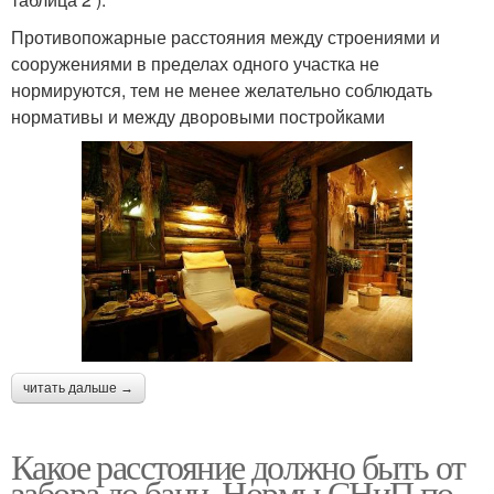
Противопожарные расстояния между строениями и
сооружениями в пределах одного участка не
нормируются, тем не менее желательно соблюдать
нормативы и между дворовыми постройками
читать дальше →
Какое расстояние должно быть от
забора до бани. Нормы СНиП по