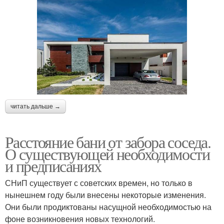
читать дальше →
Расстояние бани от забора соседа.
О существующей необходимости
и предписаниях
СНиП существует с советских времен, но только в
нынешнем году были внесены некоторые изменения.
Они были продиктованы насущной необходимостью на
фоне возникновения новых технологий.