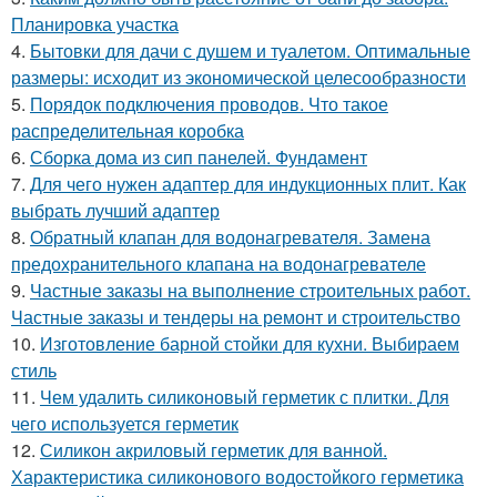
Планировка участка
4.
Бытовки для дачи с душем и туалетом. Оптимальные
размеры: исходит из экономической целесообразности
5.
Порядок подключения проводов. Что такое
распределительная коробка
6.
Сборка дома из сип панелей. Фундамент
7.
Для чего нужен адаптер для индукционных плит. Как
выбрать лучший адаптер
8.
Обратный клапан для водонагревателя. Замена
предохранительного клапана на водонагревателе
9.
Частные заказы на выполнение строительных работ.
Частные заказы и тендеры на ремонт и строительство
10.
Изготовление барной стойки для кухни. Выбираем
стиль
11.
Чем удалить силиконовый герметик с плитки. Для
чего используется герметик
12.
Силикон акриловый герметик для ванной.
Характеристика силиконового водостойкого герметика