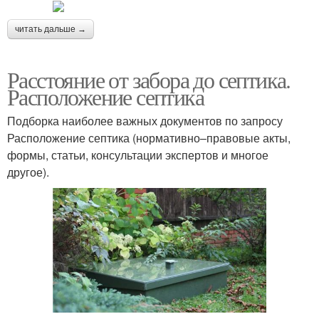
читать дальше →
Расстояние от забора до септика.
Расположение септика
Подборка наиболее важных документов по запросу
Расположение септика (нормативно–правовые акты,
формы, статьи, консультации экспертов и многое
другое).