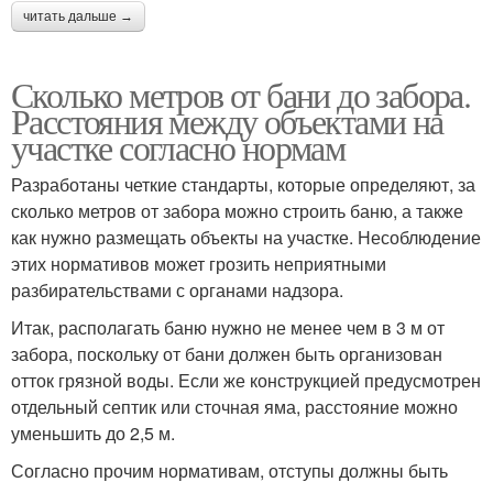
читать дальше →
Сколько метров от бани до забора.
Расстояния между объектами на
участке согласно нормам
Разработаны четкие стандарты, которые определяют, за
сколько метров от забора можно строить баню, а также
как нужно размещать объекты на участке. Несоблюдение
этих нормативов может грозить неприятными
разбирательствами с органами надзора.
Итак, располагать баню нужно не менее чем в 3 м от
забора, поскольку от бани должен быть организован
отток грязной воды. Если же конструкцией предусмотрен
отдельный септик или сточная яма, расстояние можно
уменьшить до 2,5 м.
Согласно прочим нормативам, отступы должны быть