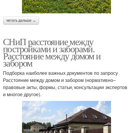
читать дальше →
СНиП расстояние между
постройками и заборами.
Расстояние между домом и
забором
Подборка наиболее важных документов по запросу
Расстояние между домом и забором (нормативно–
правовые акты, формы, статьи, консультации экспертов
и многое другое).