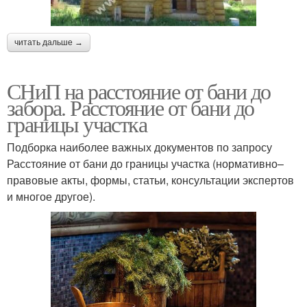
читать дальше →
СНиП на расстояние от бани до
забора. Расстояние от бани до
границы участка
Подборка наиболее важных документов по запросу
Расстояние от бани до границы участка (нормативно–
правовые акты, формы, статьи, консультации экспертов
и многое другое).