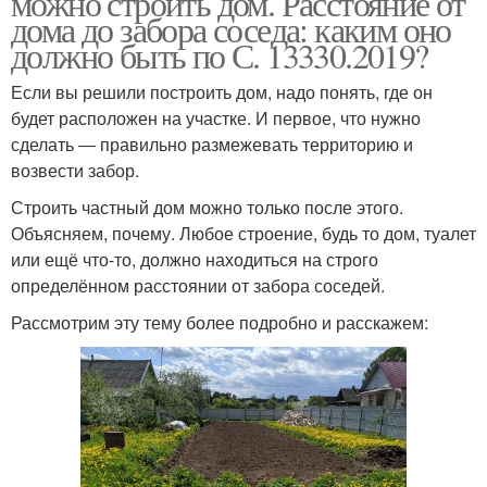
можно строить дом. Расстояние от
дома до забора соседа: каким оно
должно быть по С. 13330.2019?
Если вы решили построить дом, надо понять, где он
будет расположен на участке. И первое, что нужно
сделать ― правильно размежевать территорию и
возвести забор.
Строить частный дом можно только после этого.
Объясняем, почему. Любое строение, будь то дом, туалет
или ещё что-то, должно находиться на строго
определённом расстоянии от забора соседей.
Рассмотрим эту тему более подробно и расскажем: