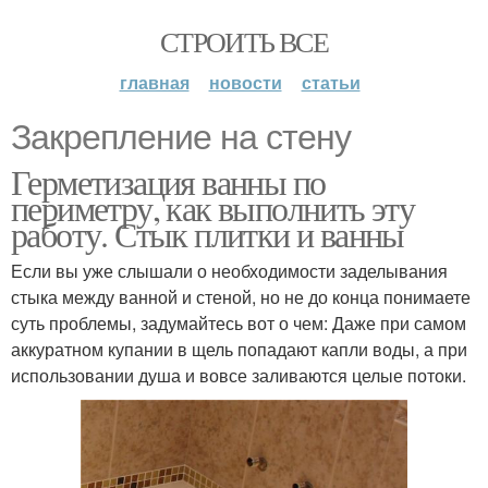
СТРОИТЬ ВСЕ
главная
новости
статьи
Закрепление на стену
Герметизация ванны по
периметру, как выполнить эту
работу. Стык плитки и ванны
Если вы уже слышали о необходимости заделывания
стыка между ванной и стеной, но не до конца понимаете
суть проблемы, задумайтесь вот о чем: Даже при самом
аккуратном купании в щель попадают капли воды, а при
использовании душа и вовсе заливаются целые потоки.