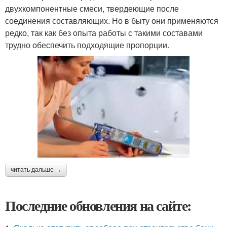
двухкомпонентные смеси, твердеющие после
соединения составляющих. Но в быту они применяются
редко, так как без опыта работы с такими составами
трудно обеспечить подходящие пропорции.
читать дальше →
Последние обновления на сайте: