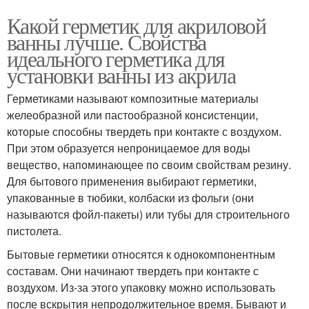
Какой герметик для акриловой
ванны лучше. Свойства
идеального герметика для
установки ванны из акрила
Герметиками называют композитные материалы
желеобразной или пастообразной консистенции,
которые способны твердеть при контакте с воздухом.
При этом образуется непроницаемое для воды
вещество, напоминающее по своим свойствам резину.
Для бытового применения выбирают герметики,
упакованные в тюбики, колбаски из фольги (они
называются фойл-пакеты) или тубы для строительного
пистолета.
Бытовые герметики относятся к однокомпонентным
составам. Они начинают твердеть при контакте с
воздухом. Из-за этого упаковку можно использовать
после вскрытия непродолжительное время. Бывают и