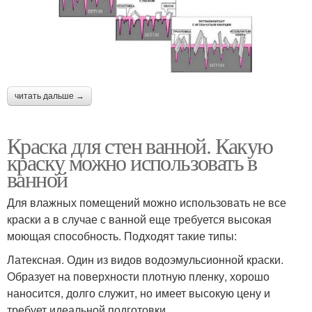
читать дальше →
Краска для стен ванной. Какую
краску можно использовать в
ванной
Для влажных помещений можно использовать не все
краски а в случае с ванной еще требуется высокая
моющая способность. Подходят такие типы:
Латексная. Один из видов водоэмульсионной краски.
Образует на поверхности плотную пленку, хорошо
наносится, долго служит, но имеет высокую цену и
требует идеальной подготовки