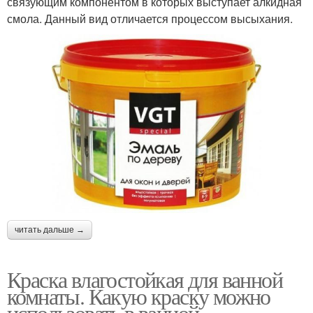
связующим компонентом в которых выступает алкидная
смола. Данный вид отличается процессом высыхания.
Краска для ванной
комнаты
читать дальше →
Краска влагостойкая для ванной
комнаты. Какую краску можно
использовать в ванной