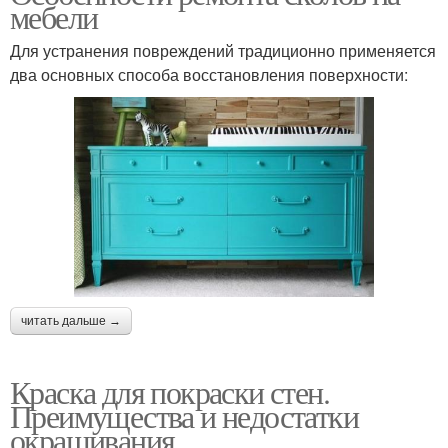
мебели
Для устранения повреждений традиционно применяется
два основных способа восстановления поверхности:
читать дальше →
Краска для покраски стен.
Преимущества и недостатки
окрашивания