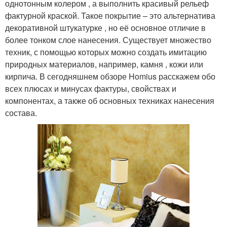
однотонным колером , а выполнить красивый рельеф
фактурной краской. Такое покрытие – это альтернатива
декоративной штукатурке , но её основное отличие в
более тонком слое нанесения. Существует множество
техник, с помощью которых можно создать имитацию
природных материалов, например, камня , кожи или
кирпича. В сегодняшнем обзоре Homius расскажем обо
всех плюсах и минусах фактуры, свойствах и
компонентах, а также об основных техниках нанесения
состава.