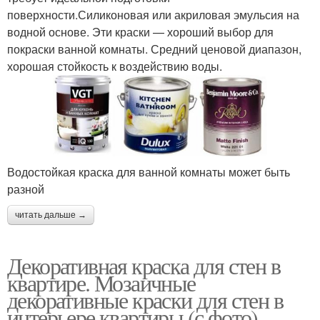
поверхности.Силиконовая или акриловая эмульсия на
водной основе. Эти краски — хороший выбор для
покраски ванной комнаты. Средний ценовой диапазон,
хорошая стойкость к воздействию воды.
Водостойкая краска для ванной комнаты может быть
разной
читать дальше →
Декоративная краска для стен в
квартире. Мозаичные
декоративные краски для стен в
интерьере квартиры (с фото)