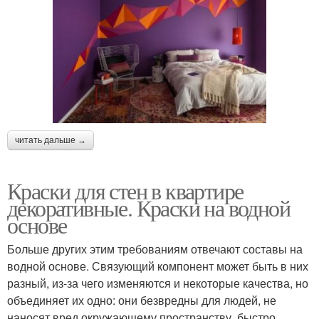
читать дальше →
Краски для стен в квартире
декоративные. Краски на водной
основе
Больше других этим требованиям отвечают составы на
водной основе. Связующий компонент может быть в них
разный, из-за чего изменяются и некоторые качества, но
объединяет их одно: они безвредны для людей, не
наносят вред окружающему пространству, быстро