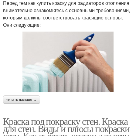
Перед тем как купить краску для радиаторов отопления
внимательно ознакомьтесь с основными требованиями,
которым должны соответствовать красящие основы.
Они следующие:
читать дальше →
Краска под покраску стен. Краска
для стен. Виды и плюсы покраски
стен. Как выбрать краску для стен.