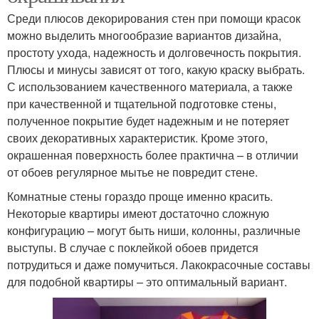
Среди плюсов декорирования стен при помощи красок
можно выделить многообразие вариантов дизайна,
простоту ухода, надежность и долговечность покрытия.
Плюсы и минусы зависят от того, какую краску выбрать.
С использованием качественного материала, а также
при качественной и тщательной подготовке стены,
полученное покрытие будет надежным и не потеряет
своих декоративных характеристик. Кроме этого,
окрашенная поверхность более практична – в отличии
от обоев регулярное мытье не повредит стене.
Комнатные стены гораздо проще именно красить.
Некоторые квартиры имеют достаточно сложную
конфигурацию – могут быть ниши, колонны, различные
выступы. В случае с поклейкой обоев придется
потрудиться и даже помучиться. Лакокрасочные составы
для подобной квартиры – это оптимальный вариант.