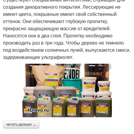
создания декоративного покрытия. Лессирующие не
имеют цвета, покрывные имеют свой собственный
оттенок. Они обеспечивают глубокую пропитку,
прекрасно защищающую массив от вредителей.
Наносятся они в два слоя. Пропитку необходимо
производить раз в три года. Чтобы дерево не темнело
под воздействием солнечных лучей, выпускаются смеси,
задерживающие ультрафиолет.
читать дальше →