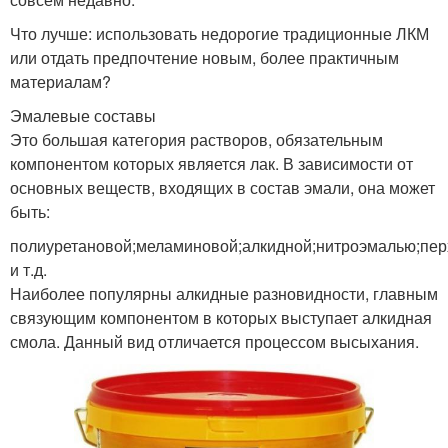
Что лучше: использовать недорогие традиционные ЛКМ
или отдать предпочтение новым, более практичным
материалам?
Эмалевые составы
Это большая категория растворов, обязательным
компонентом которых является лак. В зависимости от
основных веществ, входящих в состав эмали, она может
быть:
полиуретановой;меламиновой;алкидной;нитроэмалью;пе
и т.д.
Наиболее популярны алкидные разновидности, главным
связующим компонентом в которых выступает алкидная
смола. Данный вид отличается процессом высыхания.