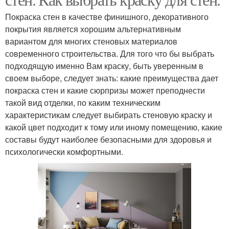
Покраска стен в качестве финишного, декоративного
покрытия является хорошим альтернативным
вариантом для многих стеновых материалов
современного строительства. Для того что бы выбрать
подходящую именно Вам краску, быть уверенным в
своем выборе, следует знать: какие преимущества дает
покраска стен и какие сюрпризы может преподнести
такой вид отделки, по каким техническим
характеристикам следует выбирать стеновую краску и
какой цвет подходит к тому или иному помещению, какие
составы будут наиболее безопасными для здоровья и
психологически комфортными.