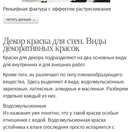
Рельефная фактура с эффектом растрескивания
читать дальше →
Декор краска для стен. Виды
декоративных красок
Краски для декора подразделяют на два основных вида:
для внутренних и для внешних работ.
Кроме того, их различают по типу пленкообразующего
вещества. Здесь выделяют 4 вида: водоэмульсионные,
акриловые, латексные, алкидные и масляные. Разберем
отдельно каждый из них.
Водоэмульсионные
Из названия уже понятно, что у такой краски особые
отношения с водой. Водоэмульсионная краска
устойчива к влаге (последняя просто испаряется с