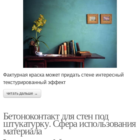
Фактурная краска может придать стене интересный
текстурированный эффект
читать дальше →
Бетоноконтакт для стен под
штукатурку. Сфера использования
материала