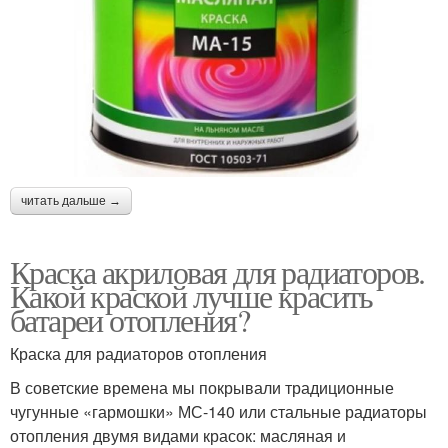
читать дальше →
Краска акриловая для радиаторов.
Какой краской лучше красить
батареи отопления?
Краска для радиаторов отопления
В советские времена мы покрывали традиционные
чугунные «гармошки» МС-140 или стальные радиаторы
отопления двумя видами красок: масляная и