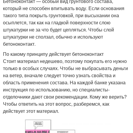
Бетоноконтакт — особый вид грунтового состава,
который не способен впитывать воду. Если основания
такого типа покрыть грунтовкой, при высыхании она
осыплется, так как на гладкой поверхности слою
штукатурки не за что будет цепляться. Чтобы слой
штукатурки не сползал, обычно и используют
бетоноконтакт.
По какому принципу действует бетоноконтакт
Стоит материал недешево, поэтому покупать его нужно
только в особых случаях. Чтобы не выбрасывать деньги
на ветер, вначале следует точно узнать свойства и
область применения состава. На каждой банке указана
инструкция по использованию, но специалисты-
отделочники дают свои рекомендации. Кому же верить?
Чтобы ответить на этот вопрос, разберемся, как
действует этот материал.