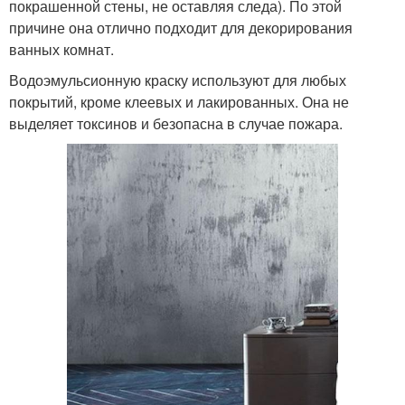
покрашенной стены, не оставляя следа). По этой
причине она отлично подходит для декорирования
ванных комнат.
Водоэмульсионную краску используют для любых
покрытий, кроме клеевых и лакированных. Она не
выделяет токсинов и безопасна в случае пожара.