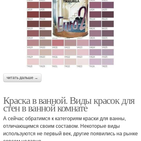
читать дальше →
Краска в ванной. Виды красок для
стен в ванной комнате
А сейчас обратимся к категориям краски для ванны,
отличающимся своим составом. Некоторые виды
используются не первый век, другие появились на рынке
совсем недавно.