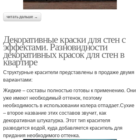
читать дальше →
Декоративные краски для стен с
эффектами. Разновидности
декоративных красок для стен в
квартире
Структурные красители представлены в продаже двумя
вариантами:
Жидкие – составы полностью готовы к применению. Они
уже имеют необходимый оттенок, поэтому
необходимость в использовании колера отпадает.Сухие
– второе название этих составов звучит, как
декоративная штукатурка. Этот тип красителя
разводится водой, куда добавляется краситель для
придания необходимого оттенка.