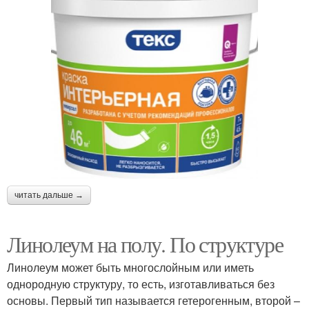
читать дальше →
Линолеум на полу. По структуре
Линолеум может быть многослойным или иметь
однородную структуру, то есть, изготавливаться без
основы. Первый тип называется гетерогенным, второй –