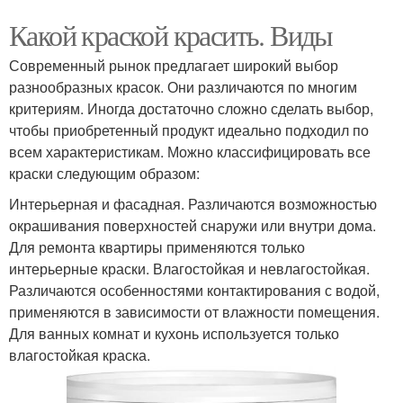
Какой краской красить. Виды
Современный рынок предлагает широкий выбор
разнообразных красок. Они различаются по многим
критериям. Иногда достаточно сложно сделать выбор,
чтобы приобретенный продукт идеально подходил по
всем характеристикам. Можно классифицировать все
краски следующим образом:
Интерьерная и фасадная. Различаются возможностью
окрашивания поверхностей снаружи или внутри дома.
Для ремонта квартиры применяются только
интерьерные краски. Влагостойкая и невлагостойкая.
Различаются особенностями контактирования с водой,
применяются в зависимости от влажности помещения.
Для ванных комнат и кухонь используется только
влагостойкая краска.