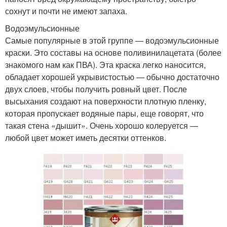
сохнут и почти не имеют запаха.
Водоэмульсионные
Самые популярные в этой группе — водоэмульсионные
краски. Это составы на основе поливинилацетата (более
знакомого нам как ПВА). Эта краска легко наносится,
обладает хорошей укрывистостью — обычно достаточно
двух слоев, чтобы получить ровный цвет. После
высыхания создают на поверхности плотную пленку,
которая пропускает водяные пары, еще говорят, что
такая стена «дышит». Очень хорошо колеруется —
любой цвет может иметь десятки оттенков.