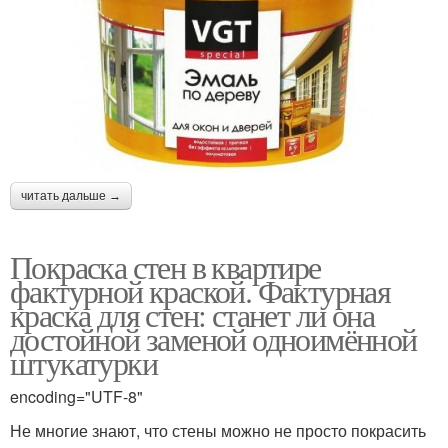
читать дальше →
Покраска стен в квартире
фактурной краской. Фактурная
краска для стен: станет ли она
достойной заменой одноимённой
штукатурки
encoding="UTF-8"
Не многие знают, что стены можно не просто покрасить