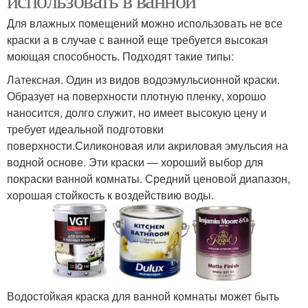
Для влажных помещений можно использовать не все
краски а в случае с ванной еще требуется высокая
моющая способность. Подходят такие типы:
Латексная. Один из видов водоэмульсионной краски.
Образует на поверхности плотную пленку, хорошо
наносится, долго служит, но имеет высокую цену и
требует идеальной подготовки
поверхности.Силиконовая или акриловая эмульсия на
водной основе. Эти краски — хороший выбор для
покраски ванной комнаты. Средний ценовой диапазон,
хорошая стойкость к воздействию воды.
Водостойкая краска для ванной комнаты может быть