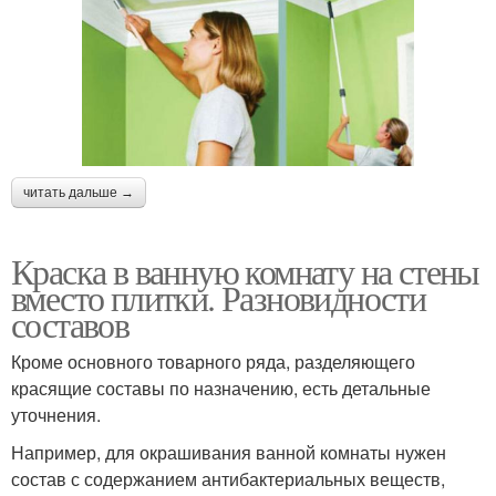
читать дальше →
Краска в ванную комнату на стены
вместо плитки. Разновидности
составов
Кроме основного товарного ряда, разделяющего
красящие составы по назначению, есть детальные
уточнения.
Например, для окрашивания ванной комнаты нужен
состав с содержанием антибактериальных веществ,