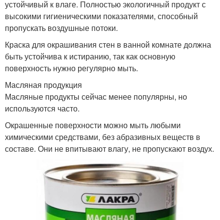
устойчивый к влаге. Полностью экологичный продукт с
высокими гигиеническими показателями, способный
пропускать воздушные потоки.
Краска для окрашивания стен в ванной комнате должна
быть устойчива к истиранию, так как основную
поверхность нужно регулярно мыть.
Масляная продукция
Масляные продукты сейчас менее популярны, но
используются часто.
Окрашенные поверхности можно мыть любыми
химическими средствами, без абразивных веществ в
составе. Они не впитывают влагу, не пропускают воздух.