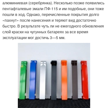
алюминиевая (серебрянка). Несколько позже появились
пентафталевые эмали ПФ-115 и им подобные, они тоже
пошли в ход. Однако, перечисленные покрытия долго
«пахнут» после нанесения и теряют вид достаточно
быстро. В результате чуть ли не ежегодного обновления
слой краски на чугунных батареях за все время
эксплуатации мог достичь 3—5 мм.