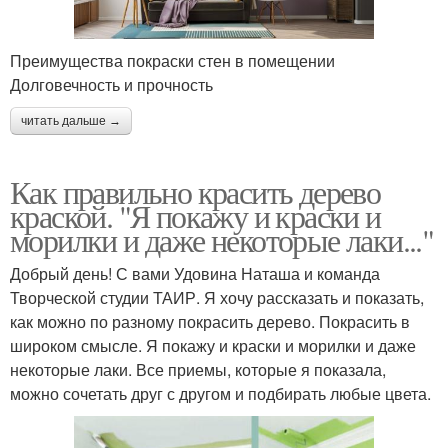
Преимущества покраски стен в помещении
Долговечность и прочность
читать дальше →
Как правильно красить дерево
краской. "Я покажу и краски и
морилки и даже некоторые лаки..."
Добрый день! С вами Удовина Наташа и команда
Творческой студии ТАИР. Я хочу рассказать и показать,
как можно по разному покрасить дерево. Покрасить в
широком смысле. Я покажу и краски и морилки и даже
некоторые лаки. Все приемы, которые я показала,
можно сочетать друг с другом и подбирать любые цвета.