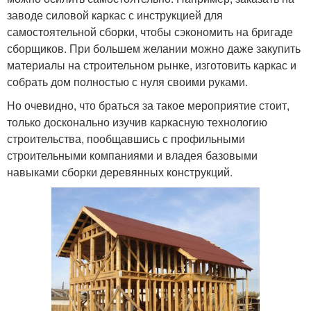
заводе силовой каркас с инструкцией для
самостоятельной сборки, чтобы сэкономить на бригаде
сборщиков. При большем желании можно даже закупить
материалы на строительном рынке, изготовить каркас и
собрать дом полностью с нуля своими руками.
Но очевидно, что браться за такое мероприятие стоит,
только досконально изучив каркасную технологию
строительства, пообщавшись с профильными
строительными компаниями и владея базовыми
навыками сборки деревянных конструкций.