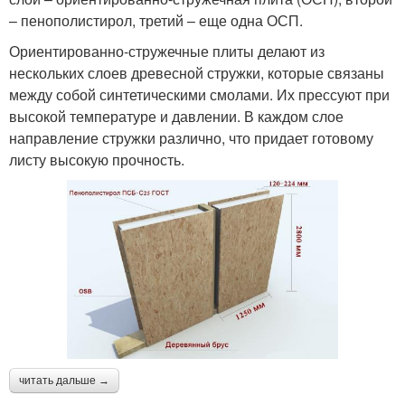
– пенополистирол, третий – еще одна ОСП.
Ориентированно-стружечные плиты делают из
нескольких слоев древесной стружки, которые связаны
между собой синтетическими смолами. Их прессуют при
высокой температуре и давлении. В каждом слое
направление стружки различно, что придает готовому
листу высокую прочность.
читать дальше →