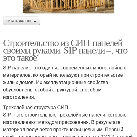
читать дальше →
Строительство из СИП-панелей
своими руками. SIP панели –, что
это такое
SIP панели – это один из современных многослойных
материалов, который используют при строительстве
жилых домов. Их эксплуатационные свойства
обусловлены особой структурой, способом
изготовления.
Трехслойная структура СИП
SIP – это строительные трехслойные панели, которые
изготавливают методом прессования. В результате
материал получается практически цельным. Первый
слой – ориентированно-стружечная плита (ОСП), второй