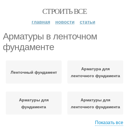
СТРОИТЬ ВСЕ
главная
новости
статьи
Арматуры в ленточном
фундаменте
Арматура для
Ленточный фундамент
ленточного фундамента
Арматуры для
Арматуры для
фундамента
ленточного фундамента
Показать все