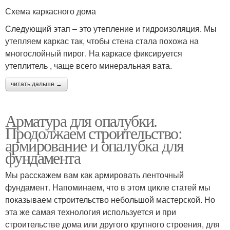
Схема каркасного дома
Следующий этап – это утепление и гидроизоляция. Мы
утепляем каркас так, чтобы стена стала похожа на
многослойный пирог. На каркасе фиксируется
утеплитель , чаще всего минеральная вата.
читать дальше →
Арматура для опалубки.
Продолжаем строительство:
армирование и опалубка для
фундамента
Мы расскажем вам как армировать ленточный
фундамент. Напоминаем, что в этом цикле статей мы
показываем строительство небольшой мастерской. Но
эта же самая технология используется и при
строительстве дома или другого крупного строения, для