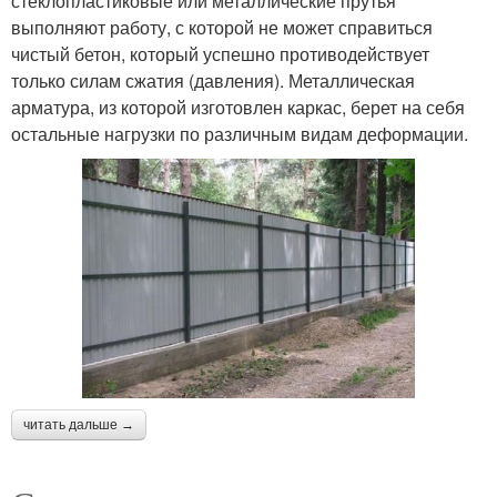
стеклопластиковые или металлические прутья
выполняют работу, с которой не может справиться
чистый бетон, который успешно противодействует
только силам сжатия (давления). Металлическая
арматура, из которой изготовлен каркас, берет на себя
остальные нагрузки по различным видам деформации.
читать дальше →