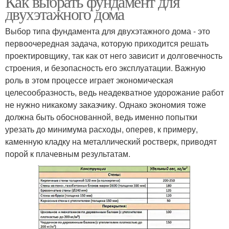
Как выбрать фундамент для
двухэтажного дома
Выбор типа фундамента для двухэтажного дома - это
первоочередная задача, которую приходится решать
проектировщику, так как от него зависит и долговечность
строения, и безопасность его эксплуатации. Важную
роль в этом процессе играет экономическая
целесообразность, ведь неадекватное удорожание работ
не нужно никакому заказчику. Однако экономия тоже
должна быть обоснованной, ведь именно попытки
урезать до минимума расходы, оперев, к примеру,
каменную кладку на металлический ростверк, приводят
порой к плачевным результатам.