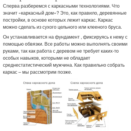
Сперва разберемся с каркасными технологиями. Что
значит «каркасный дом»? Это, как правило, деревянные
постройки, в основе которых лежит каркас. Каркас
можно сделать из сухого цельного или клееного бруса.
Он устанавливается на фундамент , фиксируясь к нему с
помощью обвязки. Все работы можно выполнять своими
руками, так как работа с деревом не требует каких-то
особых навыков, которыми не обладает
среднестатистический мужчина. Как правильно собрать
каркас – мы рассмотрим позже.