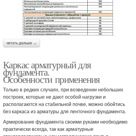
читать дальше →
Каркас арматурный для
фундамента.
Особенности применения
Только в редких случаях, при возведении небольших
построек, которые не дают особой нагрузки и
располагаются на стабильной почве, можно обойтись
без каркаса из арматуры для ленточного фундамента.
Армирование фундамента своими руками необходимо
практически всегда, так как арматурные