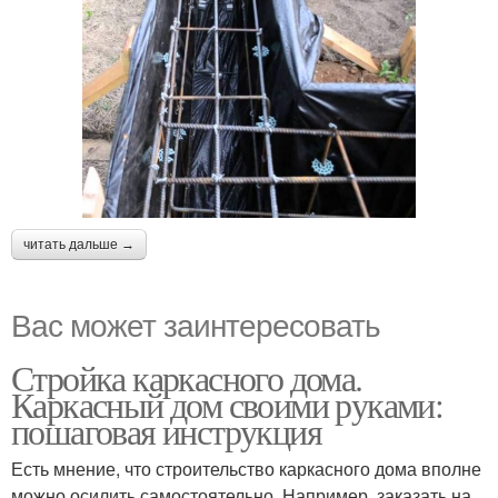
читать дальше →
Вас может заинтересовать
Стройка каркасного дома.
Каркасный дом своими руками:
пошаговая инструкция
Есть мнение, что строительство каркасного дома вполне
можно осилить самостоятельно. Например, заказать на