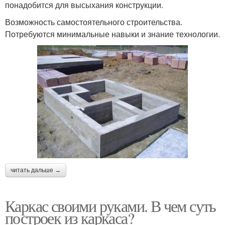
понадобится для высыхания конструкции.
Возможность самостоятельного строительства.
Потребуются минимальные навыки и знание технологии.
читать дальше →
Каркас своими руками. В чем суть
построек из каркаса?