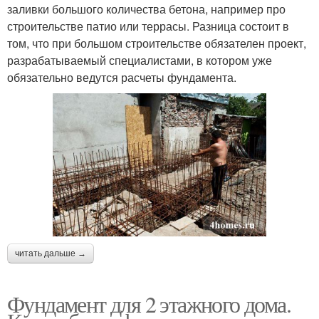
заливки большого количества бетона, например про
строительстве патио или террасы. Разница состоит в
том, что при большом строительстве обязателен проект,
разрабатываемый специалистами, в котором уже
обязательно ведутся расчеты фундамента.
читать дальше →
Фундамент для 2 этажного дома.