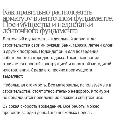
Как правильно расположить
арматуру в ленточном фундаменте.
Преимущества и недостатки
ленточного фундамента
Ленточный фундамент – идеальный вариант для
строительства своими руками бани, гаража, летней кухни
и других построек. Подойдет он и для возведения
собственного загородного дома. Такое основание
отличается простой конструкцией и понятной методикой
изготовления. Среди его прочих преимуществ
выделяют:
Небольшая стоимость. Все материалы, используемые в
строительстве, стоят относительно недорого. К тому же
не понадобится привлечение сложной спецтехники.
Высокая скорость возведения. Все работы можно
провести за один день. Еще несколько недель