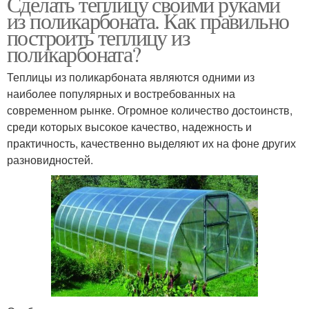
Сделать теплицу своими руками
из поликарбоната. Как правильно
построить теплицу из
поликарбоната?
Теплицы из поликарбоната являются одними из
наиболее популярных и востребованных на
современном рынке. Огромное количество достоинств,
среди которых высокое качество, надежность и
практичность, качественно выделяют их на фоне других
разновидностей.