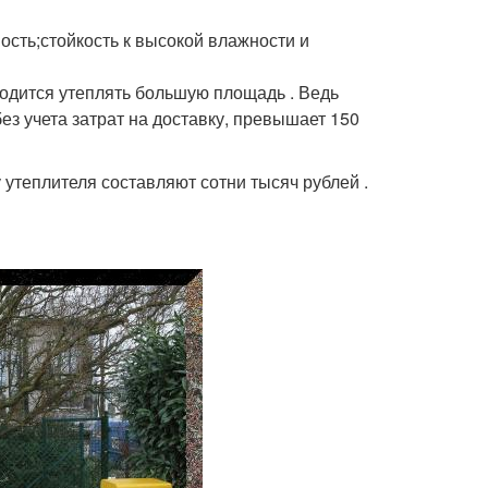
ость;стойкость к высокой влажности и
одится утеплять большую площадь . Ведь
з учета затрат на доставку, превышает 150
 утеплителя составляют сотни тысяч рублей .