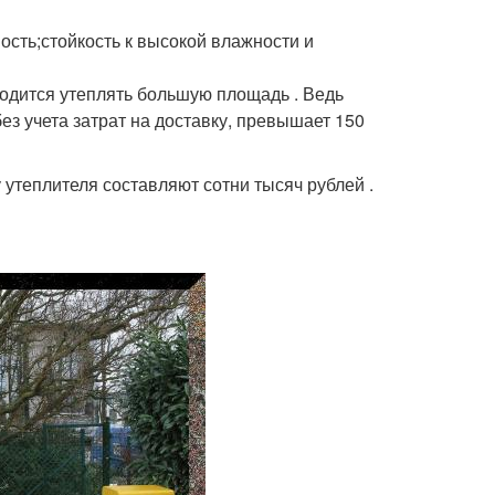
ость;стойкость к высокой влажности и
одится утеплять большую площадь . Ведь
з учета затрат на доставку, превышает 150
 утеплителя составляют сотни тысяч рублей .