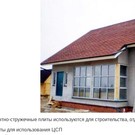
тно-стружечные плиты используются для строительства, от
ты для использования ЦСП