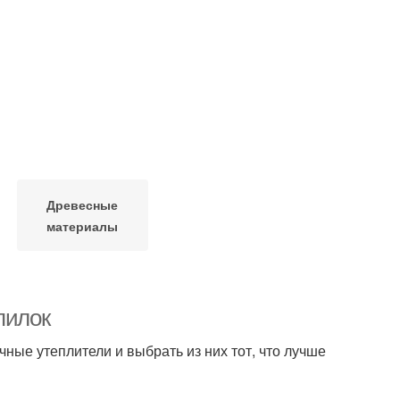
Древесные
материалы
пилок
чные утеплители и выбрать из них тот, что лучше