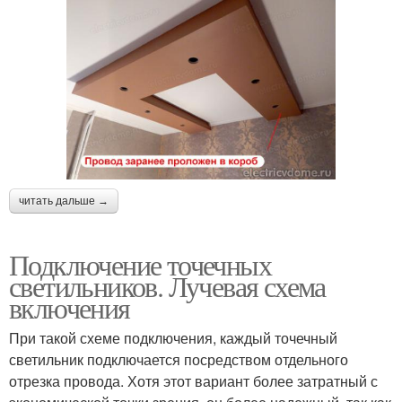
читать дальше →
Подключение точечных
светильников. Лучевая схема
включения
При такой схеме подключения, каждый точечный
светильник подключается посредством отдельного
отрезка провода. Хотя этот вариант более затратный с