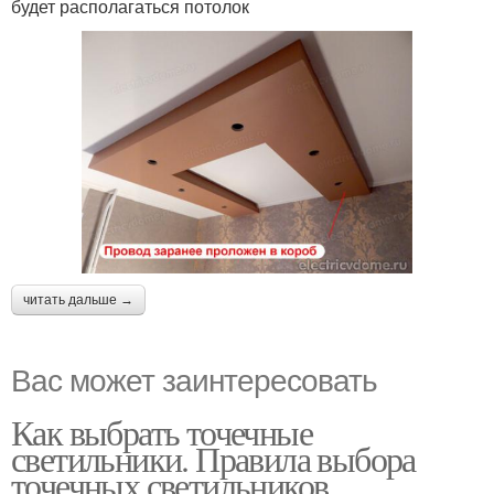
будет располагаться потолок
читать дальше →
Вас может заинтересовать
Как выбрать точечные
светильники. Правила выбора
точечных светильников