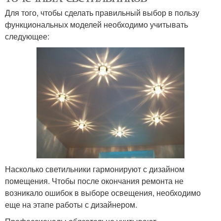
Для того, чтобы сделать правильный выбор в пользу
функциональных моделей необходимо учитывать
следующее:
Насколько светильники гармонируют с дизайном
помещения. Чтобы после окончания ремонта не
возникало ошибок в выборе освещения, необходимо
еще на этапе работы с дизайнером.