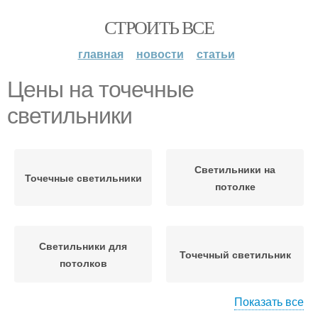
СТРОИТЬ ВСЕ
главная
новости
статьи
Цены на точечные
светильники
Светильники на
Точечные светильники
потолке
Светильники для
Точечный светильник
потолков
Показать все