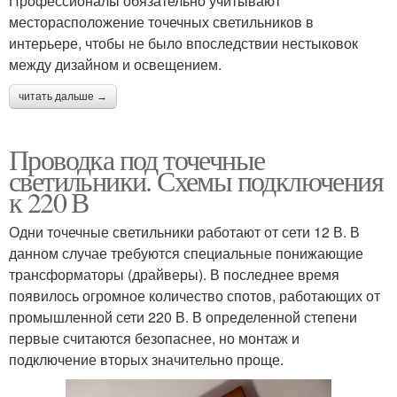
Профессионалы обязательно учитывают
месторасположение точечных светильников в
интерьере, чтобы не было впоследствии нестыковок
между дизайном и освещением.
читать дальше →
Проводка под точечные
светильники. Схемы подключения
к 220 В
Одни точечные светильники работают от сети 12 В. В
данном случае требуются специальные понижающие
трансформаторы (драйверы). В последнее время
появилось огромное количество спотов, работающих от
промышленной сети 220 В. В определенной степени
первые считаются безопаснее, но монтаж и
подключение вторых значительно проще.