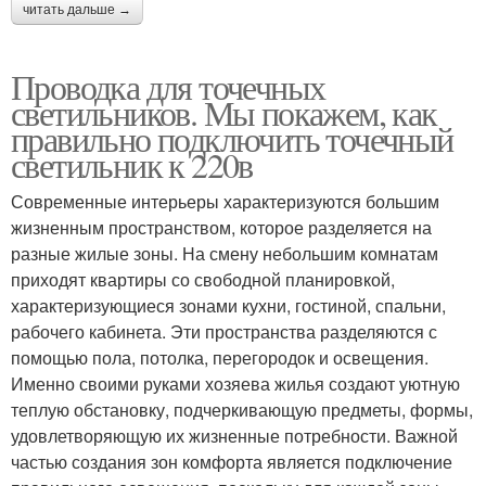
читать дальше →
Проводка для точечных
светильников. Мы покажем, как
правильно подключить точечный
светильник к 220в
Современные интерьеры характеризуются большим
жизненным пространством, которое разделяется на
разные жилые зоны. На смену небольшим комнатам
приходят квартиры со свободной планировкой,
характеризующиеся зонами кухни, гостиной, спальни,
рабочего кабинета. Эти пространства разделяются с
помощью пола, потолка, перегородок и освещения.
Именно своими руками хозяева жилья создают уютную
теплую обстановку, подчеркивающую предметы, формы,
удовлетворяющую их жизненные потребности. Важной
частью создания зон комфорта является подключение