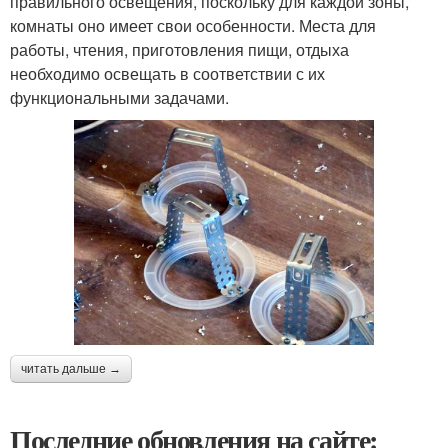
правильного освещения, поскольку для каждой зоны,
комнаты оно имеет свои особенности. Места для
работы, чтения, приготовления пищи, отдыха
необходимо освещать в соответствии с их
функциональными задачами.
читать дальше →
Последние обновления на сайте: