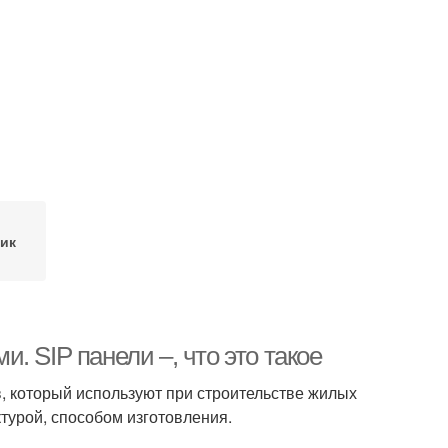
ик
 SIP панели –, что это такое
, который используют при строительстве жилых
турой, способом изготовления.