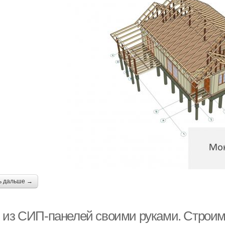
ь дальше →
 из СИП-панелей своими руками. Строим