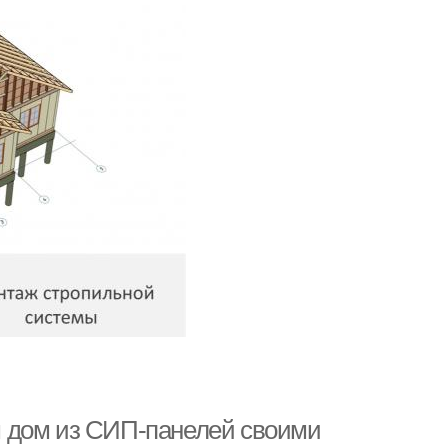
 дом из СИП-панелей своими