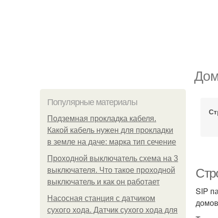
Дом
Популярные материалы
Ст
Подземная прокладка кабеля.
Какой кабель нужен для прокладки
в земле на даче: марка тип сечение
Проходной выключатель схема на 3
выключателя. Что такое проходной
Стро
выключатель и как он работает
SIP п
Насосная станция с датчиком
домов
сухого хода. Датчик сухого хода для