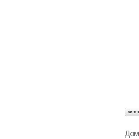
читат
Дом