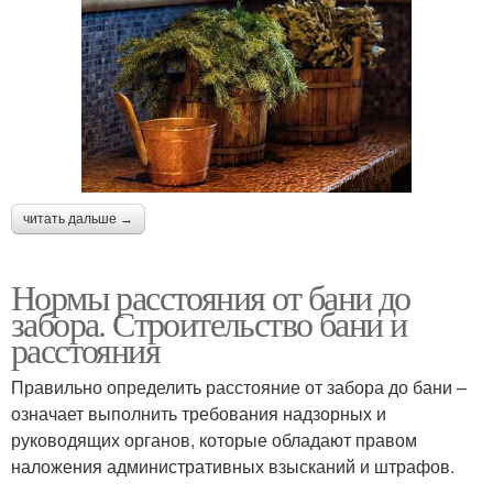
читать дальше →
Нормы расстояния от бани до
забора. Строительство бани и
расстояния
Правильно определить расстояние от забора до бани –
означает выполнить требования надзорных и
руководящих органов, которые обладают правом
наложения административных взысканий и штрафов.