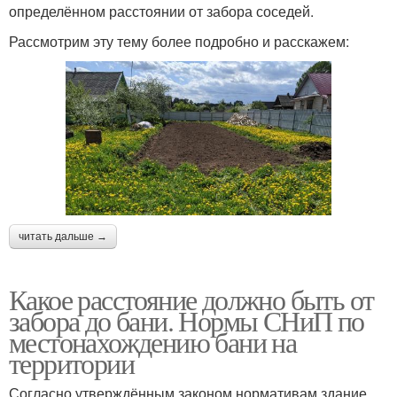
определённом расстоянии от забора соседей.
Рассмотрим эту тему более подробно и расскажем:
читать дальше →
Какое расстояние должно быть от
забора до бани. Нормы СНиП по
местонахождению бани на
территории
Согласно утверждённым законом нормативам здание