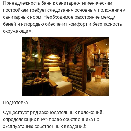
Принадлежность бани к санитарно-гигиеническим
постройкам требует следования основным положениям
санитарных норм. Необходимое расстояние между
баней и изгородью обеспечит комфорт и безопасность
окружающим.
Подготовка
Существует ряд законодательных положений,
определяющих в РФ право собственника на
эксплуатацию собственных владений: