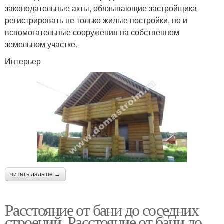
законодательные акты, обязывающие застройщика
регистрировать не только жилые постройки, но и
вспомогательные сооружения на собственном
земельном участке.
Интерьер
читать дальше →
Расстояние от бани до соседних
строений. Расстояние от бани до