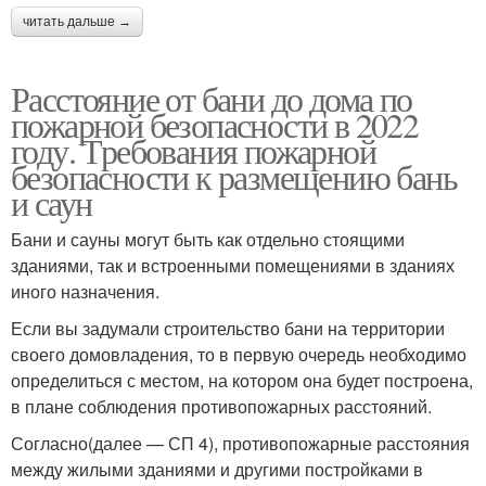
читать дальше →
Расстояние от бани до дома по
пожарной безопасности в 2022
году. Требования пожарной
безопасности к размещению бань
и саун
Бани и сауны могут быть как отдельно стоящими
зданиями, так и встроенными помещениями в зданиях
иного назначения.
Если вы задумали строительство бани на территории
своего домовладения, то в первую очередь необходимо
определиться с местом, на котором она будет построена,
в плане соблюдения противопожарных расстояний.
Согласно(далее — СП 4), противопожарные расстояния
между жилыми зданиями и другими постройками в