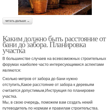
читать дальше →
Каким должно быть расстояние от
бани до забора. Планировка
участка
В большинстве случаев на всевозможных строительных
форумах наиболее часто интересующимися аспектами
являются:
Сколько метров от забора до бани нужно
отступить,Какое расстояние от забора к деревьям
считается допустимым,Инструкция по планировке
участка.
Мы, в свою очередь, поможем вам создать некий
путеводитель по нормам и правилам строительства.