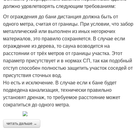
должно удовлетворять следующим требованиям:
От ограждения до бани дистанция должна быть от
одного метра, считая от границы. При условии, что забор
металлический или выполнен из иных негорючих
материалов, это правило сохраняется. В случае если
ограждение из дерева, то сауна возводится на
расстоянии от трёх метров от границы участка. Этот
параметр присутствует и в нормах СП, так как подобный
отступ способен полностью защитить участок соседей от
присутствия сточных вод.
Но есть и исключение. В случае если к бане будет
подведена канализация, технически правильно
установят дренаж, то требуемое расстояние может
сократиться до одного метра.
читать дальше →