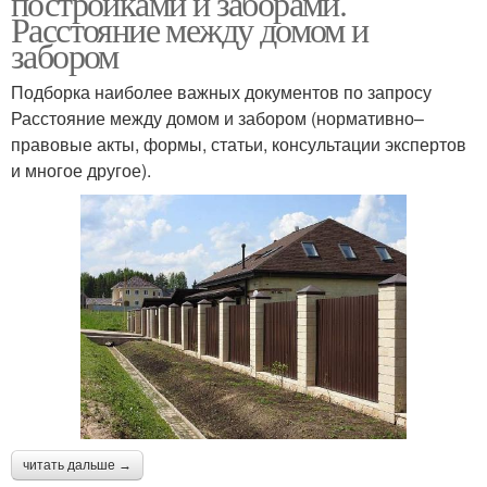
постройками и заборами.
Расстояние между домом и
забором
Подборка наиболее важных документов по запросу
Допустимое расстояние
Расстояние от гаража
Расстояние между домом и забором (нормативно–
правовые акты, формы, статьи, консультации экспертов
и многое другое).
читать дальше →