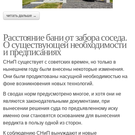
читать дальше →
Расстояние бани от забора соседа.
О существующей необходимости
и предписаниях
СНиП существует с советских времен, но только в
нынешнем году были внесены некоторые изменения.
Они были продиктованы насущной необходимостью на
фоне возникновения новых технологий.
В сводах норм предусмотрено многое, и хотя они не
являются законодательными документами, при
вынесении решения суда по предъявленному иску
именно они становятся основанием для вынесения
вердикта в пользу одной из сторон.
К соблюдению СНиП вынуждают и новые