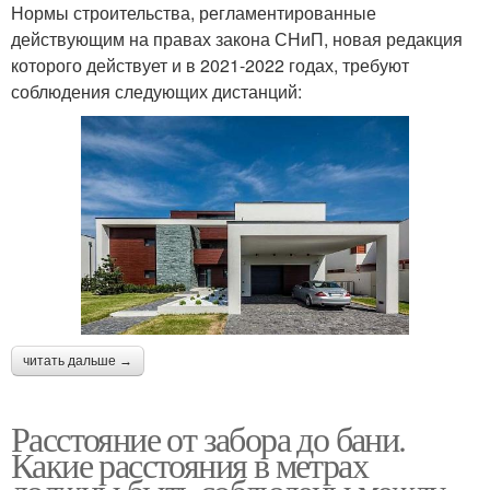
Нормы строительства, регламентированные
действующим на правах закона СНиП, новая редакция
которого действует и в 2021-2022 годах, требуют
соблюдения следующих дистанций:
читать дальше →
Расстояние от забора до бани.
Какие расстояния в метрах