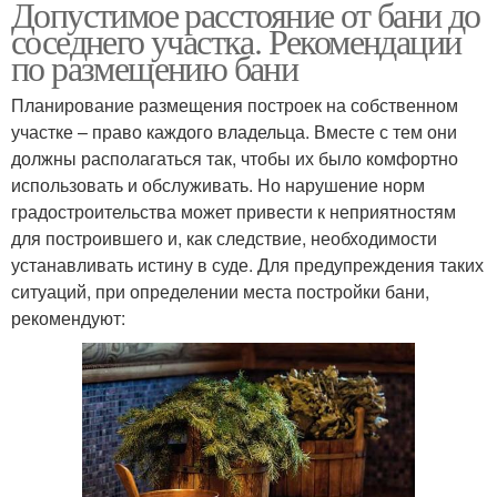
Допустимое расстояние от бани до
соседнего участка. Рекомендации
по размещению бани
Планирование размещения построек на собственном
участке – право каждого владельца. Вместе с тем они
должны располагаться так, чтобы их было комфортно
использовать и обслуживать. Но нарушение норм
градостроительства может привести к неприятностям
для построившего и, как следствие, необходимости
устанавливать истину в суде. Для предупреждения таких
ситуаций, при определении места постройки бани,
рекомендуют: