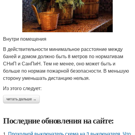
Внутри помещения
В действительности минимальное расстояние между
баней и домом должно быть 8 метров по нормативам
СНиП и СанПиН. Тем не менее, оно может быть и
больше по нормам пожарной безопасности. В меньшую
сторону уменьшать дистанцию нельзя.
Из этого следует:
читать дальше →
Последние обновления на сайте:
1.
Проходной выключатель схема на 3 выключателя. Что