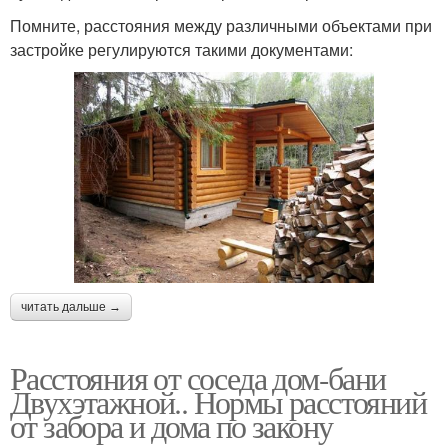
Помните, расстояния между различными объектами при
застройке регулируются такими документами:
читать дальше →
Расстояния от соседа дом-бани
Двухэтажной.. Нормы расстояний
от забора и дома по закону