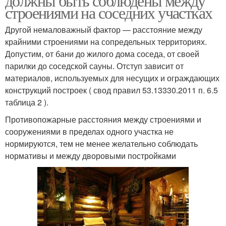
должны быть соблюдены между
строениями на соседних участках
Другой немаловажный фактор — расстояние между
крайними строениями на сопредельных территориях.
Допустим, от бани до жилого дома соседа, от своей
парилки до соседской сауны. Отступ зависит от
материалов, используемых для несущих и ограждающих
конструкций построек ( свод правил 53.13330.2011 п. 6.5
таблица 2 ).
Противопожарные расстояния между строениями и
сооружениями в пределах одного участка не
нормируются, тем не менее желательно соблюдать
нормативы и между дворовыми постройками