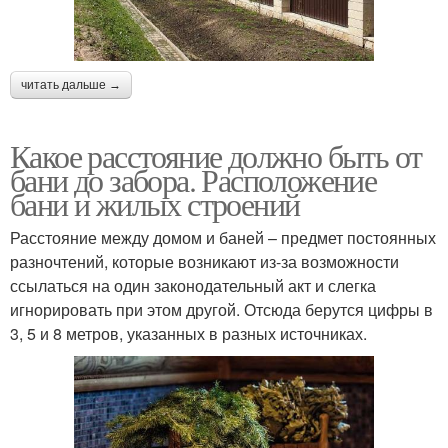
читать дальше →
Какое расстояние должно быть от
бани до забора. Расположение
бани и жилых строений
Расстояние между домом и баней – предмет постоянных
разночтений, которые возникают из-за возможности
ссылаться на один законодательный акт и слегка
игнорировать при этом другой. Отсюда берутся цифры в
3, 5 и 8 метров, указанных в разных источниках.