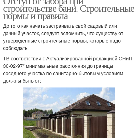
Отступ от забора при
строительстве бани. Строительные
нормы и правила
До того как начать застраивать свой садовый или
дачный участок, следует вспомнить, что существуют
утвержденные строительные нормы, которые надо
соблюдать.
TВ соответствии с Актуализированной редакцией СНиП
30-02-97* минимальные расстояния до границы
соседнего участка по санитарно-бытовым условиям
должны быть от: