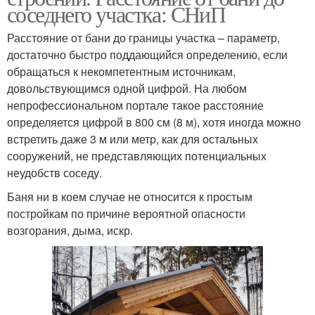
соседнего участка: СНиП
Расстояние от бани до границы участка – параметр,
достаточно быстро поддающийся определению, если
обращаться к некомпетентным источникам,
довольствующимся одной цифрой. На любом
непрофессиональном портале такое расстояние
определяется цифрой в 800 см (8 м), хотя иногда можно
встретить даже 3 м или метр, как для остальных
сооружений, не представляющих потенциальных
неудобств соседу.
Баня ни в коем случае не относится к простым
постройкам по причине вероятной опасности
возгорания, дыма, искр.