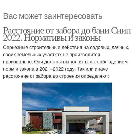
Вас может заинтересовать
Расстояние от забора до бани Снип
2022. Нормативы и законы
Серьезные строительные действия на садовых, дачных,
своих земельных участках не производится
произвольно. Они должны выполняться с соблюдением
норм и закона в 2021–2022 году. Так или иначе
расстояние от забора до строения определяют: