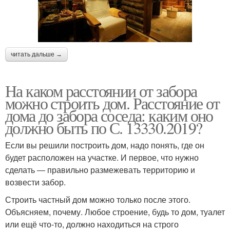
читать дальше →
На каком расстоянии от забора
можно строить дом. Расстояние от
дома до забора соседа: каким оно
должно быть по С. 13330.2019?
Если вы решили построить дом, надо понять, где он
будет расположен на участке. И первое, что нужно
сделать ― правильно размежевать территорию и
возвести забор.
Строить частный дом можно только после этого.
Объясняем, почему. Любое строение, будь то дом, туалет
или ещё что-то, должно находиться на строго