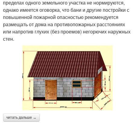
пределах одного земельного участка не нормируются,
однако имеется оговорка, что бани и другие постройки с
повышенной пожарной опасностью рекомендуется
размещать от дома на противопожарных расстояниях
или напротив глухих (без проемов) негорючих наружных
стен.
читать дальше →