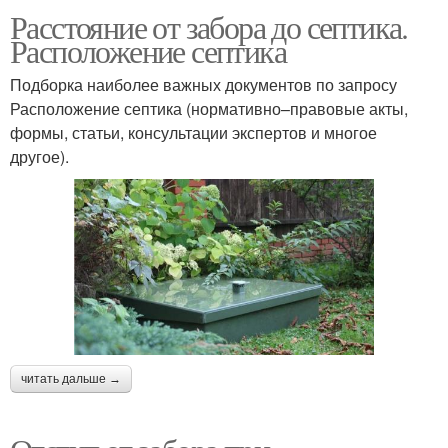
Расстояние от забора до септика.
Расположение септика
Подборка наиболее важных документов по запросу
Расположение септика (нормативно–правовые акты,
формы, статьи, консультации экспертов и многое
другое).
читать дальше →