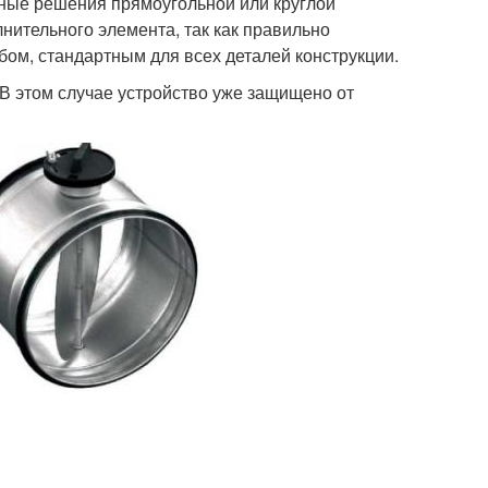
ные решения прямоугольной или круглой
нительного элемента, так как правильно
бом, стандартным для всех деталей конструкции.
В этом случае устройство уже защищено от