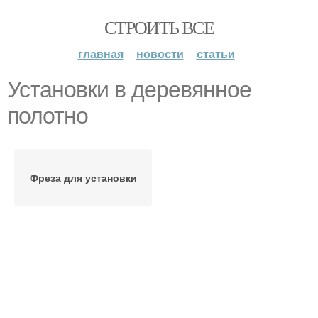
СТРОИТЬ ВСЕ
главная
новости
статьи
Установки в деревянное
полотно
Фреза для установки