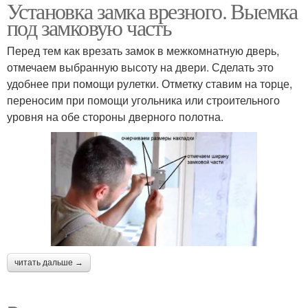
Установка замка врезного. Выемка
под замковую часть
Перед тем как врезать замок в межкомнатную дверь,
отмечаем выбранную высоту на двери. Сделать это
удобнее при помощи рулетки. Отметку ставим на торце,
переносим при помощи угольника или строительного
уровня на обе стороны дверного полотна.
читать дальше →