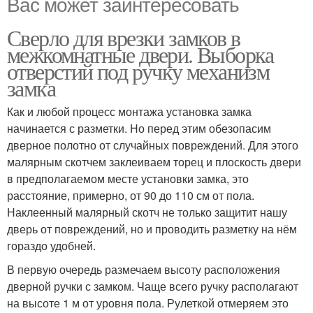
Вас может заинтересовать
Сверло для врезки замков в
межкомнатные двери. Выборка
отверстий под ручку механизм
замка
Как и любой процесс монтажа установка замка
начинается с разметки. Но перед этим обезопасим
дверное полотно от случайных повреждений. Для этого
малярным скотчем заклеиваем торец и плоскость двери
в предполагаемом месте установки замка, это
расстояние, примерно, от 90 до 110 см от пола.
Наклеенный малярный скотч не только защитит нашу
дверь от повреждений, но и проводить разметку на нём
гораздо удобней.
В первую очередь размечаем высоту расположения
дверной ручки с замком. Чаще всего ручку располагают
на высоте 1 м от уровня пола. Рулеткой отмеряем это