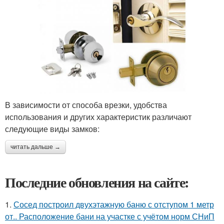
В зависимости от способа врезки, удобства
использования и других характеристик различают
следующие виды замков:
читать дальше →
Последние обновления на сайте:
1.
Сосед построил двухэтажную баню с отступом 1 метр
от.. Расположение бани на участке с учётом норм СНиП