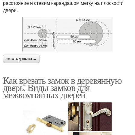
расстояние и ставим карандашом метку на плоскости
двери.
читать дальше →
Как врезать замок в деревянную
дверь. Виды замков для
межкомнатных дверей