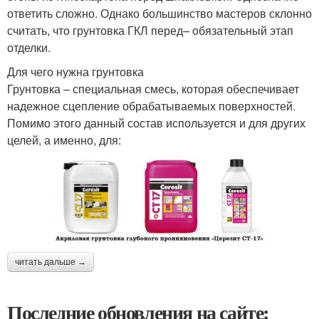
ответить сложно. Однако большинство мастеров склонно
считать, что грунтовка ГКЛ перед– обязательный этап
отделки.
Для чего нужна грунтовка
Грунтовка – специальная смесь, которая обеспечивает
надежное сцепление обрабатываемых поверхностей.
Помимо этого данный состав используется и для других
целей, а именно, для:
читать дальше →
Последние обновления на сайте: