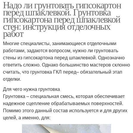
Надо ли грунтовать гипсокартон
перед шпаклевкой. Грунтовка
гипсокартона перед шпаклевкой
стен: инструкция отделочных
работ
Многие специалисты, занимающиеся отделочными
работами, задаются вопросом, нужно ли грунтовать
стены из гипсокартона перед шпаклевкой. Однозначно
ответить сложно. Однако большинство мастеров склонно
считать, что грунтовка ГКЛ перед– обязательный этап
отделки.
Для чего нужна грунтовка
Грунтовка – специальная смесь, которая обеспечивает
надежное сцепление обрабатываемых поверхностей.
Помимо этого данный состав используется и для других
целей, а именно, для: