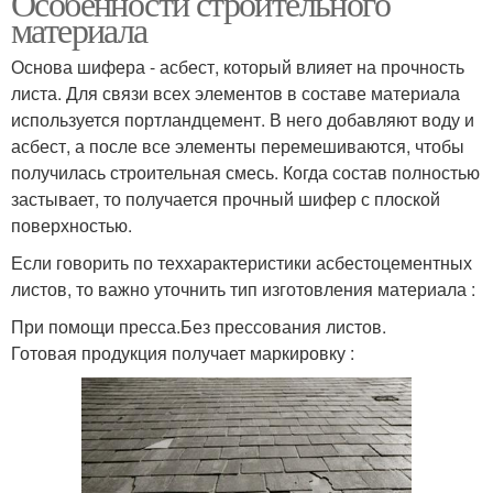
Особенности строительного
материала
Основа шифера - асбест, который влияет на прочность
листа. Для связи всех элементов в составе материала
используется портландцемент. В него добавляют воду и
асбест, а после все элементы перемешиваются, чтобы
получилась строительная смесь. Когда состав полностью
застывает, то получается прочный шифер с плоской
поверхностью.
Если говорить по теххарактеристики асбестоцементных
листов, то важно уточнить тип изготовления материала :
При помощи пресса.Без прессования листов.
Готовая продукция получает маркировку :