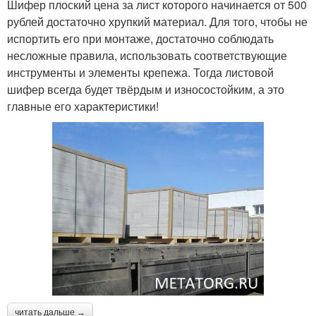
Шифер плоский цена за лист которого начинается от 500
рублей достаточно хрупкий материал. Для того, чтобы не
испортить его при монтаже, достаточно соблюдать
несложные правила, использовать соответствующие
инструменты и элементы крепежа. Тогда листовой
шифер всегда будет твёрдым и износостойким, а это
главные его характеристики!
читать дальше →