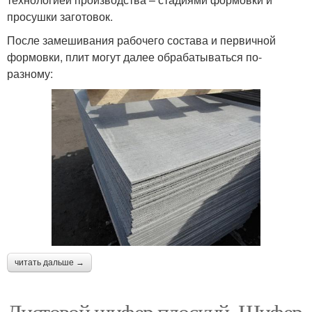
просушки заготовок.
После замешивания рабочего состава и первичной
формовки, плит могут далее обрабатываться по-
разному:
читать дальше →
Листовой шифер плоский. Шифер