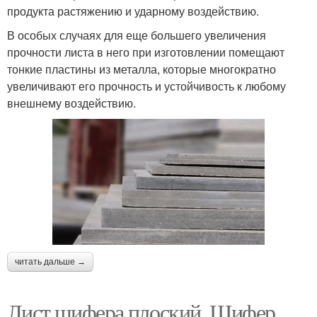
продукта растяжению и ударному воздействию.
В особых случаях для еще большего увеличения
прочности листа в него при изготовлении помещают
тонкие пластины из металла, которые многократно
увеличивают его прочность и устойчивость к любому
внешнему воздействию.
читать дальше →
Лист шифера плоский. Шифер