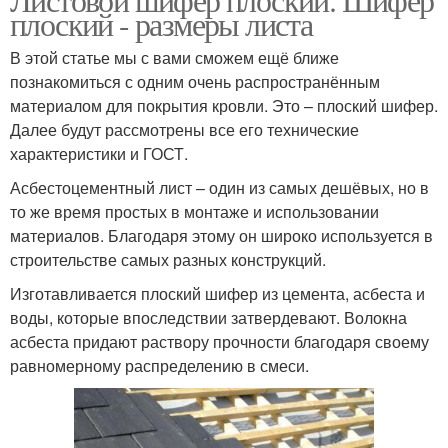
плоский - размеры листа
В этой статье мы с вами сможем ещё ближе
познакомиться с одним очень распространённым
материалом для покрытия кровли. Это – плоский шифер.
Далее будут рассмотрены все его технические
характеристики и ГОСТ.
Асбестоцементный лист – один из самых дешёвых, но в
то же время простых в монтаже и использовании
материалов. Благодаря этому он широко используется в
строительстве самых разных конструкций.
Изготавливается плоский шифер из цемента, асбеста и
воды, которые впоследствии затвердевают. Волокна
асбеста придают раствору прочности благодаря своему
равномерному распределению в смеси.