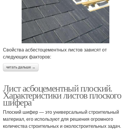
Свойства асбестоцементных листов зависят от
следующих факторов:
читать дальше →
Лист асбоцементный плоский.
Характеристики листов плоского
шифера
Плоский шифер — это универсальный строительный
материал, его используют для решения огромного
количества строительных и околостроительных задач.