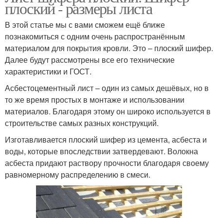
плоский - размеры листа
В этой статье мы с вами сможем ещё ближе
познакомиться с одним очень распространённым
материалом для покрытия кровли. Это – плоский шифер.
Далее будут рассмотрены все его технические
характеристики и ГОСТ.
Асбестоцементный лист – один из самых дешёвых, но в
то же время простых в монтаже и использовании
материалов. Благодаря этому он широко используется в
строительстве самых разных конструкций.
Изготавливается плоский шифер из цемента, асбеста и
воды, которые впоследствии затвердевают. Волокна
асбеста придают раствору прочности благодаря своему
равномерному распределению в смеси.