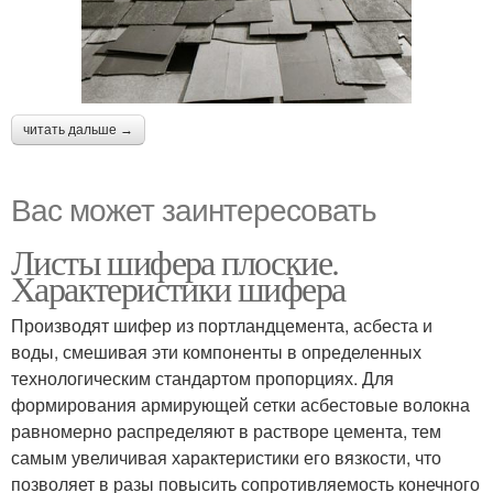
читать дальше →
Вас может заинтересовать
Листы шифера плоские.
Характеристики шифера
Производят шифер из портландцемента, асбеста и
воды, смешивая эти компоненты в определенных
технологическим стандартом пропорциях. Для
формирования армирующей сетки асбестовые волокна
равномерно распределяют в растворе цемента, тем
самым увеличивая характеристики его вязкости, что
позволяет в разы повысить сопротивляемость конечного