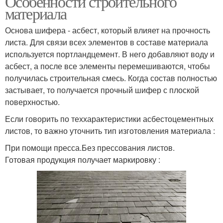
Особенности строительного
материала
Основа шифера - асбест, который влияет на прочность
листа. Для связи всех элементов в составе материала
используется портландцемент. В него добавляют воду и
асбест, а после все элементы перемешиваются, чтобы
получилась строительная смесь. Когда состав полностью
застывает, то получается прочный шифер с плоской
поверхностью.
Если говорить по теххарактеристики асбестоцементных
листов, то важно уточнить тип изготовления материала :
При помощи пресса.Без прессования листов.
Готовая продукция получает маркировку :