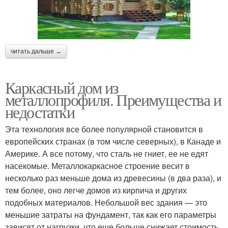
читать дальше →
Каркасный дом из
металлопрофиля. Преимущества и
недостатки
Эта технология все более популярной становится в
европейских странах (в том числе северных), в Канаде и
Америке. А все потому, что сталь не гниет, ее не едят
насекомые. Металлокаркасное строение весит в
несколько раз меньше дома из древесины (в два раза), и
тем более, оно легче домов из кирпича и других
подобных материалов. Небольшой вес здания — это
меньшие затраты на фундамент, так как его параметры
зависят от нагрузки, что еще больше снижает стоимость