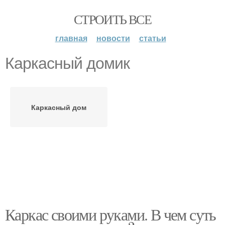
СТРОИТЬ ВСЕ
главная
новости
статьи
Каркасный домик
Каркасный дом
Каркас своими руками. В чем суть