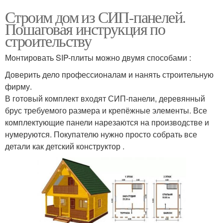
Строим дом из СИП-панелей.
Пошаговая инструкция по
строительству
Монтировать SIP-плиты можно двумя способами :
Доверить дело профессионалам и нанять строительную
фирму.
В готовый комплект входят СИП-панели, деревянный
брус требуемого размера и крепёжные элементы. Все
комплектующие панели нарезаются на производстве и
нумеруются. Покупателю нужно просто собрать все
детали как детский конструктор .