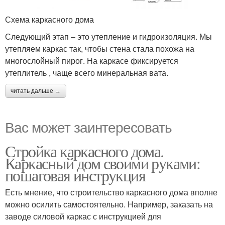
Схема каркасного дома
Следующий этап – это утепление и гидроизоляция. Мы
утепляем каркас так, чтобы стена стала похожа на
многослойный пирог. На каркасе фиксируется
утеплитель , чаще всего минеральная вата.
читать дальше →
Вас может заинтересовать
Стройка каркасного дома.
Каркасный дом своими руками:
пошаговая инструкция
Есть мнение, что строительство каркасного дома вполне
можно осилить самостоятельно. Например, заказать на
заводе силовой каркас с инструкцией для