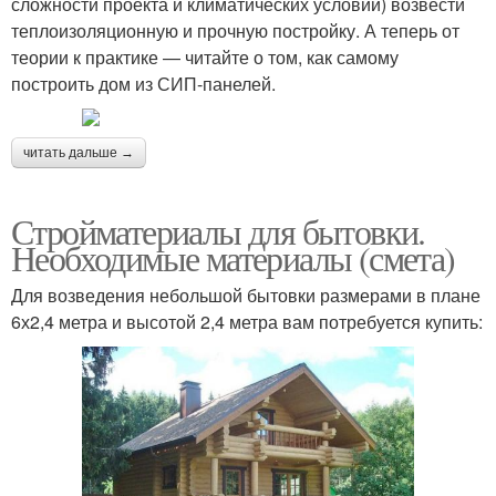
сложности проекта и климатических условий) возвести
теплоизоляционную и прочную постройку. А теперь от
теории к практике — читайте о том, как самому
построить дом из СИП-панелей.
читать дальше →
Стройматериалы для бытовки.
Необходимые материалы (смета)
Для возведения небольшой бытовки размерами в плане
6х2,4 метра и высотой 2,4 метра вам потребуется купить: