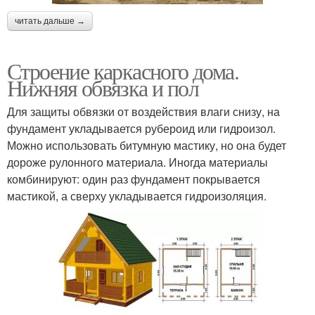
читать дальше →
Строение каркасного дома.
Нижняя обвязка и пол
Для защиты обвязки от воздействия влаги снизу, на
фундамент укладывается рубероид или гидроизол.
Можно использовать битумную мастику, но она будет
дороже рулонного материала. Иногда материалы
комбинируют: один раз фундамент покрывается
мастикой, а сверху укладывается гидроизоляция.