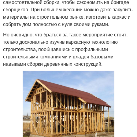
самостоятельной сборки, чтобы сэкономить на бригаде
сборщиков. При большем желании можно даже закупить
материалы на строительном рынке, изготовить каркас и
собрать дом полностью с нуля своими руками.
Но очевидно, что браться за такое мероприятие стоит,
только досконально изучив каркасную технологию
строительства, пообщавшись с профильными
строительными компаниями и владея базовыми
навыками сборки деревянных конструкций.