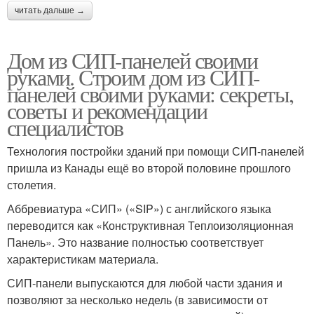
читать дальше →
Дом из СИП-панелей своими
руками. Строим дом из СИП-
панелей своими руками: секреты,
советы и рекомендации
специалистов
Технология постройки зданий при помощи СИП-панелей
пришла из Канады ещё во второй половине прошлого
столетия.
Аббревиатура «СИП» («SIP») с английского языка
переводится как «Конструктивная Теплоизоляционная
Панель». Это название полностью соответствует
характеристикам материала.
СИП-панели выпускаются для любой части здания и
позволяют за несколько недель (в зависимости от