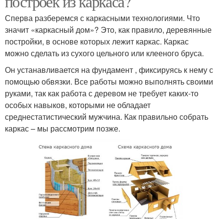
построек из каркаса?
Сперва разберемся с каркасными технологиями. Что
значит «каркасный дом»? Это, как правило, деревянные
постройки, в основе которых лежит каркас. Каркас
можно сделать из сухого цельного или клееного бруса.
Он устанавливается на фундамент , фиксируясь к нему с
помощью обвязки. Все работы можно выполнять своими
руками, так как работа с деревом не требует каких-то
особых навыков, которыми не обладает
среднестатистический мужчина. Как правильно собрать
каркас – мы рассмотрим позже.