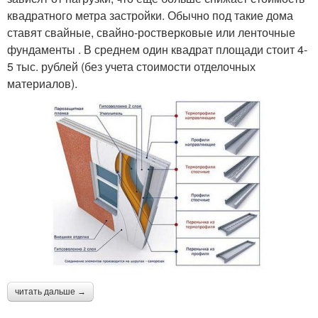
квадратного метра застройки. Обычно под такие дома
ставят свайные, свайно-ростверковые или ленточные
фундаменты . В среднем один квадрат площади стоит 4-
5 тыс. рублей (без учета стоимости отделочных
материалов).
читать дальше →