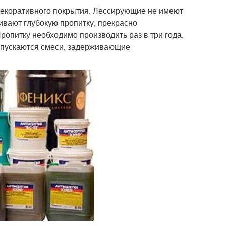
декоративного покрытия. Лессирующие не имеют
ивают глубокую пропитку, прекрасно
опитку необходимо производить раз в три года.
ыпускаются смеси, задерживающие