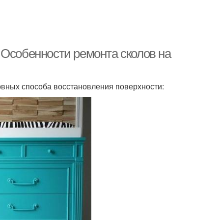
 Особенности ремонта сколов на
вных способа восстановления поверхности: