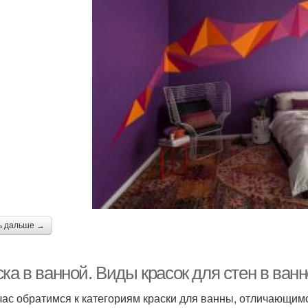
ь дальше →
ка в ванной. Виды красок для стен в ван
час обратимся к категориям краски для ванны, отличающим