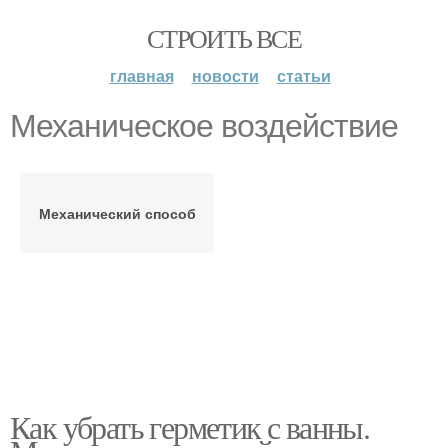
СТРОИТЬ ВСЕ
главная
новости
статьи
Механическое воздействие
Механический способ
Как убрать герметик с ванны.