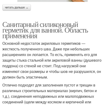
читать дальше →
Санитарный силиконовый
герметик для ванной. Область
применения
Основной недостаток акриловых герметиков —
жесткость полученного шва. Даже при небольших
расширениях он лопается. То есть, применять его для
защиты стыка стальной или акриловой ванны (душевого
поддона) со стеной не стоит. Под нагрузкой они
изменяют свои размеры и чтобы шов не разрушился, он
должен быть эластичным.
Отлично подходят для заполнения пустот и трещин в
различных строительных материалах (кирпич, бетон и
т.д.), соединения неподвижных или малоподвижных
соединений (щели между косяком и кирпичной или