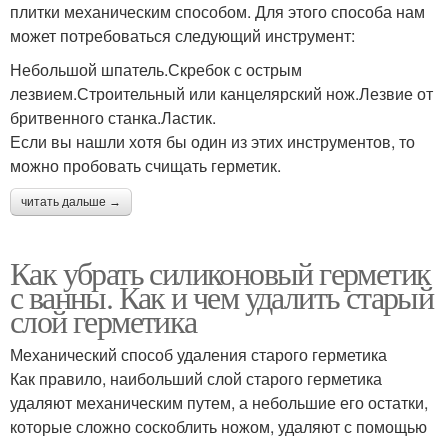
плитки механическим способом. Для этого способа нам
может потребоваться следующий инструмент:
Небольшой шпатель.Скребок с острым
лезвием.Строительный или канцелярский нож.Лезвие от
бритвенного станка.Ластик.
Если вы нашли хотя бы один из этих инструментов, то
можно пробовать счищать герметик.
читать дальше →
Как убрать силиконовый герметик
с ванны. Как и чем удалить старый
слой герметика
Механический способ удаления старого герметика
Как правило, наибольший слой старого герметика
удаляют механическим путем, а небольшие его остатки,
которые сложно соскоблить ножом, удаляют с помощью