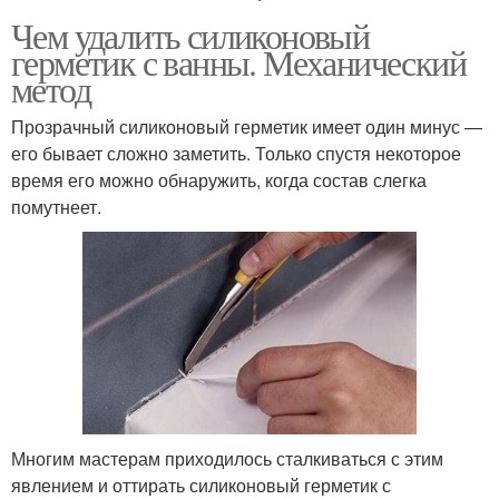
Чем удалить силиконовый
герметик с ванны. Механический
метод
Прозрачный силиконовый герметик имеет один минус —
его бывает сложно заметить. Только спустя некоторое
время его можно обнаружить, когда состав слегка
помутнеет.
Многим мастерам приходилось сталкиваться с этим
явлением и оттирать силиконовый герметик с