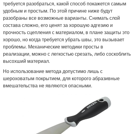
требуется разобраться, какой способ покажется самым
удобным и простым. По этой причине ниже будут
разобраны все возможные варианты. Снимать слой
состава сложно, его ценят за хорошую адгезию и
прочность сцепления с материалом, в плане защиты это
хорошо, но когда требуется убрать швы, это вызывает
проблемы. Механические методики просты в
реализации, можно с легкостью срезать, либо соскоблить
высохший материал.
Но использование метода допустимо лишь с
шероховатым покрытием, для которого абразивные
вмешательства не являются опасными.