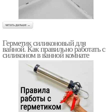
читать дальше →
Герметик силиконовый для
ванной. Как правильно работать с
силиконом в ванной комнате