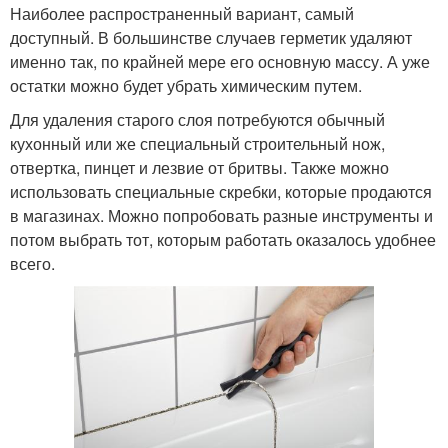
Наиболее распространенный вариант, самый
доступный. В большинстве случаев герметик удаляют
именно так, по крайней мере его основную массу. А уже
остатки можно будет убрать химическим путем.
Для удаления старого слоя потребуются обычный
кухонный или же специальный строительный нож,
отвертка, пинцет и лезвие от бритвы. Также можно
использовать специальные скребки, которые продаются
в магазинах. Можно попробовать разные инструменты и
потом выбрать тот, которым работать оказалось удобнее
всего.