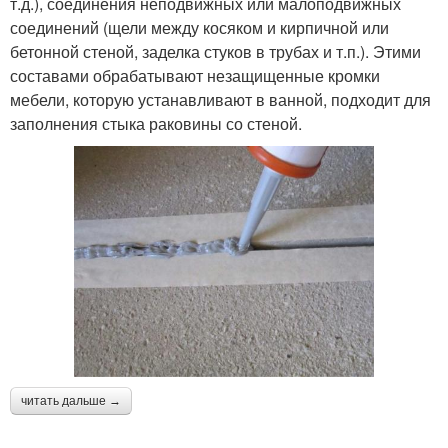
т.д.), соединения неподвижных или малоподвижных
соединений (щели между косяком и кирпичной или
бетонной стеной, заделка стуков в трубах и т.п.). Этими
составами обрабатывают незащищенные кромки
мебели, которую устанавливают в ванной, подходит для
заполнения стыка раковины со стеной.
читать дальше →