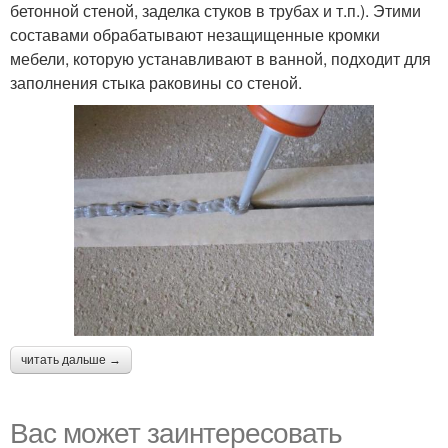
бетонной стеной, заделка стуков в трубах и т.п.). Этими
составами обрабатывают незащищенные кромки
мебели, которую устанавливают в ванной, подходит для
заполнения стыка раковины со стеной.
читать дальше →
Вас может заинтересовать