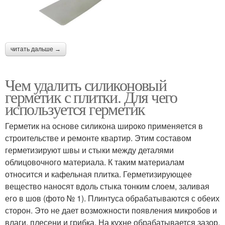
читать дальше →
Чем удалить силиконовый
герметик с плитки. Для чего
используется герметик
Герметик на основе силикона широко применяется в
строительстве и ремонте квартир. Этим составом
герметизируют швы и стыки между деталями
облицовочного материала. К таким материалам
относится и кафельная плитка. Герметизирующее
вещество наносят вдоль стыка тонким слоем, заливая
его в шов (фото № 1). Плинтуса обрабатываются с обеих
сторон. Это не дает возможности появления микробов и
влаги, плесени и грибка. На кухне обрабатывается зазор,