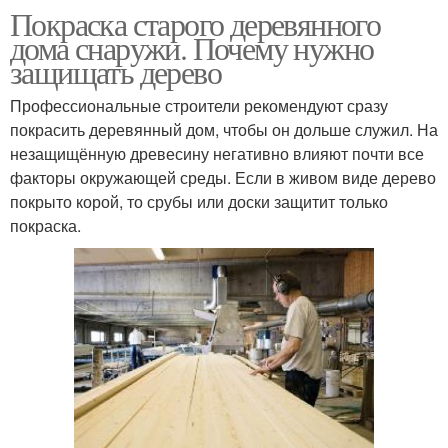
Покраска старого деревянного
дома снаружи. Почему нужно
защищать дерево
Профессиональные строители рекомендуют сразу
покрасить деревянный дом, чтобы он дольше служил. На
незащищённую древесину негативно влияют почти все
факторы окружающей среды. Если в живом виде дерево
покрыто корой, то срубы или доски защитит только
покраска.