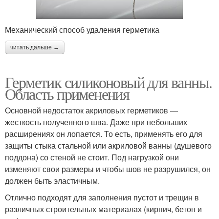
Механический способ удаления герметика
читать дальше →
Герметик силиконовый для ванны.
Область применения
Основной недостаток акриловых герметиков —
жесткость полученного шва. Даже при небольших
расширениях он лопается. То есть, применять его для
защиты стыка стальной или акриловой ванны (душевого
поддона) со стеной не стоит. Под нагрузкой они
изменяют свои размеры и чтобы шов не разрушился, он
должен быть эластичным.
Отлично подходят для заполнения пустот и трещин в
различных строительных материалах (кирпич, бетон и