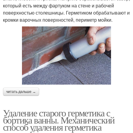
который есть между фартуком на стене и рабочей
поверхностью столешницы. Герметиком обрабатывают и
кромки варочных поверхностей, периметр мойки.
читать дальше →
Удаление старого герметика с
бортика ванны. Механический
способ удаления герметика