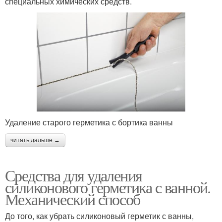
специальных химических средств.
Удаление старого герметика с бортика ванны
читать дальше →
Средства для удаления
силиконового герметика с ванной.
Механический способ
До того, как убрать силиконовый герметик с ванны,