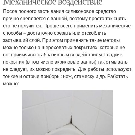
Механическое воздействие
После полного застывания силиконовое средство
прочно сцепляется с ванной, поэтому просто так снять
его не получится. Проще всего применить механические
способы – достаточно срезать или отскоблить
застывший слой. При этом применять такие методы
можно только на шероховатых покрытиях, которые не
восприимчивы к абразивным воздействиям. Гладкие
покрытия (в том числе акриловые ванны) так отмывать
не следует, их можно повредить. Для работы используют
тонкие и острые приборы: нож, стамеску и др. Работать
можно: