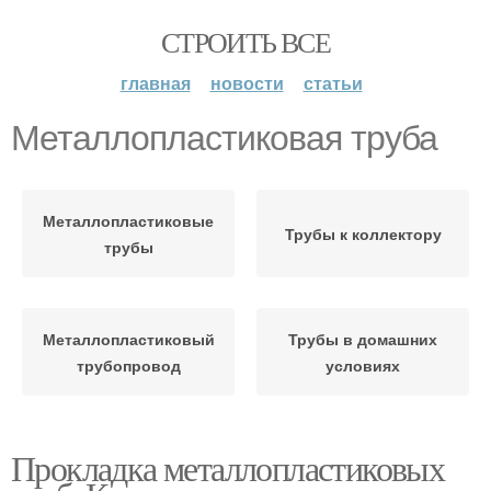
СТРОИТЬ ВСЕ
главная
новости
статьи
Металлопластиковая труба
Металлопластиковые
Трубы к коллектору
трубы
Металлопластиковый
Трубы в домашних
трубопровод
условиях
Прокладка металлопластиковых