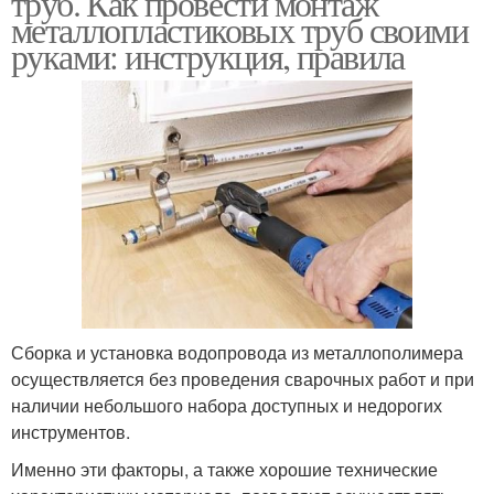
труб. Как провести монтаж
металлопластиковых труб своими
руками: инструкция, правила
Сборка и установка водопровода из металлополимера
осуществляется без проведения сварочных работ и при
наличии небольшого набора доступных и недорогих
инструментов.
Именно эти факторы, а также хорошие технические