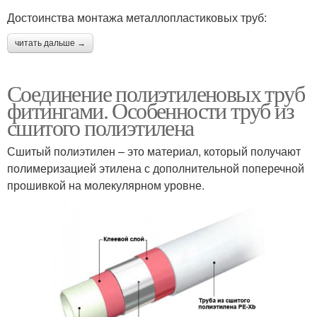
Достоинства монтажа металлопластиковых труб:
читать дальше →
Соединение полиэтиленовых труб
фитингами. Особенности труб из
сшитого полиэтилена
Сшитый полиэтилен – это материал, который получают
полимеризацией этилена с дополнительной поперечной
прошивкой на молекулярном уровне.