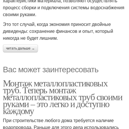
характеристики материала, позволяют осуществлять
процесс сборки и подключения системы водоснабжения
своими руками.
Это тот случай, когда экономия приносит двойные
дивиденды: сохранение финансов и опыт, который
никогда не будет лишним.
читать дальше →
Вас может заинтересовать
Монтаж металлопластиковых
труб. Теперь монтаж
металлопластиковых труб своими
руками – это легко и доступно
каждому
При строительстве любого дома требуется наличие
водопровода. Раньше для этого дела использовались