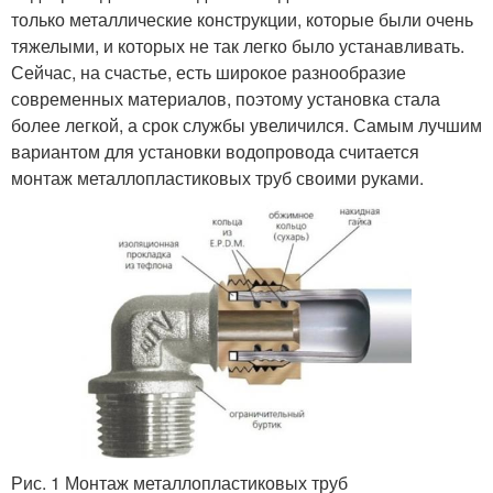
только металлические конструкции, которые были очень
тяжелыми, и которых не так легко было устанавливать.
Сейчас, на счастье, есть широкое разнообразие
современных материалов, поэтому установка стала
более легкой, а срок службы увеличился. Самым лучшим
вариантом для установки водопровода считается
монтаж металлопластиковых труб своими руками.
Рис. 1 Монтаж металлопластиковых труб