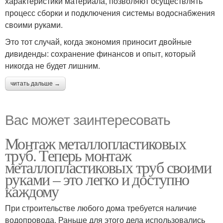
характеристики материала, позволяют осуществлять
процесс сборки и подключения системы водоснабжения
своими руками.
Это тот случай, когда экономия приносит двойные
дивиденды: сохранение финансов и опыт, который
никогда не будет лишним.
читать дальше →
Вас может заинтересовать
Монтаж металлопластиковых
труб. Теперь монтаж
металлопластиковых труб своими
руками – это легко и доступно
каждому
При строительстве любого дома требуется наличие
водопровода. Раньше для этого дела использовались