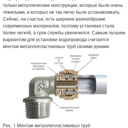
только металлические конструкции, которые были очень
тяжелыми, и которых не так легко было устанавливать.
Сейчас, на счастье, есть широкое разнообразие
современных материалов, поэтому установка стала
более легкой, а срок службы увеличился. Самым лучшим
вариантом для установки водопровода считается
монтаж металлопластиковых труб своими руками.
Рис. 1 Монтаж металлопластиковых труб