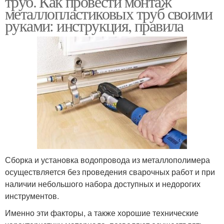
труб. Как провести монтаж
металлопластиковых труб своими
руками: инструкция, правила
Сборка и установка водопровода из металлополимера
осуществляется без проведения сварочных работ и при
наличии небольшого набора доступных и недорогих
инструментов.
Именно эти факторы, а также хорошие технические