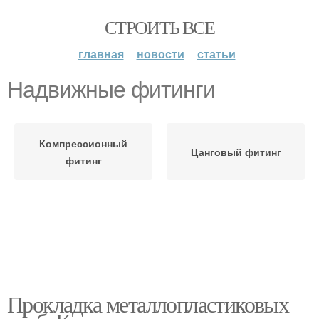
СТРОИТЬ ВСЕ
главная
новости
статьи
Надвижные фитинги
Компрессионный
Цанговый фитинг
фитинг
Прокладка металлопластиковых