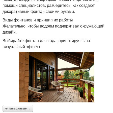
помощи специалистов, разберитесь, как создают
декоративный фонтан своими руками.
Виды фонтанов и принцип их работы
Желательно, чтобы водоем подчеркивал окружающий
дизайн.
Выбирайте фонтан для сада, ориентируясь на
визуальный эффект:
читать дальше →