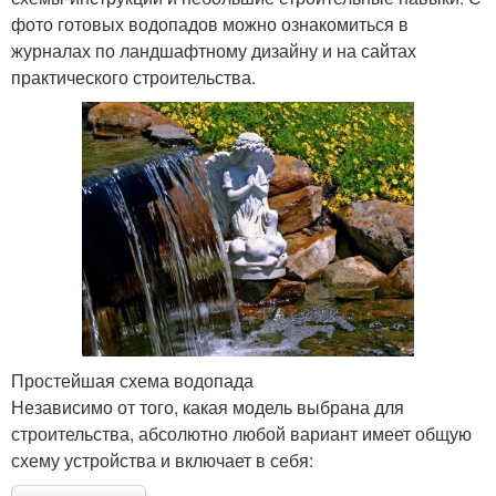
фото готовых водопадов можно ознакомиться в
журналах по ландшафтному дизайну и на сайтах
практического строительства.
Простейшая схема водопада
Независимо от того, какая модель выбрана для
строительства, абсолютно любой вариант имеет общую
схему устройства и включает в себя: