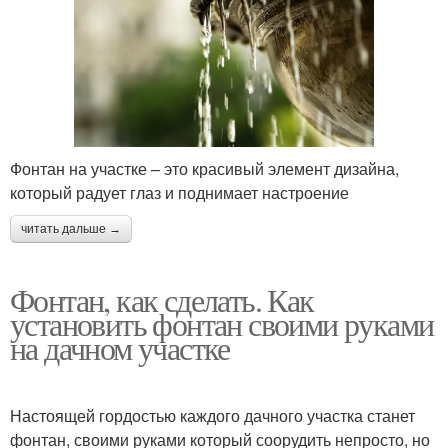
Фонтан на участке – это красивый элемент дизайна,
который радует глаз и поднимает настроение
читать дальше →
Фонтан, как сделать. Как
установить фонтан своими руками
на дачном участке
Настоящей гордостью каждого дачного участка станет
фонтан, своими руками который соорудить непросто, но