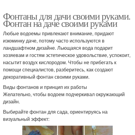
Фонтаны для дачи своими руками.
Фонтан на даче своими руками
Любые водоемы привлекают внимание, придают
изюминку даче, потому часто используются в
ландшафтном дизайне. Льющаяся вода подарит
хозяевам и гостям эстетическое удовольствие, успокоит,
насытит воздух кислородом. Чтобы не прибегать к
помощи специалистов, разберитесь, как создают
декоративный фонтан своими руками.
Виды фонтанов и принцип их работы
Желательно, чтобы водоем подчеркивал окружающий
дизайн.
Выбирайте фонтан для сада, ориентируясь на
визуальный эффект: