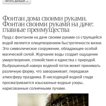
читать дальше →
Фонтан дома своими руками.
Фонтан своими руками на даче:
главные преимущества
Пруд с фонтаном на даче своими руками со струящейся
водой является олицетворением быстротечности жизни.
Это символическое сооружение, обладающее особой
магической силой. Журчание воды создает ощущение
умиротворения, спокойствия и единства с природой.
Выброшенный наверх водяной поток может принимать
различную форму, что завораживает, передавая
атмосферу праздника. В нисходящей водной глади
просматриваются изысканные водные узоры,
нарисованные солнечными лучами.