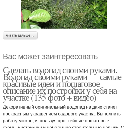
читать дальше →
Вас может заинтересовать
Сделать водопад своими руками.
Водопад своими руками — самые
красивые идеи и пошаговое
описание их постройки у себя на
участке (135 фото + видео)
Декоративный оригинальный водопад на даче станет
прекрасным украшением садового участка. Выполнить
работу можно, используя простейшие пошаговые
схемы-инструкции и небольшие строительные навыки. С