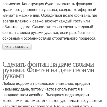
возможно. Конструкция будет выполнять функцию
красивого дополнения участка, создаст комфортный
климат в жаркие дни. Охладиться возле фонтана, где
всегда влажно и свежо захочет каждый гость или
обитатель дома. Самостоятельно сделать садовый
фонтан своими руками удастся, если разобраться с
основными особенностями строительного процесса.
читать дальше →
Сделать фонтан на даче своими
руками. Фонтан на даче своими
руками
Любые водоемы привлекают внимание, придают
изюминку даче, потому часто используются в
ландшафтном дизайне. Льющаяся вода подарит
хозяевам и гостям эстетическое удовольствие, успокоит,
насытит воздух кислородом. Чтобы не прибегать к