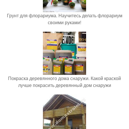
Грунт для флорариума. Научитесь делать флорариум
своими руками!
Покраска деревянного дома снаружи. Какой краской
лучше покрасить деревянный дом снаружи