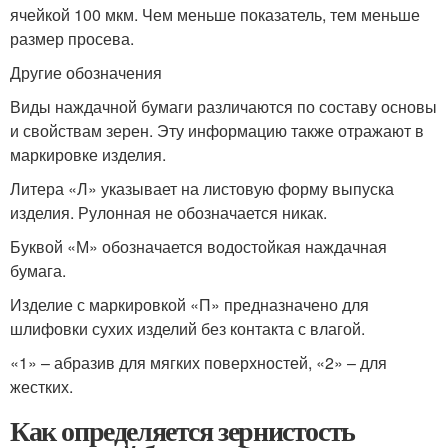
ячейкой 100 мкм. Чем меньше показатель, тем меньше
размер просева.
Другие обозначения
Виды наждачной бумаги различаются по составу основы
и свойствам зерен. Эту информацию также отражают в
маркировке изделия.
Литера «Л» указывает на листовую форму выпуска
изделия. Рулонная не обозначается никак.
Буквой «М» обозначается водостойкая наждачная
бумага.
Изделие с маркировкой «П» предназначено для
шлифовки сухих изделий без контакта с влагой.
«1» – абразив для мягких поверхностей, «2» – для
жестких.
Как определяется зернистость