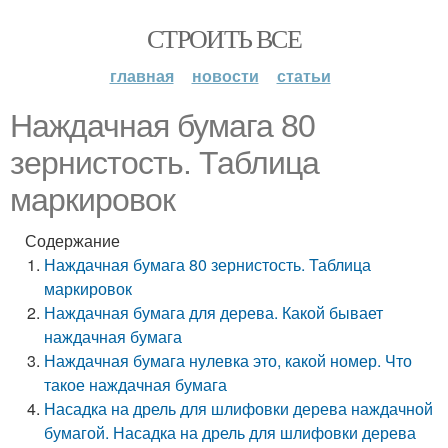
СТРОИТЬ ВСЕ
главная
новости
статьи
Наждачная бумага 80
зернистость. Таблица
маркировок
Содержание
Наждачная бумага 80 зернистость. Таблица
маркировок
Наждачная бумага для дерева. Какой бывает
наждачная бумага
Наждачная бумага нулевка это, какой номер. Что
такое наждачная бумага
Насадка на дрель для шлифовки дерева наждачной
бумагой. Насадка на дрель для шлифовки дерева