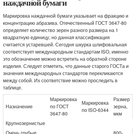
наждачной бумаги
Маркировка наждачной бумаги указывает на фракцию и
концентрацию абразива. Отечественный ГОСТ 3647-80
определяет количество зерен разного размера на 1
квадратную единицу, но данная классификация
считается устаревшей. Сегодня шкурка шлифовальная
соответствует международным стандартам ISO, именно
это обозначение можно встретить на обратной стороне
изделия. Следует отметить, что данные старого ГОСТа и
значения международных стандартов перекликаются
между собой. Их соответствие можно проследить в
таблице.
Маркировка
Размер
Маркировка
Назначение
по ГОСТ
зерна,
по ISO-6344
3647-80
мкм
Крупнозернистые
Очень грубые
800-