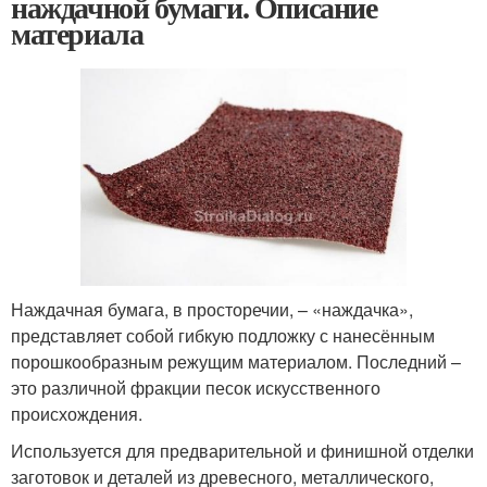
наждачной бумаги. Описание
материала
Наждачная бумага, в просторечии, – «наждачка»,
представляет собой гибкую подложку с нанесённым
порошкообразным режущим материалом. Последний –
это различной фракции песок искусственного
происхождения.
Используется для предварительной и финишной отделки
заготовок и деталей из древесного, металлического,