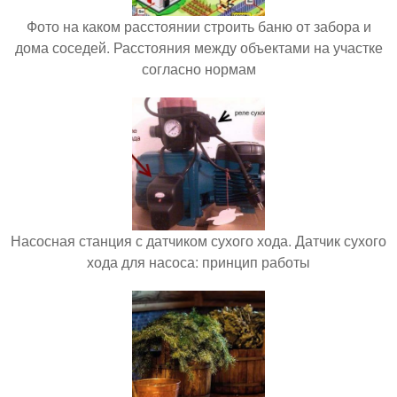
Фото на каком расстоянии строить баню от забора и
дома соседей. Расстояния между объектами на участке
согласно нормам
Насосная станция с датчиком сухого хода. Датчик сухого
хода для насоса: принцип работы