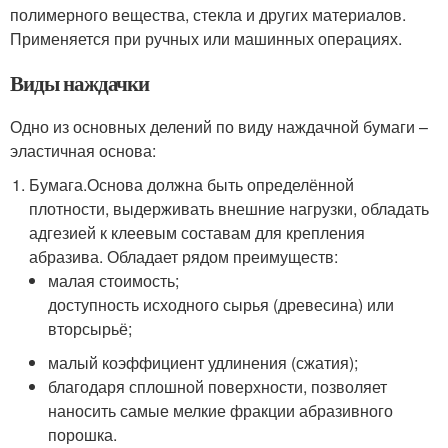
полимерного вещества, стекла и других материалов.
Применяется при ручных или машинных операциях.
Виды наждачки
Одно из основных делений по виду наждачной бумаги –
эластичная основа:
Бумага.Основа должна быть определённой
плотности, выдерживать внешние нагрузки, обладать
адгезией к клеевым составам для крепления
абразива. Обладает рядом преимуществ:
малая стоимость;
доступность исходного сырья (древесина) или
вторсырьё;
малый коэффициент удлинения (сжатия);
благодаря сплошной поверхности, позволяет
наносить самые мелкие фракции абразивного
порошка.