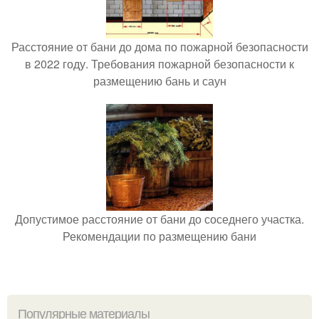
Расстояние от бани до дома по пожарной безопасности
в 2022 году. Требования пожарной безопасности к
размещению бань и саун
Допустимое расстояние от бани до соседнего участка.
Рекомендации по размещению бани
Популярные материалы