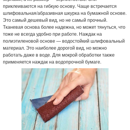
приклеиваются на гибкую основу. Чаще встречается
шлифовальная/абразивная шкурка на бумажной основе.
Это самый дешевый вид, но не самый прочный.
Тканевая основа более надежна, но может тянуться, что
тоже не всегда удобно при работе. Наждак на
полиэтиленовой основе — водостойкий шлифовальный
материал. Это наиболее дорогой вид, но можно
работать даже в воде. Для мокрой обработки также
применяется наждак на водопрочной бумаге.