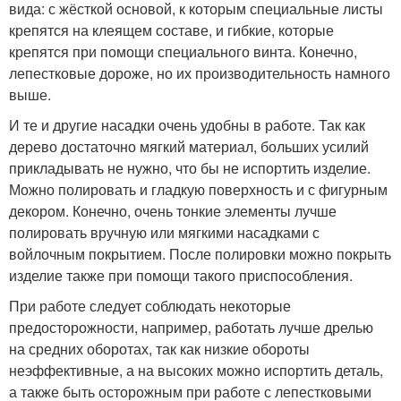
вида: с жёсткой основой, к которым специальные листы
крепятся на клеящем составе, и гибкие, которые
крепятся при помощи специального винта. Конечно,
лепестковые дороже, но их производительность намного
выше.
И те и другие насадки очень удобны в работе. Так как
дерево достаточно мягкий материал, больших усилий
прикладывать не нужно, что бы не испортить изделие.
Можно полировать и гладкую поверхность и с фигурным
декором. Конечно, очень тонкие элементы лучше
полировать вручную или мягкими насадками с
войлочным покрытием. После полировки можно покрыть
изделие также при помощи такого приспособления.
При работе следует соблюдать некоторые
предосторожности, например, работать лучше дрелью
на средних оборотах, так как низкие обороты
неэффективные, а на высоких можно испортить деталь,
а также быть осторожным при работе с лепестковыми