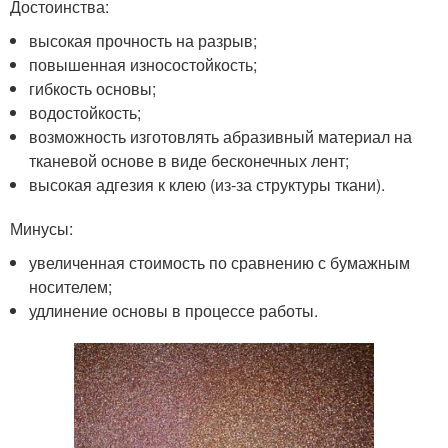
Достоинства:
высокая прочность на разрыв;
повышенная износостойкость;
гибкость основы;
водостойкость;
возможность изготовлять абразивный материал на
тканевой основе в виде бесконечных лент;
высокая адгезия к клею (из-за структуры ткани).
Минусы:
увеличенная стоимость по сравнению с бумажным
носителем;
удлинение основы в процессе работы.