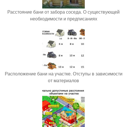
Расстояние бани от забора соседа. О существующей
необходимости и предписаниях
Расположение бани на участке. Отступы в зависимости
от материалов