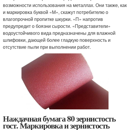
возможности использования на металлах. Они также, как
и маркировка буквой «М», скажут потребителю о
влагопрочной пропитке шкурки. «П» напротив
предупредит о боязни сырости. «Представители»
водоустойчивого вида предназначены для влажной
шлифовки, дающей более гладкую поверхность и
отсутствие пыли при выполнении работ.
Наждачная бумага 80 зернистость
гост. Маркировка и зернистость