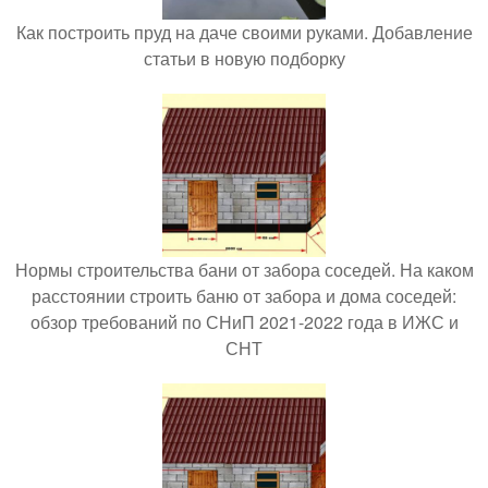
Как построить пруд на даче своими руками. Добавление
статьи в новую подборку
Нормы строительства бани от забора соседей. На каком
расстоянии строить баню от забора и дома соседей:
обзор требований по СНиП 2021-2022 года в ИЖС и
СНТ