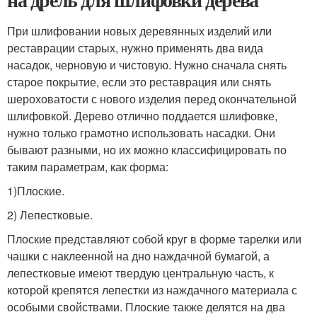
При шлифовании новых деревянных изделий или
реставрации старых, нужно применять два вида
насадок, черновую и чистовую. Нужно сначала снять
старое покрытие, если это реставрация или снять
шероховатости с нового изделия перед окончательной
шлифовкой. Дерево отлично поддается шлифовке,
нужно только грамотно использовать насадки. Они
бывают разными, но их можно классифицировать по
таким параметрам, как форма:
1)Плоские.
2) Лепестковые.
Плоские представляют собой круг в форме тарелки или
чашки с наклеенной на дно наждачной бумагой, а
лепестковые имеют твердую центральную часть, к
которой крепятся лепестки из наждачного материала с
особыми свойствами. Плоские также делятся на два