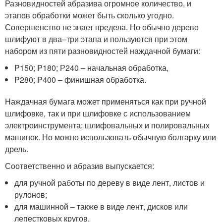
Разновидностей абразива огромное количество, и
этапов обработки может быть сколько угодно.
Совершенство не знает предела. Но обычно дерево
шлифуют в два–три этапа и пользуются при этом
набором из пяти разновидностей наждачной бумаги:
P150; P180; Р240 – начальная обработка,
P280; P400 – финишная обработка.
Наждачная бумага может применяться как при ручной
шлифовке, так и при шлифовке с использованием
электроинструмента: шлифовальных и полировальных
машинок. Но можно использовать обычную болгарку или
дрель.
Соответственно и абразив выпускается:
для ручной работы по дереву в виде лент, листов и
рулонов;
для машинной – также в виде лент, дисков или
лепестковых кругов.