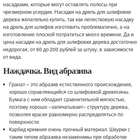
насадками, которые могут оставлять полосы при
чрезмерном усердии. Насадки на дрель для шлифовки
дерева желательно купить, так как лепестковую насадку
на дрель для шлифов изготовить проблематично, а на
изготовление плоской потратиться много времени. Да и
цена насадки на дрель для шлифовки дерева достаточно
недорогая, от 60 до 200 рублей за штуку, в зависимости
от вида.
Наждачка. Вид абразива
Гранат – это абразив естественного происхождения,
хорошо справляющийся со шлифовкой древесины.
Бумага с ним обладает сравнительной мягкостью,
поэтому хорошо «запечатывает» структуру дерева,
позволяя краске равномерно распределяться по
поверхности.
Карбид кремния очень прочный материал. Шкурки с
таким типом абразива незаменимы при обработке