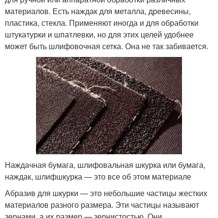
материалов. Есть наждак для металла, древесины,
пластика, стекла. Применяют иногда и для обработки
штукатурки и шпатлевки, но для этих целей удобнее
может быть шлифовочная сетка. Она не так забивается.
Наждачная бумага, шлифовальная шкурка или бумага,
наждак, шлифшкурка — это все об этом материале
Абразив для шкурки — это небольшие частицы жестких
материалов разного размера. Эти частицы называют
зернами, а их размер — зернистостью. Они