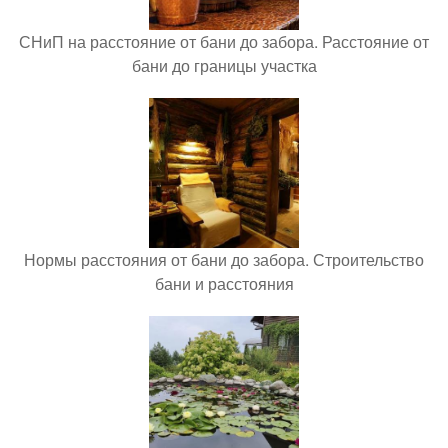
СНиП на расстояние от бани до забора. Расстояние от
бани до границы участка
Нормы расстояния от бани до забора. Строительство
бани и расстояния