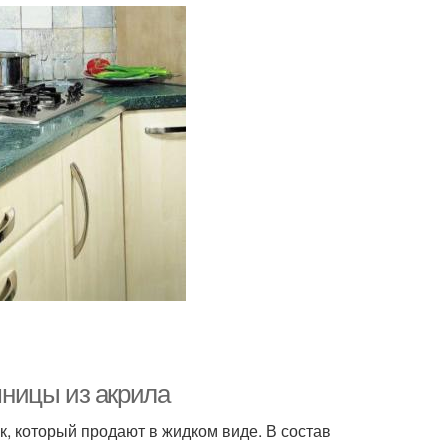
ницы из акрила
, который продают в жидком виде. В состав