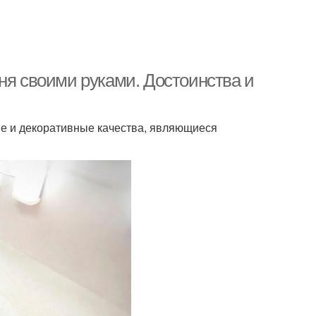
ня своими руками. Достоинства и
е и декоративные качества, являющиеся