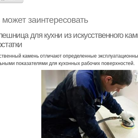
 может заинтересовать
лешница для кухни из искусственного кам
остатки
ственный камень отличают определенные эксплуатационны
ьными показателями для кухонных рабочих поверхностей.