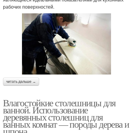
рабочих поверхностей.
читать дальше →
Влагостойкие столешницы для
ванной. Использование
деревянных столешниц для
ванных комнат — породы дерева и
шпона