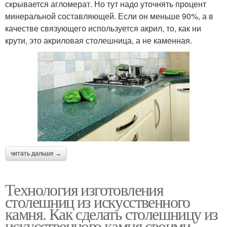
скрывается агломерат. Но тут надо уточнять процент
минеральной составляющей. Если он меньше 90%, а в
качестве связующего используется акрил, то, как ни
крути, это акриловая столешница, а не каменная.
читать дальше →
Технология изготовления
столешниц из искусственного
камня. Как сделать столешницу из
искусственного камня своими