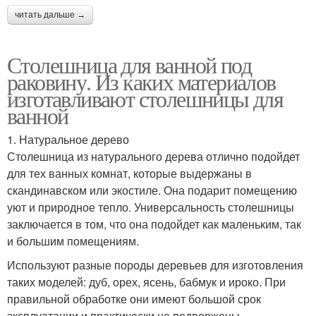
читать дальше →
Столешница для ванной под
раковину. Из каких материалов
изготавливают столешницы для
ванной
1. Натуральное дерево
Столешница из натурального дерева отлично подойдет
для тех ванных комнат, которые выдержаны в
скандинавском или экостиле. Она подарит помещению
уют и природное тепло. Универсальность столешницы
заключается в том, что она подойдет как маленьким, так
и большим помещениям.
Используют разные породы деревьев для изготовления
таких моделей: дуб, орех, ясень, бабмук и ироко. При
правильной обработке они имеют большой срок
эксплуатации и практически не подвержены