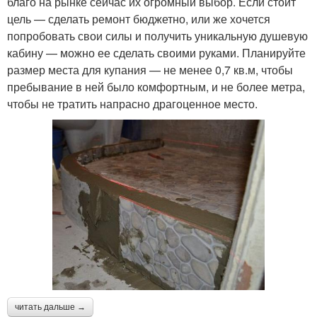
благо на рынке сейчас их огромный выбор. Если стоит
цель — сделать ремонт бюджетно, или же хочется
попробовать свои силы и получить уникальную душевую
кабину — можно ее сделать своими руками. Планируйте
размер места для купания — не менее 0,7 кв.м, чтобы
пребывание в ней было комфортным, и не более метра,
чтобы не тратить напрасно драгоценное место.
читать дальше →