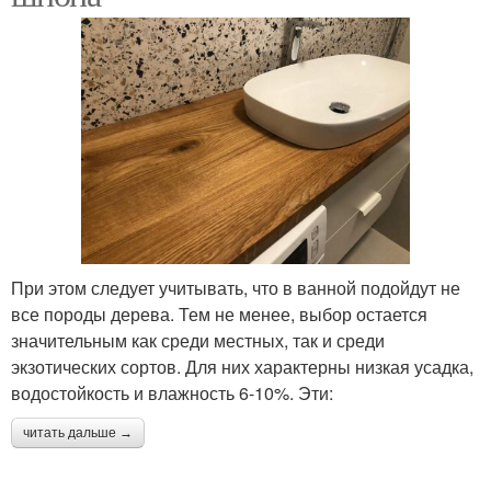
При этом следует учитывать, что в ванной подойдут не
все породы дерева. Тем не менее, выбор остается
значительным как среди местных, так и среди
экзотических сортов. Для них характерны низкая усадка,
водостойкость и влажность 6-10%. Эти:
читать дальше →