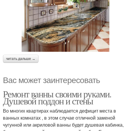
читать дальше →
Вас может заинтересовать
Ремонт ванны своими руками.
Душевой поддон и стены
Во многих квартирах наблюдается дефицит места в
ванных комнатах , в этом случае отличной заменой
чугунной или акриловой ванны будет душевая кабинка,