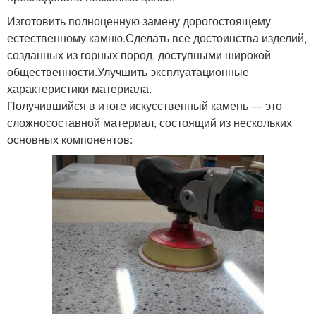
Изготовить полноценную замену дорогостоящему
естественному камню.Сделать все достоинства изделий,
созданных из горных пород, доступными широкой
общественности.Улучшить эксплуатационные
характеристики материала.
Получившийся в итоге искусственный камень — это
сложносоставной материал, состоящий из нескольких
основных компонентов: