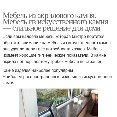
Мебель из акрилового камня.
Мебель из искусственного камня
— стильное решение для дома
Если вам надоела мебель, которая быстро портится,
обратите внимание на мебель из искусственного камня:
она удовлетворит все потребности хозяев. Мебель
изимеет хорошие гигиенические показатели. В камне
акрила нет пор: поэтому грибок мебели не страшен.
Какие изделия наиболее популярны
Наиболее распространенные изделия из искусственного
камня: