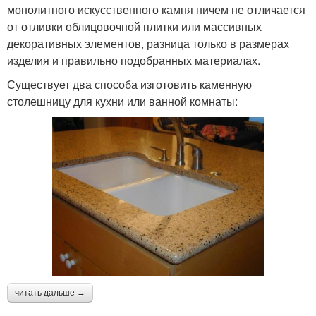
монолитного искусственного камня ничем не отличается
от отливки облицовочной плитки или массивных
декоративных элементов, разница только в размерах
изделия и правильно подобранных материалах.
Существует два способа изготовить каменную
столешницу для кухни или ванной комнаты:
читать дальше →