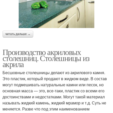
читать дальше →
Производство акриловых
столешниц. Столешницы из
акрила
Бесшовные столешницы делают из акрилового камня.
Это пластик, который продают в жидком виде. В состав
могут подмешивать натуральные камни или песок, но
основная масса — это, все-таки, пластик со всеми его
достоинствами и недостатками. Могут такой материал
называть жидкий камень, жидкий мрамор и т.д. Суть не
меняется. Разве что под этим наименованием