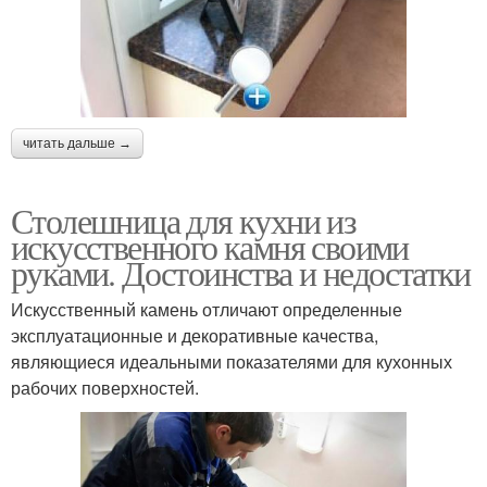
читать дальше →
Столешница для кухни из
искусственного камня своими
руками. Достоинства и недостатки
Искусственный камень отличают определенные
эксплуатационные и декоративные качества,
являющиеся идеальными показателями для кухонных
рабочих поверхностей.