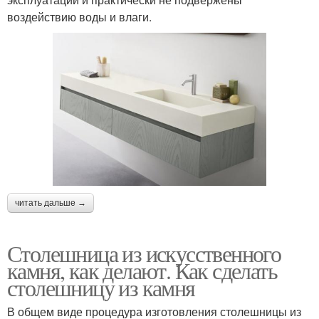
воздействию воды и влаги.
читать дальше →
Столешница из искусственного
камня, как делают. Как сделать
столешницу из камня
В общем виде процедура изготовления столешницы из