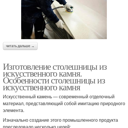
читать дальше →
Изготовление столешницы из
искусственного камня.
Особенности столешницы из
искусственного камня
Искусственный камень — современный отделочный
материал, представляющий собой имитацию природного
элемента.
Изначально создание этого промышленного продукта
преследовало несколько целей: