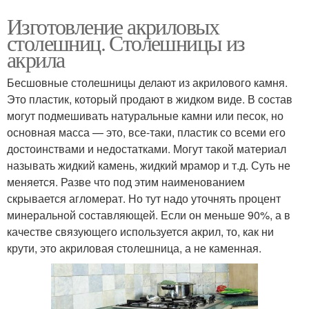
Изготовление акриловых
столешниц. Столешницы из
акрила
Бесшовные столешницы делают из акрилового камня.
Это пластик, который продают в жидком виде. В состав
могут подмешивать натуральные камни или песок, но
основная масса — это, все-таки, пластик со всеми его
достоинствами и недостатками. Могут такой материал
называть жидкий камень, жидкий мрамор и т.д. Суть не
меняется. Разве что под этим наименованием
скрывается агломерат. Но тут надо уточнять процент
минеральной составляющей. Если он меньше 90%, а в
качестве связующего используется акрил, то, как ни
крути, это акриловая столешница, а не каменная.