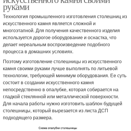
руками
Технология промышленного изготовления столешниц из
искусственного камня является сложной и
многоэтапной. Для получения качественного изделия
используется дорогое оборудование и оснастка, что
делает нереальным воспроизведение подобного
процесса в домашних условиях.
Поэтому изготовление столешницы из искусственного
камня своими руками лучше выполнять по литьевой
технологии, требующей минимум оборудования. Ее суть
состоит в создании искусственного камня
непосредственно в опалубке, которая собирается на
гладкой стеклянной или металлической поверхности.
Для начала работы нужно изготовить шаблон будущей
столешницы, который вырезается из листа ДСП
подходящего размера.