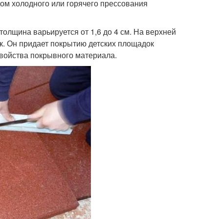
ом холодного или горячего прессования
толщина варьируется от 1,6 до 4 см. На верхней
. Он придает покрытию детских площадок
войства покрывного материала.