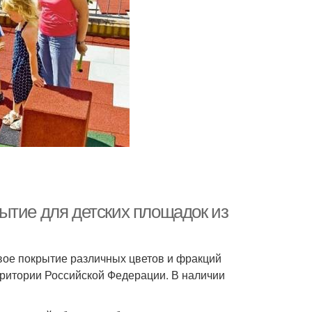
ытие для детских площадок из
вое покрытие различных цветов и фракций
рритории Российской Федерации. В наличии