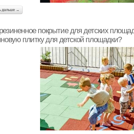
ь дальше →
резиненное покрытие для детских площад
иновую плитку для детской площадки?