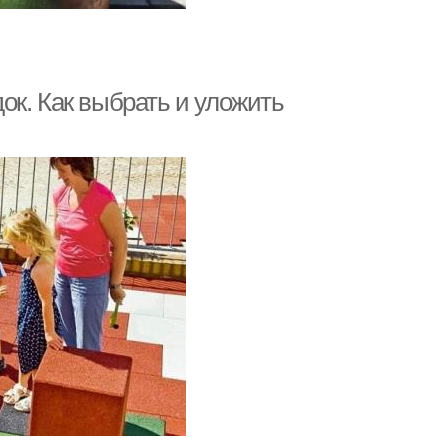
ок. Как выбрать и уложить