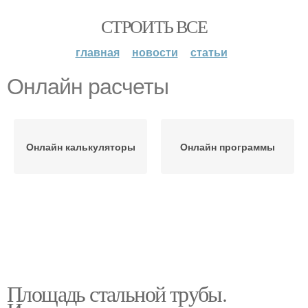
СТРОИТЬ ВСЕ
главная
новости
статьи
Онлайн расчеты
Онлайн калькуляторы
Онлайн программы
Площадь стальной трубы.