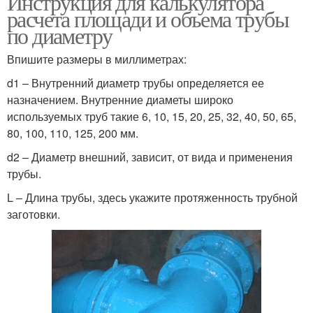
Инструкция для калькулятора
расчета площади и объема трубы
по диаметру
Впишите размеры в миллиметрах:
d1 – Внутренний диаметр трубы определяется ее
назначением. Внутренние диаметы широко
используемых труб такие 6, 10, 15, 20, 25, 32, 40, 50, 65,
80, 100, 110, 125, 200 мм.
d2 – Диаметр внешний, зависит, от вида и применения
трубы.
L – Длина трубы, здесь укажите протяженность трубной
заготовки.