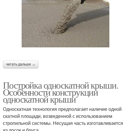
читать дальше →
Постройка односкатной крыши.
Особенности конструкции
односкатной крыши
Односкатная технология предполагает наличие одной
скатной площади, возведенной с использованием
стропильной системы. Несущая часть изготавливается
из досок и бруса.