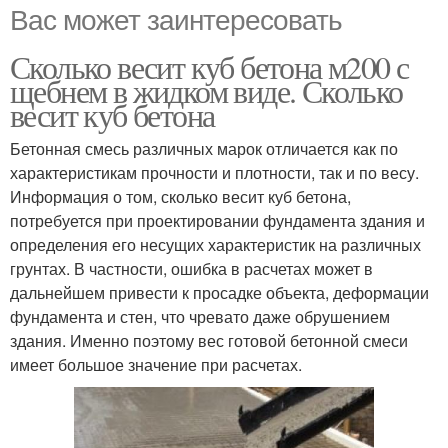
Вас может заинтересовать
Сколько весит куб бетона м200 с
щебнем в жидком виде. Сколько
весит куб бетона
Бетонная смесь различных марок отличается как по
характеристикам прочности и плотности, так и по весу.
Информация о том, сколько весит куб бетона,
потребуется при проектировании фундамента здания и
определения его несущих характеристик на различных
грунтах. В частности, ошибка в расчетах может в
дальнейшем привести к просадке объекта, деформации
фундамента и стен, что чревато даже обрушением
здания. Именно поэтому вес готовой бетонной смеси
имеет большое значение при расчетах.