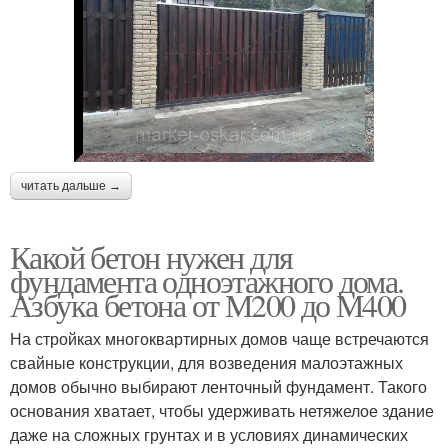
читать дальше →
Какой бетон нужен для
фундамента одноэтажного дома.
Азбука бетона от М200 до М400
На стройках многоквартирных домов чаще встречаются
свайные конструкции, для возведения малоэтажных
домов обычно выбирают ленточный фундамент. Такого
основания хватает, чтобы удерживать нетяжелое здание
даже на сложных грунтах и в условиях динамических