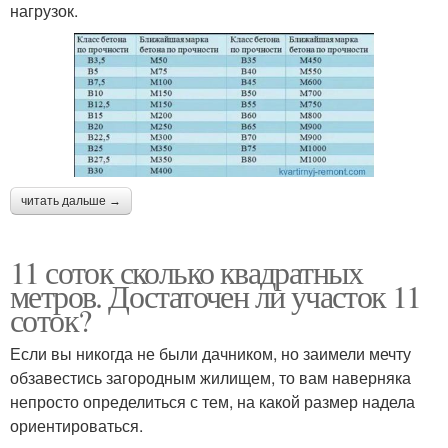
нагрузок.
читать дальше →
11 соток сколько квадратных
метров. Достаточен ли участок 11
соток?
Если вы никогда не были дачником, но заимели мечту
обзавестись загородным жилищем, то вам наверняка
непросто определиться с тем, на какой размер надела
ориентироваться.