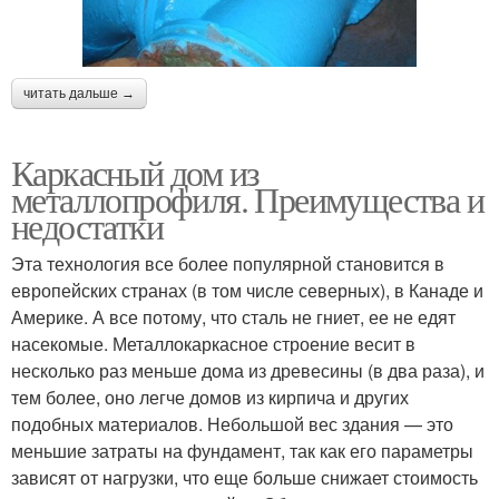
читать дальше →
Каркасный дом из
металлопрофиля. Преимущества и
недостатки
Эта технология все более популярной становится в
европейских странах (в том числе северных), в Канаде и
Америке. А все потому, что сталь не гниет, ее не едят
насекомые. Металлокаркасное строение весит в
несколько раз меньше дома из древесины (в два раза), и
тем более, оно легче домов из кирпича и других
подобных материалов. Небольшой вес здания — это
меньшие затраты на фундамент, так как его параметры
зависят от нагрузки, что еще больше снижает стоимость