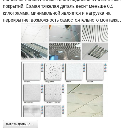
покрытий. Самая тяжелая деталь весит меньше 0.5
килограмма, минимальной является и нагрузка на
перекрытие; возможность самостоятельного монтажа .
читать дальше →