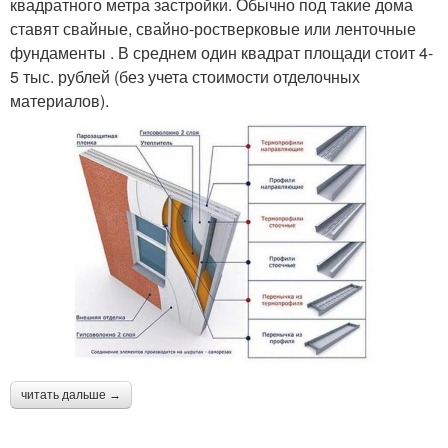
квадратного метра застройки. Обычно под такие дома
ставят свайные, свайно-ростверковые или ленточные
фундаменты . В среднем один квадрат площади стоит 4-
5 тыс. рублей (без учета стоимости отделочных
материалов).
читать дальше →