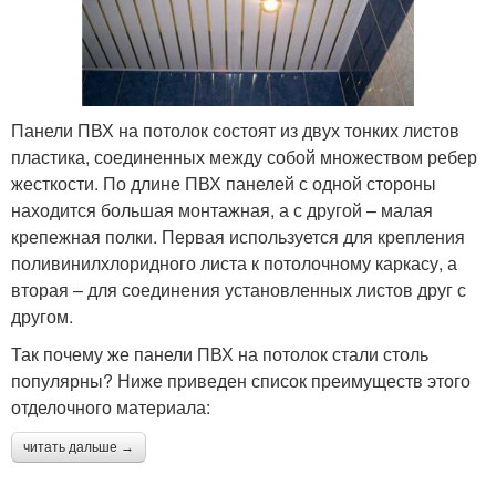
Панели ПВХ на потолок состоят из двух тонких листов
пластика, соединенных между собой множеством ребер
жесткости. По длине ПВХ панелей с одной стороны
находится большая монтажная, а с другой – малая
крепежная полки. Первая используется для крепления
поливинилхлоридного листа к потолочному каркасу, а
вторая – для соединения установленных листов друг с
другом.
Так почему же панели ПВХ на потолок стали столь
популярны? Ниже приведен список преимуществ этого
отделочного материала:
читать дальше →