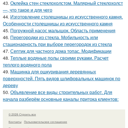
43.
Оклейка стен стеклохолстом. Малярный стеклохолст
—, что такое и для чего
44.
Изготовление столешницы из искусственного камня.
Особенности столешницы из искусственного камня
45.
Погружной насос малышок. Область применения
46.
Перегородки из стекла. Мобильность или
стационарность при выборе перегородок из стекла
47.
Септик для частного дома топас. Модификации
48.
Теплые водяные полы своими руками. Расчет
теплого водяного пола
49.
Машинка для ошкуривания деревянных
поверхностей. Пять видов шлифовальных машинок по
дереву
50.
Объявление все виды строительных работ. Для
начала разберём основные каналы притока клиентов:
© 2026 Строить все
Контакты
Пользовательское соглашение