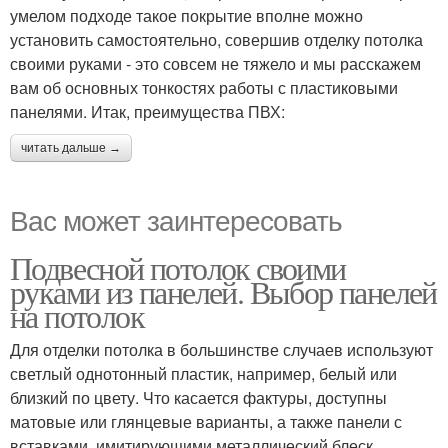
умелом подходе такое покрытие вполне можно
установить самостоятельно, совершив отделку потолка
своими руками - это совсем не тяжело и мы расскажем
вам об основных тонкостях работы с пластиковыми
панелями. Итак, преимущества ПВХ:
читать дальше →
Вас может заинтересовать
Подвесной потолок своими
руками из панелей. Выбор панелей
на потолок
Для отделки потолка в большинстве случаев используют
светлый однотонный пластик, например, белый или
близкий по цвету. Что касается фактуры, доступны
матовые или глянцевые варианты, а также панели с
вставками, имитирующими металлический блеск.