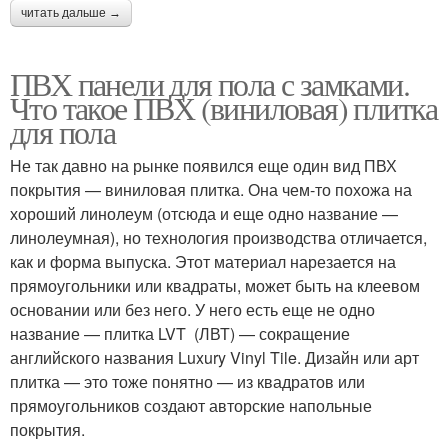
читать дальше →
ПВХ панели для пола с замками.
Что такое ПВХ (виниловая) плитка
для пола
Не так давно на рынке появился еще один вид ПВХ
покрытия — виниловая плитка. Она чем-то похожа на
хороший линолеум (отсюда и еще одно название —
линолеумная), но технология производства отличается,
как и форма выпуска. Этот материал нарезается на
прямоугольники или квадраты, может быть на клеевом
основании или без него. У него есть еще не одно
название — плитка LVT (ЛВТ) — сокращение
английского названия Luxury Vinyl Tile. Дизайн или арт
плитка — это тоже понятно — из квадратов или
прямоугольников создают авторские напольные
покрытия.