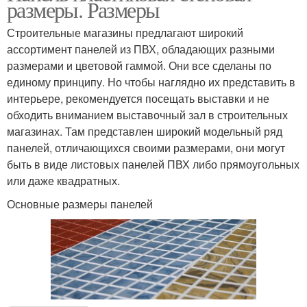
размеры. Размеры
Строительные магазины предлагают широкий
ассортимент панелей из ПВХ, обладающих разными
размерами и цветовой гаммой. Они все сделаны по
единому принципу. Но чтобы наглядно их представить в
интерьере, рекомендуется посещать выставки и не
обходить вниманием выставочный зал в строительных
магазинах. Там представлен широкий модельный ряд
панелей, отличающихся своими размерами, они могут
быть в виде листовых панелей ПВХ либо прямоугольных
или даже квадратных.
Основные размеры панелей