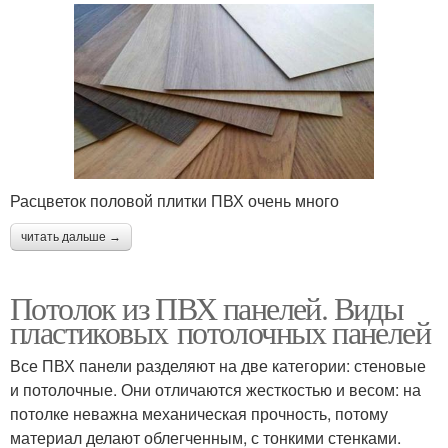
Расцветок половой плитки ПВХ очень много
читать дальше →
Потолок из ПВХ панелей. Виды
пластиковых потолочных панелей
Все ПВХ панели разделяют на две категории: стеновые
и потолочные. Они отличаются жесткостью и весом: на
потолке неважна механическая прочность, потому
материал делают облегченным, с тонкими стенками.