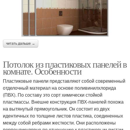
читать дальше →
Потолок из пластиковых панелей в
комнате. Особенности
Пластиковые панели представляют собой современный
отделочный материал на основе поливинилхлорида
(ПВХ). По составу это сорт химически стойкой
пластмассы. Внешне конструкция ПВХ-панелей похожа
на вытянутый прямоугольник. Он состоит из двух
идентичных по толщине листов пластика, соединенных
между собой ребрами жесткости. Они расположены
перпендикулярно по отношению к пластиковым листам.