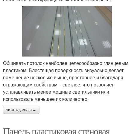
Обшивать потолок наиболее целесообразно глянцевым
пластиком. Блестящая поверхность визуально делает
помещение несколько выше, просторнее и благодаря
отражающим свойствам – светлее, что позволяет
устанавливать менее мощные светильники или
использовать меньшее их количество.
читать дальше →
Панель пластиковая стеновая