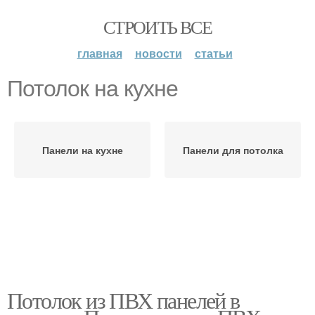
СТРОИТЬ ВСЕ
главная
новости
статьи
Потолок на кухне
Панели на кухне
Панели для потолка
Потолок из ПВХ панелей в