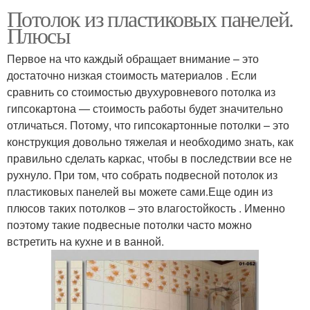
Потолок из пластиковых панелей.
Плюсы
Первое на что каждый обращает внимание – это
достаточно низкая стоимость материалов . Если
сравнить со стоимостью двухуровневого потолка из
гипсокартона — стоимость работы будет значительно
отличаться. Потому, что гипсокартонные потолки – это
конструкция довольно тяжелая и необходимо знать, как
правильно сделать каркас, чтобы в последствии все не
рухнуло. При том, что собрать подвесной потолок из
пластиковых панелей вы можете сами.Еще один из
плюсов таких потолков – это влагостойкость . Именно
поэтому такие подвесные потолки часто можно
встретить на кухне и в ванной.