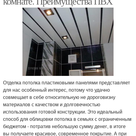
комнате. Преимущества ПВХ
Отделка потолка пластиковыми панелями представляет
для нас особенный интерес, потому что удачно
совмещает в себе относительную не дороговизну
материалов с качеством и долговечностью
использования готовой конструкции. Это идеальный
способ для облицовки потолка в семьях с ограниченным
бюджетом - потратив небольшую сумму денег, в итоге
вы получаете красивое, современное покрытие. А при