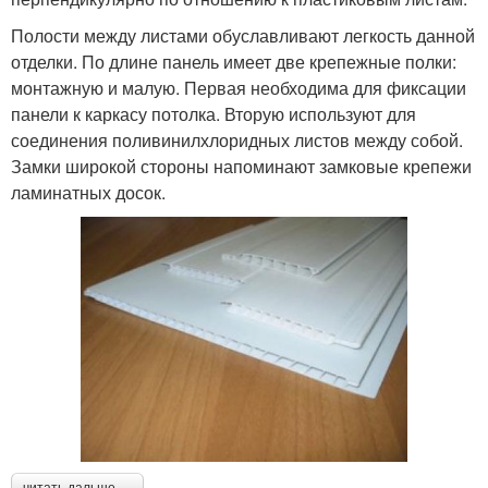
Полости между листами обуславливают легкость данной
отделки. По длине панель имеет две крепежные полки:
монтажную и малую. Первая необходима для фиксации
панели к каркасу потолка. Вторую используют для
соединения поливинилхлоридных листов между собой.
Замки широкой стороны напоминают замковые крепежи
ламинатных досок.
читать дальше →