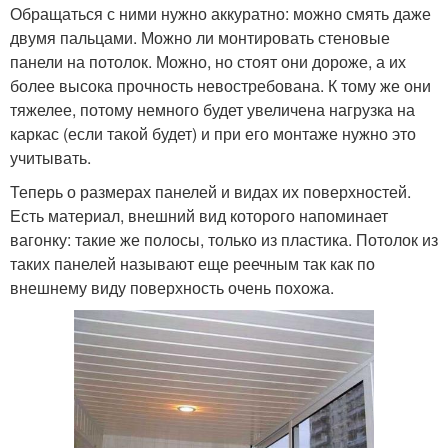
Обращаться с ними нужно аккуратно: можно смять даже
двумя пальцами. Можно ли монтировать стеновые
панели на потолок. Можно, но стоят они дороже, а их
более высока прочность невостребована. К тому же они
тяжелее, потому немного будет увеличена нагрузка на
каркас (если такой будет) и при его монтаже нужно это
учитывать.
Теперь о размерах панелей и видах их поверхностей.
Есть материал, внешний вид которого напоминает
вагонку: такие же полосы, только из пластика. Потолок из
таких панелей называют еще реечным так как по
внешнему виду поверхность очень похожа.