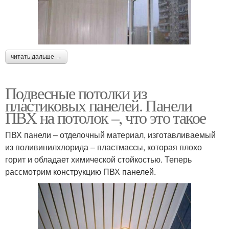
читать дальше →
Подвесные потолки из
пластиковых панелей. Панели
ПВХ на потолок –, что это такое
ПВХ панели – отделочный материал, изготавливаемый
из поливинилхлорида – пластмассы, которая плохо
горит и обладает химической стойкостью. Теперь
рассмотрим конструкцию ПВХ панелей.