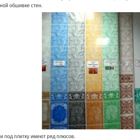
ной обшивке стен.
и под плитку имеют ряд плюсов.