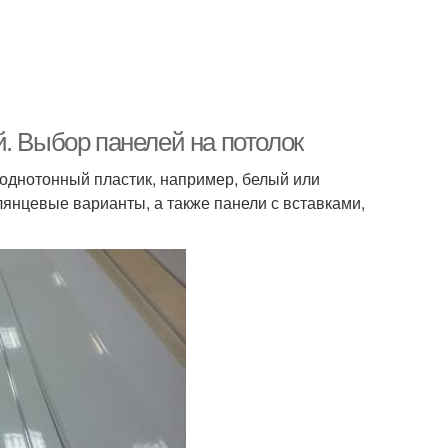
. Выбор панелей на потолок
 однотонный пластик, например, белый или
лянцевые варианты, а также панели с вставками,