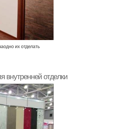
аодно их отделать
я внутренней отделки