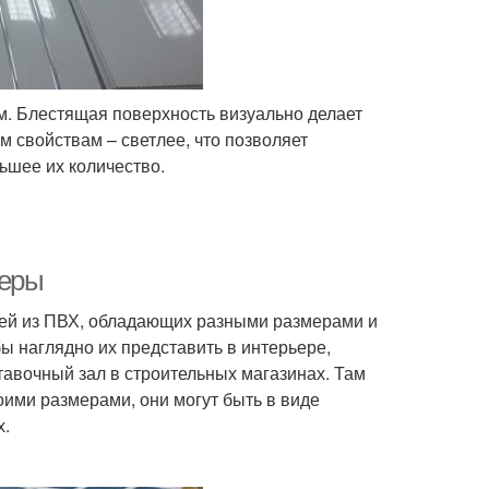
. Блестящая поверхность визуально делает
 свойствам – светлее, что позволяет
ьшее их количество.
меры
ей из ПВХ, обладающих разными размерами и
ы наглядно их представить в интерьере,
авочный зал в строительных магазинах. Там
ими размерами, они могут быть в виде
х.