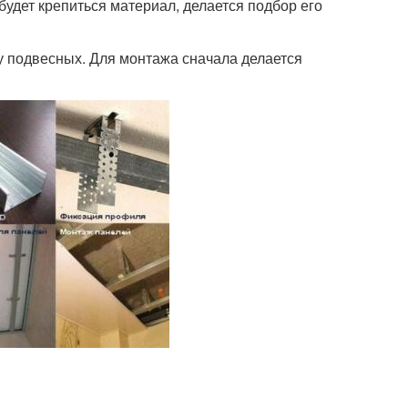
будет крепиться материал, делается подбор его
у подвесных. Для монтажа сначала делается