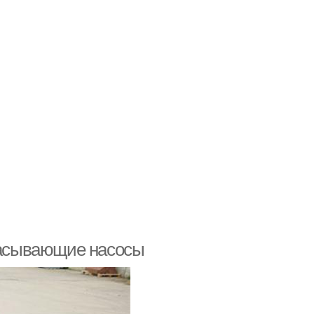
асывающие насосы