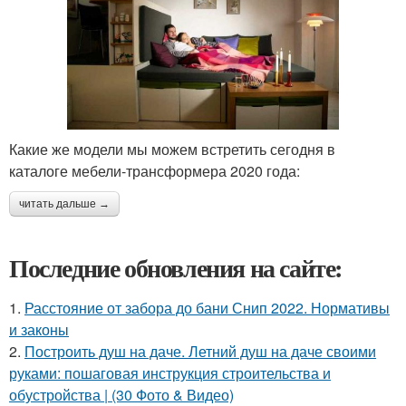
Какие же модели мы можем встретить сегодня в
каталоге мебели-трансформера 2020 года:
читать дальше →
Последние обновления на сайте:
1.
Расстояние от забора до бани Снип 2022. Нормативы
и законы
2.
Построить душ на даче. Летний душ на даче своими
руками: пошаговая инструкция строительства и
обустройства | (30 Фото & Видео)