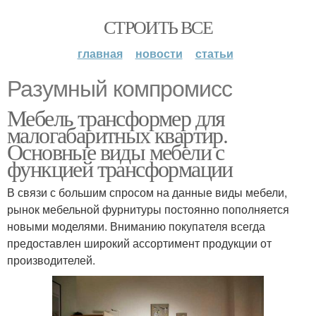
СТРОИТЬ ВСЕ
главная
новости
статьи
Разумный компромисс
Мебель трансформер для
малогабаритных квартир.
Основные виды мебели с
функцией трансформации
В связи с большим спросом на данные виды мебели,
рынок мебельной фурнитуры постоянно пополняется
новыми моделями. Вниманию покупателя всегда
предоставлен широкий ассортимент продукции от
производителей.